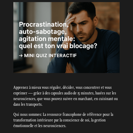
Apprenez à mieux vous réguler, décider, vous concentrer et vous
exprimer — grâce à des capsules audio de 15 minutes, basées sur les
neurosciences, que vous pouvez suivre en marchant, en cuisinant ou
dans les transports.
Qui nous sommes: La ressource francophone de référence pour la
transformation intérieure par la conscience de soi, la gestion
émotionnelle et les neurosciences.