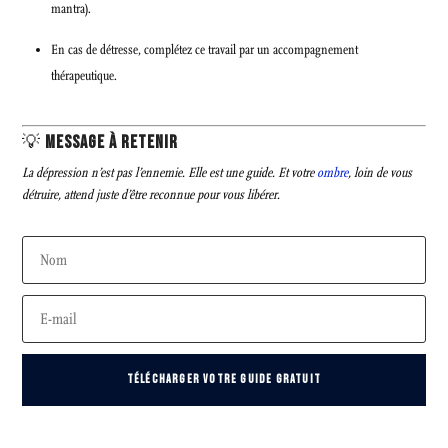
mantra).
En cas de détresse, complétez ce travail par un accompagnement
thérapeutique.
💡
MESSAGE À RETENIR
La dépression n’est pas l’ennemie. Elle est une guide. Et votre
ombre
, loin de vous
détruire, attend juste d’être reconnue pour vous libérer.
TÉLÉCHARGER VOTRE GUIDE GRATUIT