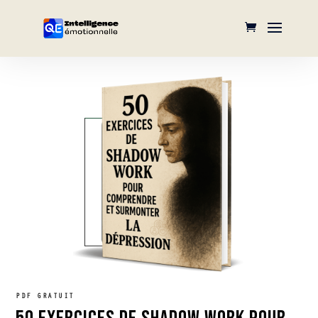
PDF GRATUIT