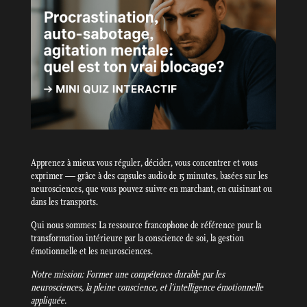
Apprenez à mieux vous réguler, décider, vous concentrer et vous
exprimer — grâce à des capsules audio de 15 minutes, basées sur les
neurosciences, que vous pouvez suivre en marchant, en cuisinant ou
dans les transports.
Qui nous sommes: La ressource francophone de référence pour la
transformation intérieure par la conscience de soi, la gestion
émotionnelle et les neurosciences.
Notre mission: Former une compétence durable par les
neurosciences, la pleine conscience, et l’intelligence émotionnelle
appliquée.