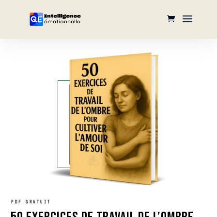
PDF GRATUIT