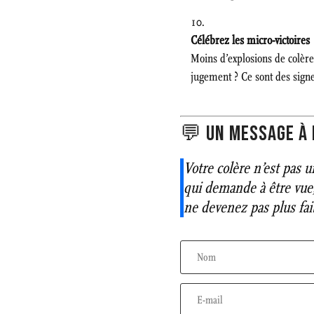
Célébrez les micro-victoires
Moins d’explosions de colèr
jugement ? Ce sont des signe
💬 UN MESSAGE À 
Votre colère n’est pas 
qui demande à être vue,
ne devenez pas plus fa