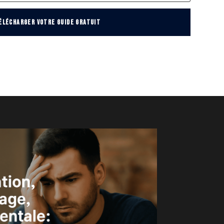
ÉLÉCHARGER VOTRE GUIDE GRATUIT