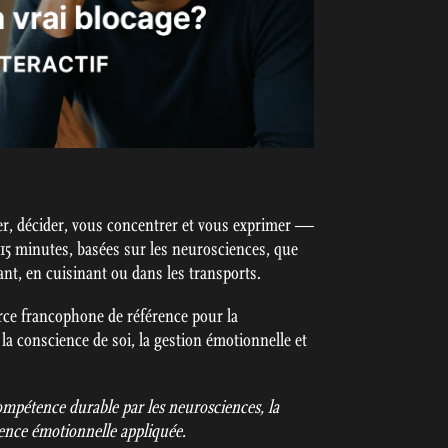
r, décider, vous concentrer et vous exprimer —
 15 minutes, basées sur les neurosciences, que
t, en cuisinant ou dans les transports.
ce francophone de référence pour la
la conscience de soi, la gestion émotionnelle et
mpétence durable par les neurosciences, la
igence émotionnelle appliquée.