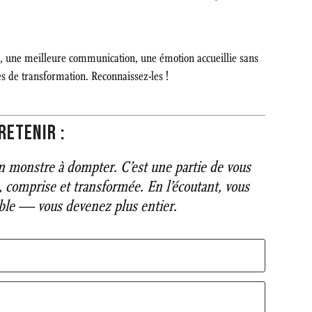
e, une meilleure communication, une émotion accueillie sans
s de transformation. Reconnaissez-les !
RETENIR :
un monstre à dompter. C’est une partie de vous
 comprise et transformée. En l’écoutant, vous
ible — vous devenez plus entier.