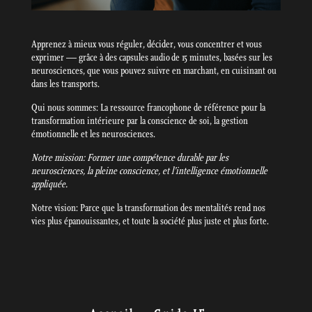
Apprenez à mieux vous réguler, décider, vous concentrer et vous
exprimer — grâce à des capsules audio de 15 minutes, basées sur les
neurosciences, que vous pouvez suivre en marchant, en cuisinant ou
dans les transports.
Qui nous sommes: La ressource francophone de référence pour la
transformation intérieure par la conscience de soi, la gestion
émotionnelle et les neurosciences.
Notre mission: Former une compétence durable par les
neurosciences, la pleine conscience, et l’intelligence émotionnelle
appliquée.
Notre vision: Parce que la transformation des mentalités rend nos
vies plus épanouissantes, et toute la société plus juste et plus forte.