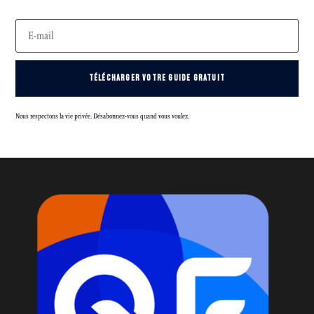
TÉLÉCHARGER VOTRE GUIDE GRATUIT
Nous respectons la vie privée. Désabonnez-vous quand vous voulez.