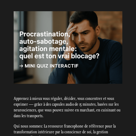
Apprenez à mieux vous réguler, décider, vous concentrer et vous
exprimer — grâce à des capsules audio de 15 minutes, basées sur les
neurosciences, que vous pouvez suivre en marchant, en cuisinant ou
dans les transports.
Qui nous sommes: La ressource francophone de référence pour la
transformation intérieure par la conscience de soi, la gestion