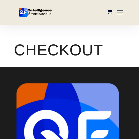
CHECKOUT