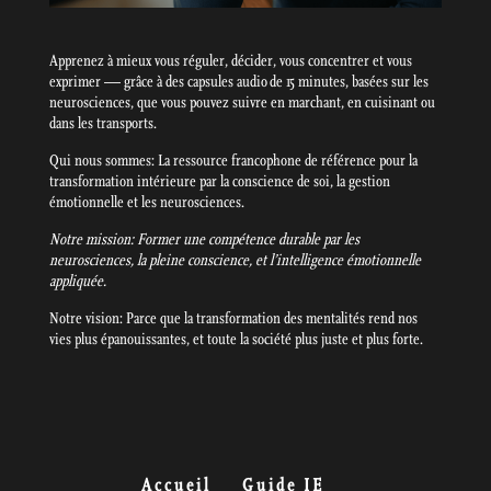
Apprenez à mieux vous réguler, décider, vous concentrer et vous
exprimer — grâce à des capsules audio de 15 minutes, basées sur les
neurosciences, que vous pouvez suivre en marchant, en cuisinant ou
dans les transports.
Qui nous sommes: La ressource francophone de référence pour la
transformation intérieure par la conscience de soi, la gestion
émotionnelle et les neurosciences.
Notre mission: Former une compétence durable par les
neurosciences, la pleine conscience, et l’intelligence émotionnelle
appliquée.
Notre vision: Parce que la transformation des mentalités rend nos
vies plus épanouissantes, et toute la société plus juste et plus forte.
Accueil
Guide IE