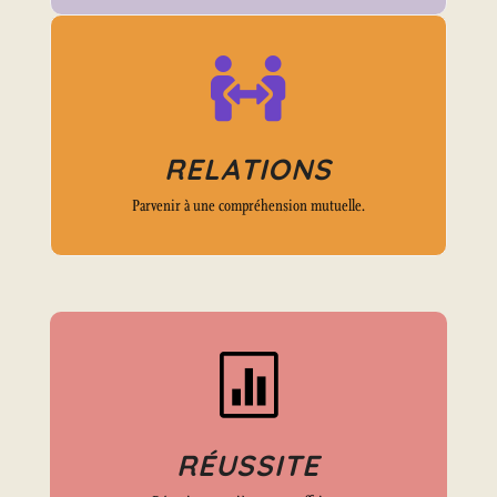

RELATIONS
Parvenir à une compréhension mutuelle.

RÉUSSITE