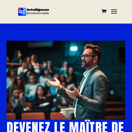
DEVENEZ LE MAÎTRE DE