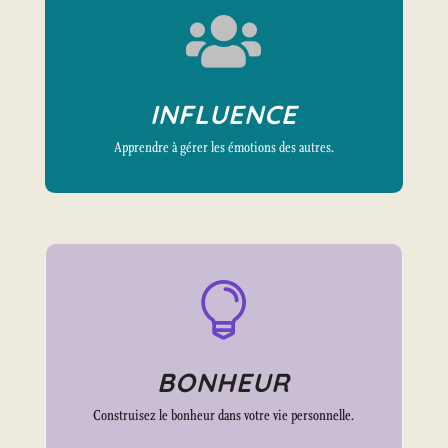

INFLUENCE
Apprendre à gérer les émotions des autres.

BONHEUR
Construisez le bonheur dans votre vie personnelle.