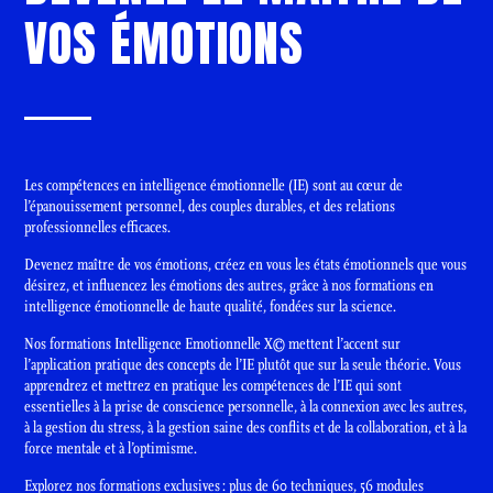
VOS ÉMOTIONS
Les compétences en intelligence émotionnelle (IE) sont au cœur de
l’épanouissement personnel, des couples durables, et des relations
professionnelles efficaces.
Devenez maître de vos émotions, créez en vous les états émotionnels que vous
désirez, et influencez les émotions des autres, grâce à nos formations en
intelligence émotionnelle de haute qualité, fondées sur la science.
Nos formations Intelligence Emotionnelle X© mettent l’accent sur
l’application pratique des concepts de l’IE plutôt que sur la seule théorie. Vous
apprendrez et mettrez en pratique les compétences de l’IE qui sont
essentielles à la prise de conscience personnelle, à la connexion avec les autres,
à la gestion du stress, à la gestion saine des conflits et de la collaboration, et à la
force mentale et à l’optimisme.
Explorez nos formations exclusives : plus de 60 techniques, 56 modules