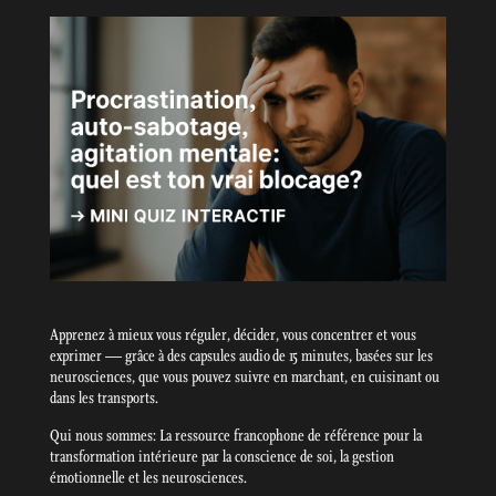
Apprenez à mieux vous réguler, décider, vous concentrer et vous
exprimer — grâce à des capsules audio de 15 minutes, basées sur les
neurosciences, que vous pouvez suivre en marchant, en cuisinant ou
dans les transports.
Qui nous sommes: La ressource francophone de référence pour la
transformation intérieure par la conscience de soi, la gestion
émotionnelle et les neurosciences.