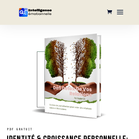
PDF GRATUIT