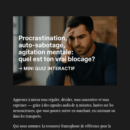
Apprenez à mieux vous réguler, décider, vous concentrer et vous
exprimer — grâce à des capsules audio de 15 minutes, basées sur les
neurosciences, que vous pouvez suivre en marchant, en cuisinant ou
dans les transports.
Qui nous sommes: La ressource francophone de référence pour la