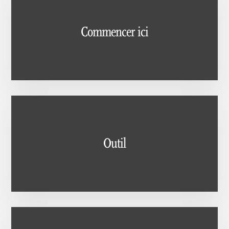
Commencer ici
Outil