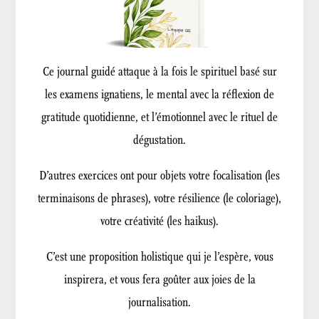
Ce journal guidé attaque à la fois le spirituel basé sur
les examens ignatiens, le mental avec la réflexion de
gratitude quotidienne, et l’émotionnel avec le rituel de
dégustation.
D’autres exercices ont pour objets votre focalisation (les
terminaisons de phrases), votre résilience (le coloriage),
votre créativité (les haikus).
C’est une proposition holistique qui je l’espère, vous
inspirera, et vous fera goûter aux joies de la
journalisation.