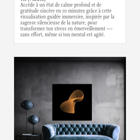
Accède à un état de calme profond et de
gratitude sincère en 10 minutes grâce à cette
visualisation guidée immersive, inspirée par la
sagesse silencieuse de la nature, pour
transformer ton stress en émerveillement —
sans effort, même si ton mental est agité.