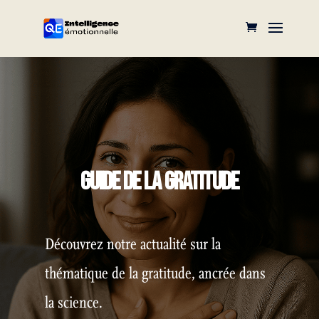
GUIDE DE LA GRATITUDE
Découvrez notre actualité sur la
thématique de la gratitude, ancrée dans
la science.