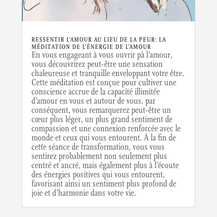
RESSENTIR L’AMOUR AU LIEU DE LA PEUR: LA
MÉDITATION DE L’ÉNERGIE DE L’AMOUR
En vous engageant à vous ouvrir pà l’amour,
vous découvrirez peut-être une sensation
chaleureuse et tranquille enveloppant votre être.
Cette méditation est conçue pour cultiver une
conscience accrue de la capacité illimitée
d’amour en vous et autour de vous. par
conséquent, vous remarquerez peut-être un
cœur plus léger, un plus grand sentiment de
compassion et une connexion renforcée avec le
monde et ceux qui vous entourent. À la fin de
cette séance de transformation, vous vous
sentirez probablement non seulement plus
centré et ancré, mais également plus à l’écoute
des énergies positives qui vous entourent,
favorisant ainsi un sentiment plus profond de
joie et d’harmonie dans votre vie.