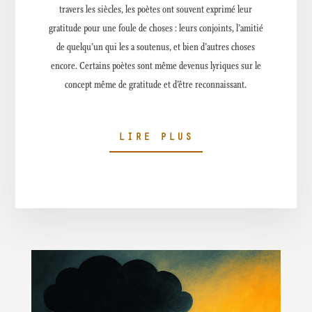
travers les siècles, les poètes ont souvent exprimé leur
gratitude pour une foule de choses : leurs conjoints, l’amitié
de quelqu’un qui les a soutenus, et bien d’autres choses
encore. Certains poètes sont même devenus lyriques sur le
concept même de gratitude et d’être reconnaissant.
LIRE PLUS