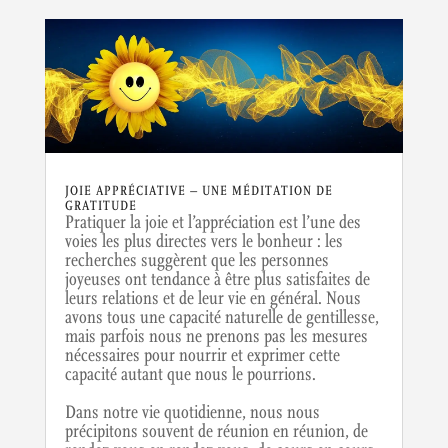
JOIE APPRÉCIATIVE – UNE MÉDITATION DE
GRATITUDE
Pratiquer la joie et l’appréciation est l’une des
voies les plus directes vers le bonheur : les
recherches suggèrent que les personnes
joyeuses ont tendance à être plus satisfaites de
leurs relations et de leur vie en général. Nous
avons tous une capacité naturelle de gentillesse,
mais parfois nous ne prenons pas les mesures
nécessaires pour nourrir et exprimer cette
capacité autant que nous le pourrions.
Dans notre vie quotidienne, nous nous
précipitons souvent de réunion en réunion, de