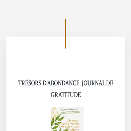
TRÉSORS D’ABONDANCE, JOURNAL DE
GRATITUDE