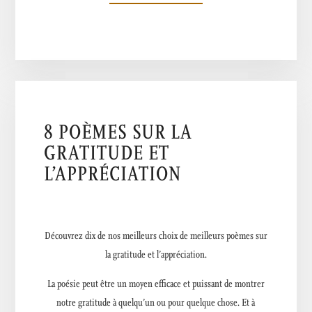
8 POÈMES SUR LA
GRATITUDE ET
L’APPRÉCIATION
Découvrez dix de nos meilleurs choix de meilleurs poèmes sur
la gratitude et l’appréciation.
La poésie peut être un moyen efficace et puissant de montrer
notre gratitude à quelqu’un ou pour quelque chose. Et à