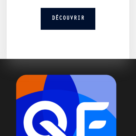
DÉCOUVRIR