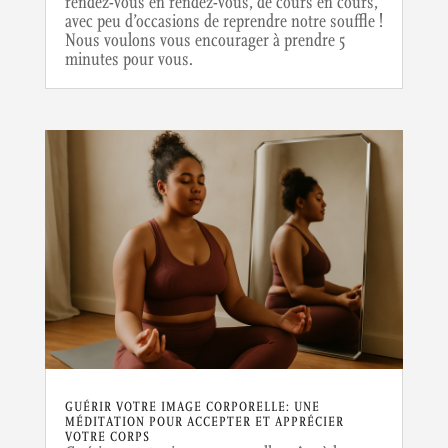
rendez-vous en rendez-vous, de cours en cours,
avec peu d’occasions de reprendre notre souffle !
Nous voulons vous encourager à prendre 5
minutes pour vous.
GUÉRIR VOTRE IMAGE CORPORELLE: UNE
MÉDITATION POUR ACCEPTER ET APPRÉCIER
VOTRE CORPS