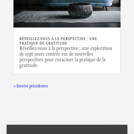
RÉVEILLEZ-VOUS À LA PERSPECTIVE : UNE
PRATIQUE DE GRATITUDE
Réveillez-vous à la perspective : une exploration
de sept jours centrée sur de nouvelles
perspectives pour enraciner la pratique de la
gratitude.
« Entrées précédentes