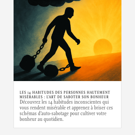
LES 14 HABITUDES DES PERSONNES HAUTEMENT
MISÉRABLES : L’ART DE SABOTER SON BONHEUR
Découvrez les 14 habitudes inconscientes qui
vous rendent misérable et apprenez à briser ces
schémas d’auto-sabotage pour cultiver votre
bonheur au quotidien.