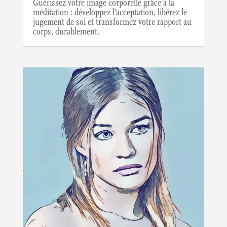
Guérissez votre image corporelle grâce à la
méditation : développez l’acceptation, libérez le
jugement de soi et transformez votre rapport au
corps, durablement.