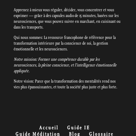
Apprenez à mieux vous réguler, décider, vous concentrer et vous
exprimer — grâce à des capsules audio de 15 minutes, basées sur les
neurosciences, que vous pouvez suivre en marchant, en cuisinant ou
dans les transports.
Qui nous sommes: La ressource francophone de référence pour la
transformation intérieure par la conscience de soi, la gestion
émotionnelle et les neurosciences.
Notre mission: Former une compétence durable par les
neurosciences, la pleine conscience, et l’intelligence émotionnelle
appliquée.
Notre vision: Parce que la transformation des mentalités rend nos
vies plus épanouissantes, et toute la société plus juste et plus forte.
Accueil
Guide IE
Guide Méditation
Blog
Glossaire