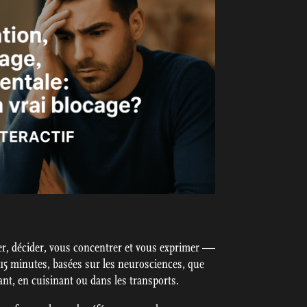
r, décider, vous concentrer et vous exprimer —
 15 minutes, basées sur les neurosciences, que
t, en cuisinant ou dans les transports.