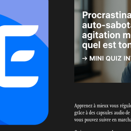
Apprenez à mieux vous régule
grâce à des capsules audio de
vous pouvez suivre en marchan