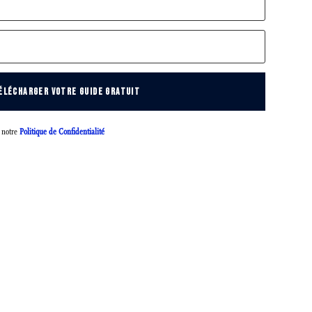
ÉLÉCHARGER VOTRE GUIDE GRATUIT
e notre
Politique de Confidentialité