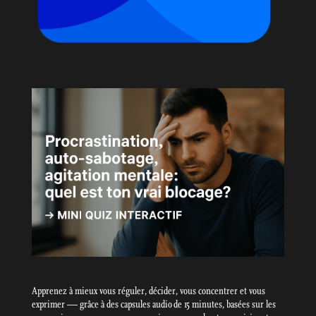
Apprenez à mieux vous réguler, décider, vous concentrer et vous
exprimer — grâce à des capsules audio de 15 minutes, basées sur les