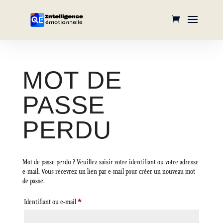
MOT DE
PASSE
PERDU
Mot de passe perdu ? Veuillez saisir votre identifiant ou votre adresse
e-mail. Vous recevrez un lien par e-mail pour créer un nouveau mot
de passe.
Obligatoire
Identifiant ou e-mail
*