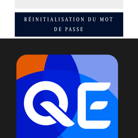
Alternative:
RÉINITIALISATION DU MOT
DE PASSE