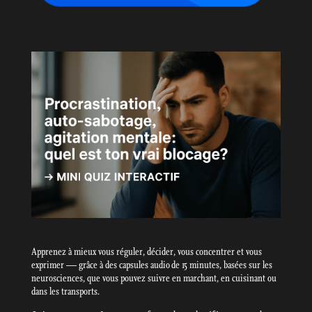
Apprenez à mieux vous réguler, décider, vous concentrer et vous
exprimer — grâce à des capsules audio de 15 minutes, basées sur les
neurosciences, que vous pouvez suivre en marchant, en cuisinant ou
dans les transports.