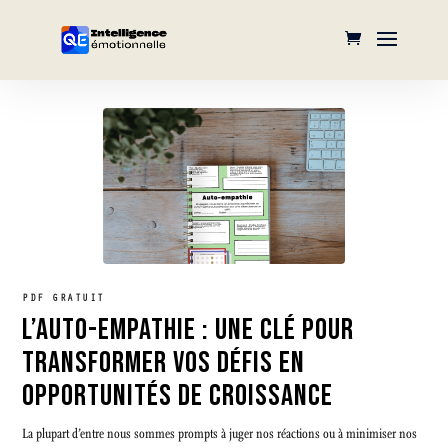
PDF GRATUIT
L’AUTO-EMPATHIE : UNE CLÉ POUR
TRANSFORMER VOS DÉFIS EN
OPPORTUNITÉS DE CROISSANCE
La plupart d’entre nous sommes prompts à juger nos réactions ou à minimiser nos