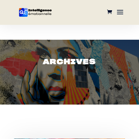
ARCHIVES