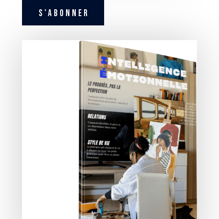
S'ABONNER