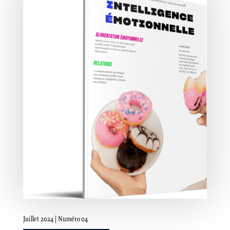
Juillet 2024 | Numéro 04