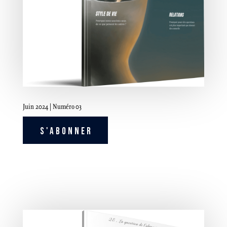
Juin 2024 | Numéro 03
S'ABONNER