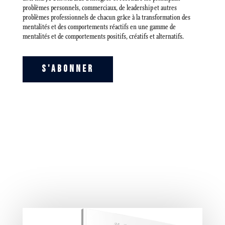
problèmes personnels, commerciaux, de leadership et autres
problèmes professionnels de chacun grâce à la transformation des
mentalités et des comportements réactifs en une gamme de
mentalités et de comportements positifs, créatifs et alternatifs.
S'ABONNER