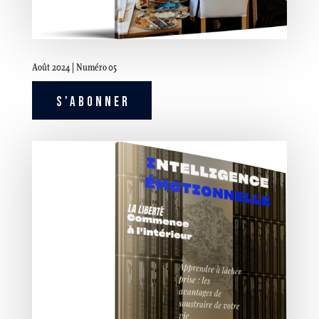
Août 2024 | Numéro 05
S'ABONNER