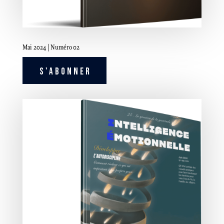
Mai 2024 | Numéro 02
S'ABONNER