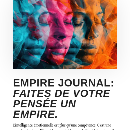
EMPIRE JOURNAL:
FAITES DE VOTRE
PENSÉE UN
EMPIRE.
L’intelligence émotionnelle est plus qu’une compétence; C’est une