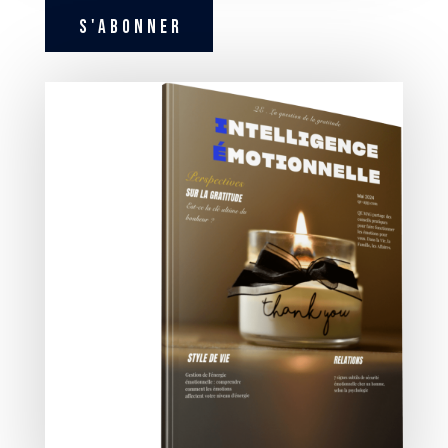
S'ABONNER