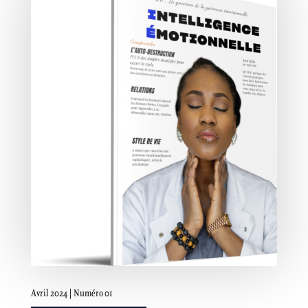
Avril 2024 | Numéro 01