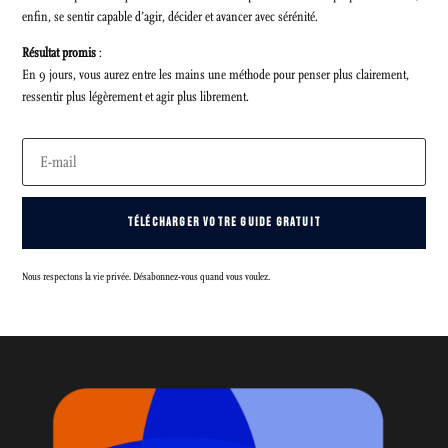
enfin, se sentir capable d’agir, décider et avancer avec sérénité.
Résultat promis
:
En 9 jours, vous aurez entre les mains une méthode pour penser plus clairement,
ressentir plus légèrement et agir plus librement.
TÉLÉCHARGER VOTRE GUIDE GRATUIT
Nous respectons la vie privée. Désabonnez-vous quand vous voulez.