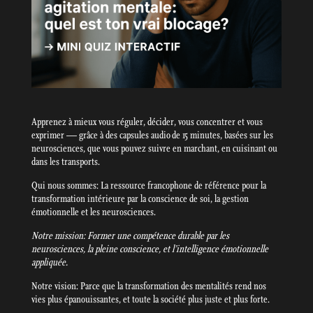
Apprenez à mieux vous réguler, décider, vous concentrer et vous
exprimer — grâce à des capsules audio de 15 minutes, basées sur les
neurosciences, que vous pouvez suivre en marchant, en cuisinant ou
dans les transports.
Qui nous sommes: La ressource francophone de référence pour la
transformation intérieure par la conscience de soi, la gestion
émotionnelle et les neurosciences.
Notre mission: Former une compétence durable par les
neurosciences, la pleine conscience, et l’intelligence émotionnelle
appliquée.
Notre vision: Parce que la transformation des mentalités rend nos
vies plus épanouissantes, et toute la société plus juste et plus forte.