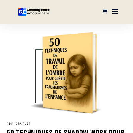
PDF GRATUIT