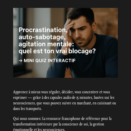
Apprenez à mieux vous réguler, décider, vous concentrer et vous
exprimer — grâce à des capsules audio de 15 minutes, basées sur les
neurosciences, que vous pouvez suivre en marchant, en cuisinant ou
dans les transports.
Qui nous sommes: La ressource francophone de référence pour la
transformation intérieure par la conscience de soi, la gestion
émotionnelle et les neurosciences.