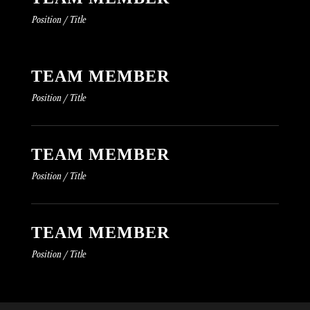
Position / Title
TEAM MEMBER
Position / Title
TEAM MEMBER
Position / Title
TEAM MEMBER
Position / Title