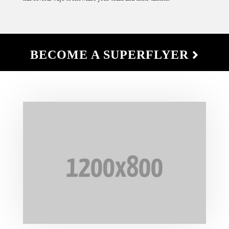
BECOME A SUPERFLYER