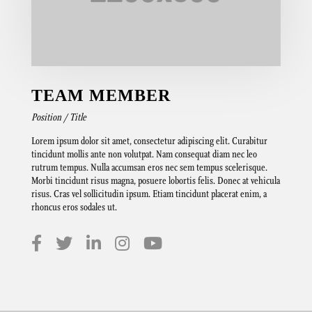
TEAM MEMBER
Position / Title
Lorem ipsum dolor sit amet, consectetur adipiscing elit. Curabitur
tincidunt mollis ante non volutpat. Nam consequat diam nec leo
rutrum tempus. Nulla accumsan eros nec sem tempus scelerisque.
Morbi tincidunt risus magna, posuere lobortis felis. Donec at vehicula
risus. Cras vel sollicitudin ipsum. Etiam tincidunt placerat enim, a
rhoncus eros sodales ut.