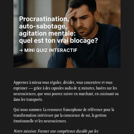
Apprenez à mieux vous réguler, décider, vous concentrer et vous
exprimer — grâce à des capsules audio de 15 minutes, basées sur les
neurosciences, que vous pouvez suivre en marchant, en cuisinant ou
dans les transports.
Qui nous sommes: La ressource francophone de référence pour la
transformation intérieure par la conscience de soi, la gestion
émotionnelle et les neurosciences.
Notre mission: Former une compétence durable par les