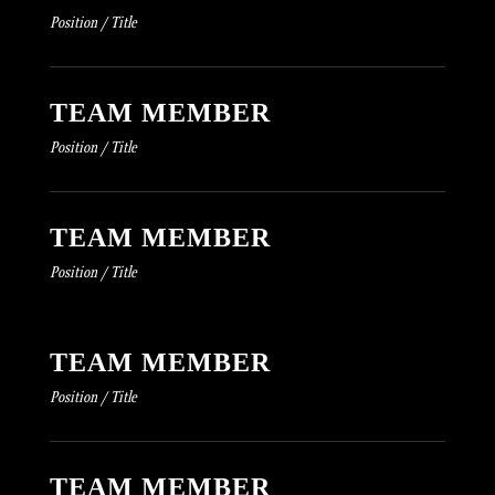
Position / Title
TEAM MEMBER
Position / Title
TEAM MEMBER
Position / Title
TEAM MEMBER
Position / Title
TEAM MEMBER