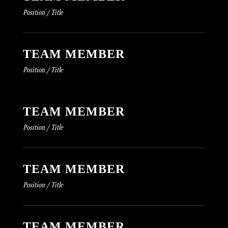
Position / Title
TEAM MEMBER
Position / Title
TEAM MEMBER
Position / Title
TEAM MEMBER
Position / Title
TEAM MEMBER