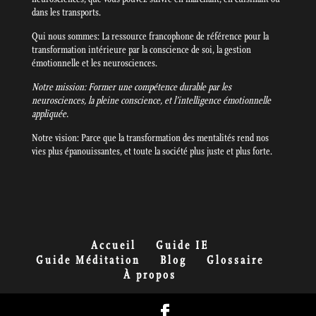
dans les transports.
Qui nous sommes: La ressource francophone de référence pour la
transformation intérieure par la conscience de soi, la gestion
émotionnelle et les neurosciences.
Notre mission: Former une compétence durable par les
neurosciences, la pleine conscience, et l’intelligence émotionnelle
appliquée.
Notre vision: Parce que la transformation des mentalités rend nos
vies plus épanouissantes, et toute la société plus juste et plus forte.
Accueil
Guide IE
Guide Méditation
Blog
Glossaire
À propos