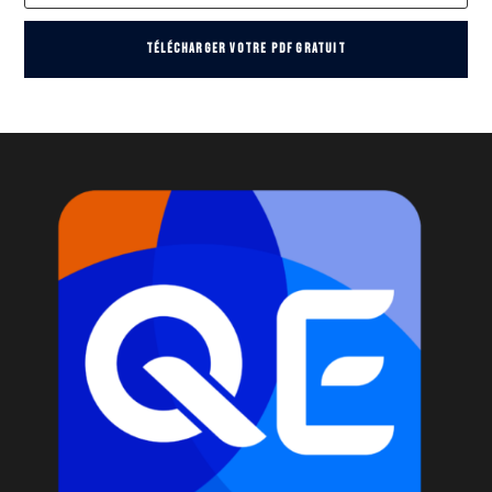
TÉLÉCHARGER VOTRE PDF GRATUIT