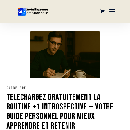
GUIDE PDF
TÉLÉCHARGEZ GRATUITEMENT LA
ROUTINE +1 INTROSPECTIVE — VOTRE
GUIDE PERSONNEL POUR MIEUX
APPRENDRE ET RETENIR