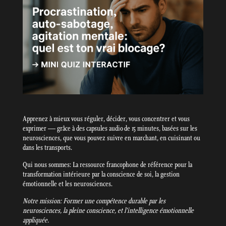
Apprenez à mieux vous réguler, décider, vous concentrer et vous
exprimer — grâce à des capsules audio de 15 minutes, basées sur les
neurosciences, que vous pouvez suivre en marchant, en cuisinant ou
dans les transports.
Qui nous sommes: La ressource francophone de référence pour la
transformation intérieure par la conscience de soi, la gestion
émotionnelle et les neurosciences.
Notre mission: Former une compétence durable par les
neurosciences, la pleine conscience, et l’intelligence émotionnelle
appliquée.