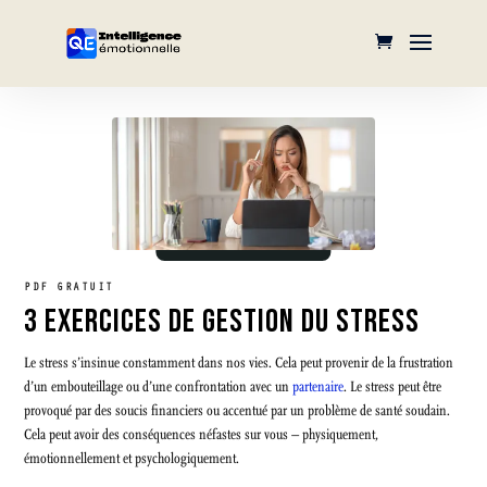
PDF GRATUIT
3 EXERCICES DE GESTION DU STRESS
Le stress s’insinue constamment dans nos vies. Cela peut provenir de la frustration
d’un embouteillage ou d’une confrontation avec un
partenaire
. Le stress peut être
provoqué par des soucis financiers ou accentué par un problème de santé soudain.
Cela peut avoir des conséquences néfastes sur vous – physiquement,
émotionnellement et psychologiquement.