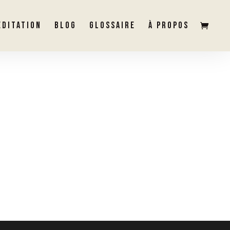
ÉDITATION
BLOG
GLOSSAIRE
À PROPOS