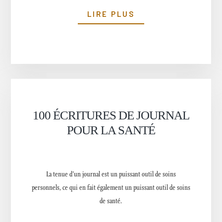
LIRE PLUS
100 ÉCRITURES DE JOURNAL
POUR LA SANTÉ
La tenue d’un journal est un puissant outil de soins
personnels, ce qui en fait également un puissant outil de soins
de santé.