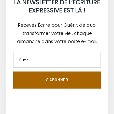
LA NEWSLETTER DE L’ÉCRITURE
EXPRESSIVE EST LÀ !
Recevez
Écrire pour Guérir
, de quoi
transformer votre vie , chaque
dimanche dans votre boîte e-mail.
S'ABONNER