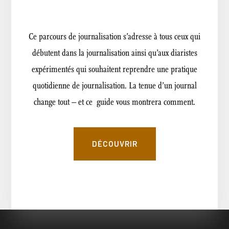
Ce parcours de journalisation s’adresse à tous ceux qui
débutent dans la journalisation ainsi qu’aux diaristes
expérimentés qui souhaitent reprendre une pratique
quotidienne de journalisation. La tenue d’un journal
change tout – et ce guide vous montrera comment.
DÉCOUVRIR