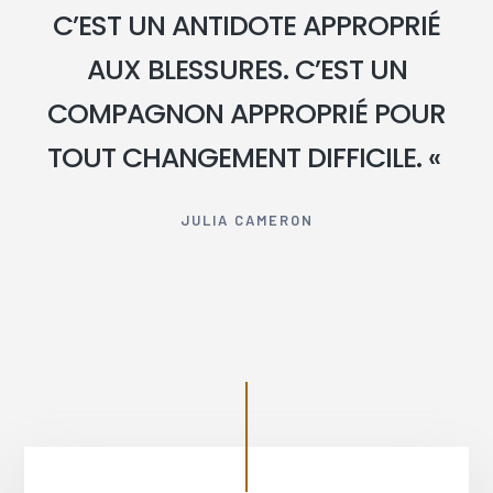
C’EST UN ANTIDOTE APPROPRIÉ
AUX BLESSURES. C’EST UN
COMPAGNON APPROPRIÉ POUR
TOUT CHANGEMENT DIFFICILE. «
JULIA CAMERON