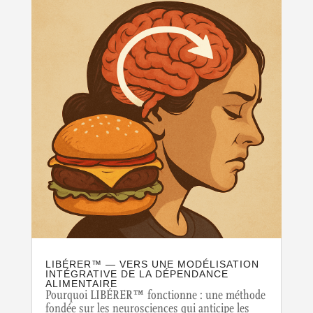
LIBÉRER™ — VERS UNE MODÉLISATION
INTÉGRATIVE DE LA DÉPENDANCE
ALIMENTAIRE
Pourquoi LIBÉRER™ fonctionne : une méthode
fondée sur les neurosciences qui anticipe les