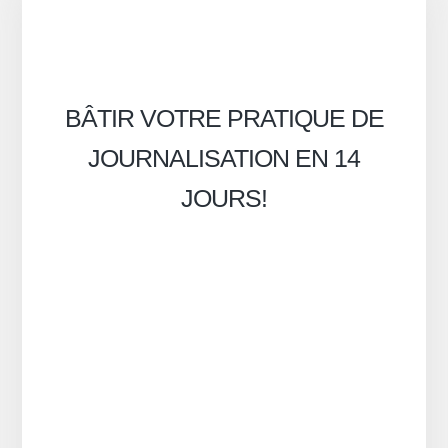
BÂTIR VOTRE PRATIQUE DE
JOURNALISATION EN 14
JOURS!