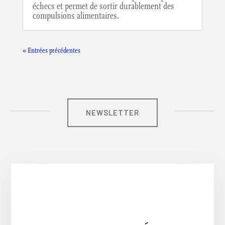
échecs et permet de sortir durablement des
compulsions alimentaires.
« Entrées précédentes
NEWSLETTER