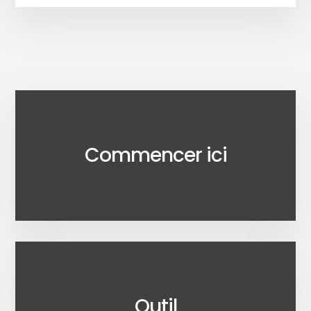
Commencer ici
Outil