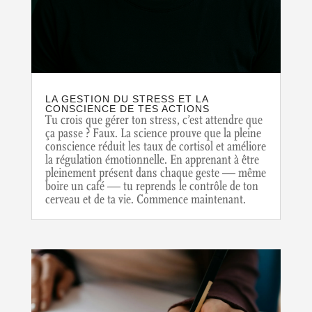
LA GESTION DU STRESS ET LA
CONSCIENCE DE TES ACTIONS
Tu crois que gérer ton stress, c’est attendre que
ça passe ? Faux. La science prouve que la pleine
conscience réduit les taux de cortisol et améliore
la régulation émotionnelle. En apprenant à être
pleinement présent dans chaque geste — même
boire un café — tu reprends le contrôle de ton
cerveau et de ta vie. Commence maintenant.