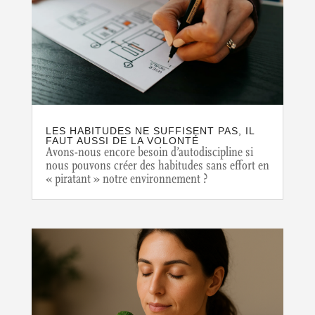
LES HABITUDES NE SUFFISENT PAS, IL
FAUT AUSSI DE LA VOLONTÉ
Avons-nous encore besoin d’autodiscipline si
nous pouvons créer des habitudes sans effort en
« piratant » notre environnement ?