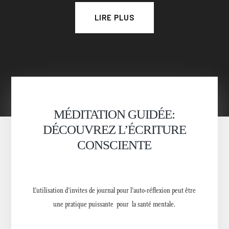
LIRE PLUS
MÉDITATION GUIDÉE:
DÉCOUVREZ L’ÉCRITURE
CONSCIENTE
L’utilisation d’invites de journal pour l’auto-réflexion peut être
une pratique puissante pour la santé mentale.