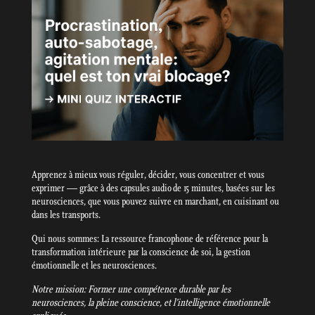
Apprenez à mieux vous réguler, décider, vous concentrer et vous
exprimer — grâce à des capsules audio de 15 minutes, basées sur les
neurosciences, que vous pouvez suivre en marchant, en cuisinant ou
dans les transports.
Qui nous sommes: La ressource francophone de référence pour la
transformation intérieure par la conscience de soi, la gestion
émotionnelle et les neurosciences.
Notre mission: Former une compétence durable par les
neurosciences, la pleine conscience, et l’intelligence émotionnelle