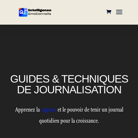
GUIDES & TECHNIQUES
DE JOURNALISATION
Apprenez la
sagesse
et le pouvoir de tenir un journal
quotidien pour la croissance.