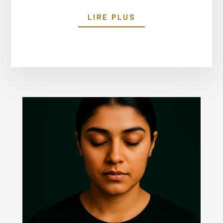
LIRE PLUS