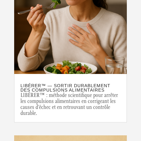
LIBÉRER™ — SORTIR DURABLEMENT
DES COMPULSIONS ALIMENTAIRES
LIBÉRER™ : méthode scientifique pour arrêter
les compulsions alimentaires en corrigeant les
causes d’échec et en retrouvant un contrôle
durable.