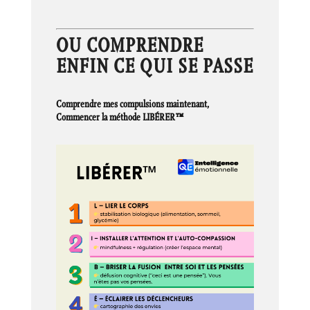
OU COMPRENDRE
ENFIN CE QUI SE PASSE
Comprendre mes compulsions maintenant,
Commencer la méthode LIBÉRER™