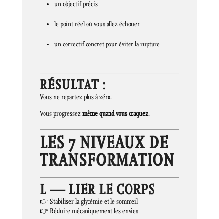
un objectif précis
le point réel où vous allez échouer
un correctif concret pour éviter la rupture
RÉSULTAT :
Vous ne repartez plus à zéro.
Vous progressez
même quand vous craquez
.
LES 7 NIVEAUX DE
TRANSFORMATION
L — LIER LE CORPS
👉 Stabiliser la glycémie et le sommeil
👉 Réduire mécaniquement les envies