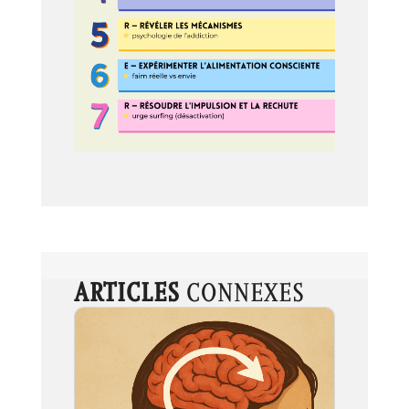
ARTICLES
CONNEXES