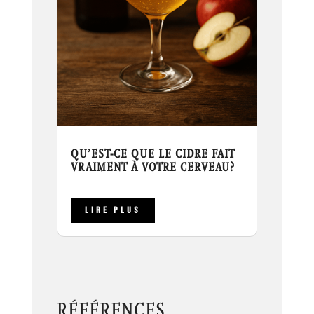
QU’EST-CE QUE LE CIDRE FAIT
VRAIMENT À VOTRE CERVEAU?
LIRE PLUS
RÉFÉRENCES