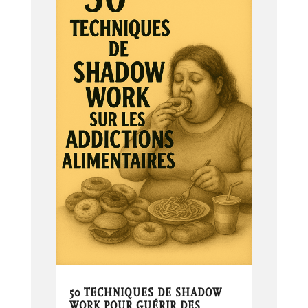
50 TECHNIQUES DE SHADOW
WORK POUR GUÉRIR DES