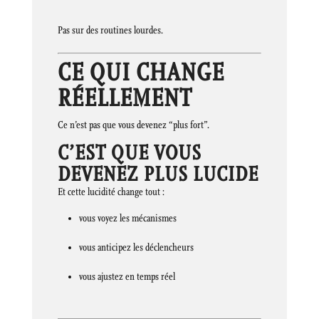
Pas sur des routines lourdes.
CE QUI CHANGE
RÉELLEMENT
Ce n’est pas que vous devenez “plus fort”.
C’EST QUE VOUS
DEVENEZ PLUS LUCIDE
Et cette lucidité change tout :
vous voyez les mécanismes
vous anticipez les déclencheurs
vous ajustez en temps réel