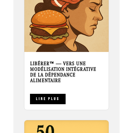
LIBÉRER™ — VERS UNE
MODÉLISATION INTÉGRATIVE
DE LA DÉPENDANCE
ALIMENTAIRE
LIRE PLUS