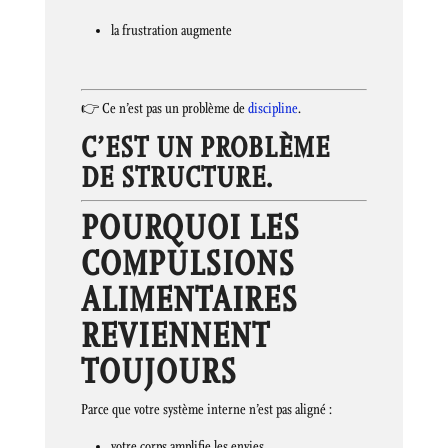
la frustration augmente
👉 Ce n’est pas un problème de
discipline
.
C’EST UN PROBLÈME
DE STRUCTURE.
POURQUOI LES
COMPULSIONS
ALIMENTAIRES
REVIENNENT
TOUJOURS
Parce que votre système interne n’est pas aligné :
votre corps amplifie les envies