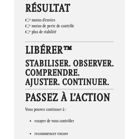
RÉSULTAT
👉 moins d’envies
👉 moins de perte de contrôle
👉 plus de stabilité
LIBÉRER™
STABILISER. OBSERVER.
COMPRENDRE.
AJUSTER. CONTINUER.
PASSEZ À L’ACTION
Vous pouvez continuer à :
essayer de vous contrôler
recommencer encore