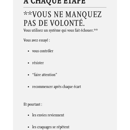
À CHAQUE ÉTAPE
**VOUS NE MANQUEZ
PAS DE VOLONTÉ.
Vous utilisez un système qui vous fait échouer.**
Vous avez essayé :
vous contrôler
résister
“faire attention”
recommencer après chaque écart
Et pourtant :
les envies reviennent
les craquages se répètent