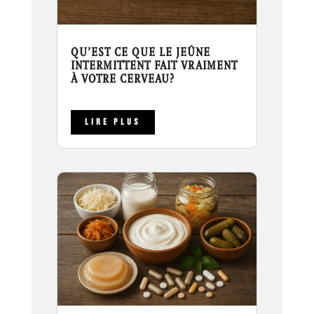
QU’EST CE QUE LE JEÛNE
INTERMITTENT FAIT VRAIMENT
À VOTRE CERVEAU?
LIRE PLUS