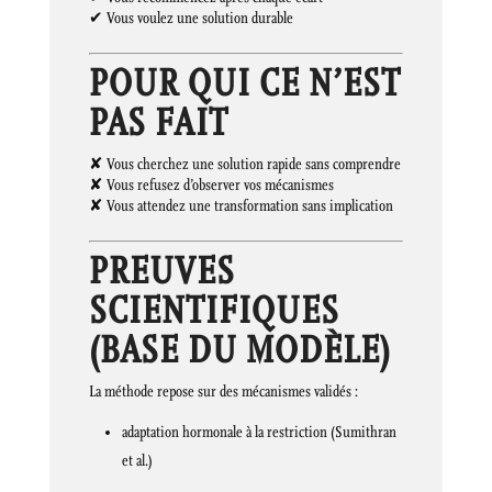
✔ Vous voulez une solution durable
POUR QUI CE N’EST
PAS FAIT
✘ Vous cherchez une solution rapide sans comprendre
✘ Vous refusez d’observer vos mécanismes
✘ Vous attendez une transformation sans implication
PREUVES
SCIENTIFIQUES
(BASE DU MODÈLE)
La méthode repose sur des mécanismes validés :
adaptation hormonale à la restriction (Sumithran
et al.)