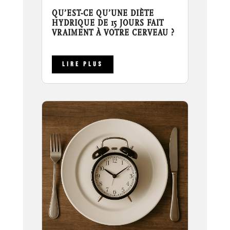
QU’EST-CE QU’UNE DIÈTE
HYDRIQUE DE 15 JOURS FAIT
VRAIMENT À VOTRE CERVEAU ?
LIRE PLUS