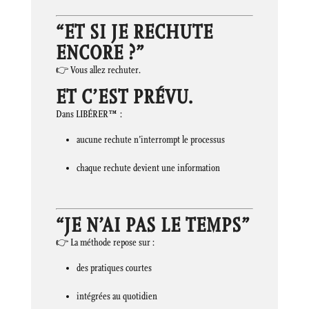
“ET SI JE RECHUTE
ENCORE ?”
👉 Vous allez rechuter.
ET C’EST PRÉVU.
Dans LIBÉRER™ :
aucune rechute n’interrompt le processus
chaque rechute devient une information
“JE N’AI PAS LE TEMPS”
👉 La méthode repose sur :
des pratiques courtes
intégrées au quotidien