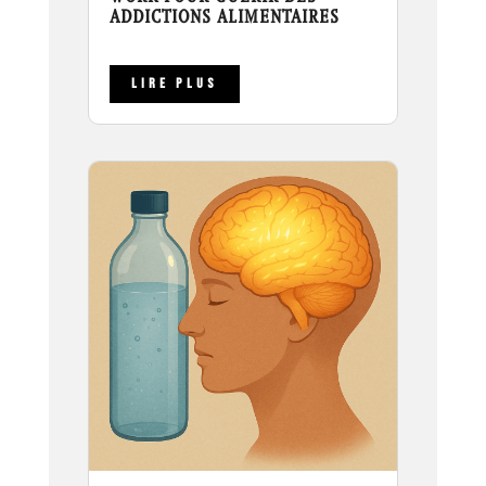
ADDICTIONS ALIMENTAIRES
LIRE PLUS