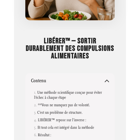
LIBÉRER™ — SORTIR
DURABLEMENT DES COMPULSIONS
ALIMENTAIRES
Contenu
Une méthode scientifique conçue pour éviter
l’échec à chaque étape
**Vous ne manquez pas de volonté.
C’est un problème de structure.
LIBÉRER™ repose sur l’inverse :
Et tout cela est intégré dans la méthode
Résultat :