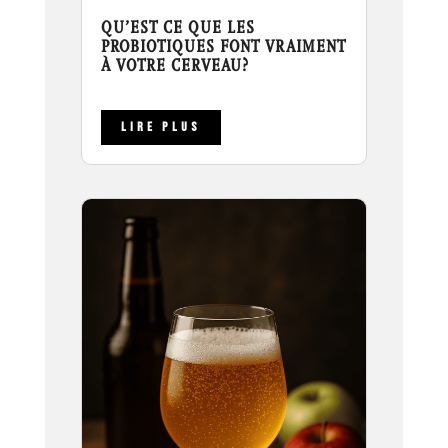
QU’EST CE QUE LES
PROBIOTIQUES FONT VRAIMENT
À VOTRE CERVEAU?
LIRE PLUS