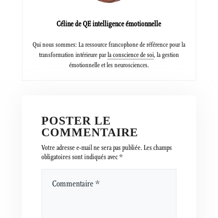
Céline de QE intelligence émotionnelle
Qui nous sommes: La ressource francophone de référence pour la
transformation intérieure par
la conscience de soi
, la gestion
émotionnelle et les neurosciences.
POSTER LE
COMMENTAIRE
Votre adresse e-mail ne sera pas publiée.
Les champs
obligatoires sont indiqués avec
*