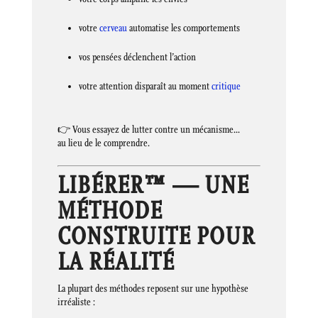
votre
cerveau
automatise les comportements
vos pensées déclenchent l’action
votre attention disparaît au moment
critique
👉 Vous essayez de lutter contre un mécanisme…
au lieu de le comprendre.
LIBÉRER™ — UNE
MÉTHODE
CONSTRUITE POUR
LA RÉALITÉ
La plupart des méthodes reposent sur une hypothèse
irréaliste :