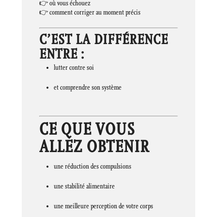
👉 où vous échouez
👉 comment corriger au moment précis
C’EST LA DIFFÉRENCE
ENTRE :
lutter contre soi
et comprendre son système
CE QUE VOUS
ALLEZ OBTENIR
une réduction des compulsions
une stabilité alimentaire
une meilleure perception de votre corps