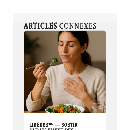
ARTICLES
CONNEXES
LIBÉRER™ — SORTIR