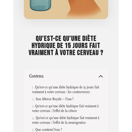
QU’EST-CE QU’UNE DIÈTE
HYDRIQUE DE 15 JOURS FAIT
VRAIMENT À VOTRE CERVEAU ?
Contenu
Qu’est-ce qu’une diète hydrique de 15 jours fait
vraiment à votre cerveau : les controverses
Son Altesse Royale – l’eau !
Qu’est-ce qu’une diète hydrique fait vraiment à
votre cerveau : l’effet de la cétose
Qu’est-ce qu’une diète hydrique fait vraiment à
votre cerveau : l’effet de la neurogenèse
Que contient l’eau ?