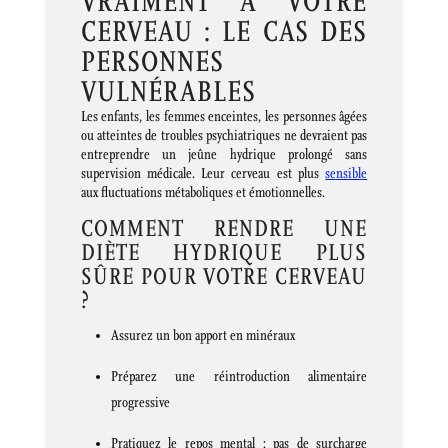
VRAIMENT À VOTRE
CERVEAU : LE CAS DES
PERSONNES
VULNÉRABLES
Les enfants, les femmes enceintes, les personnes âgées
ou atteintes de troubles psychiatriques ne devraient pas
entreprendre un jeûne hydrique prolongé sans
supervision médicale. Leur cerveau est plus
sensible
aux fluctuations métaboliques et émotionnelles.
COMMENT RENDRE UNE
DIÈTE HYDRIQUE PLUS
SÛRE POUR VOTRE CERVEAU
?
Assurez un bon apport en minéraux
Préparez une réintroduction alimentaire
progressive
Pratiquez le repos mental : pas de surcharge