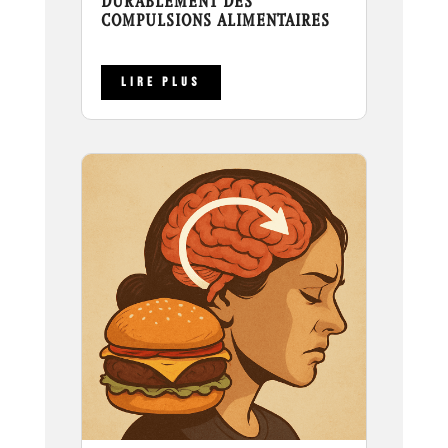
DURABLEMENT DES
COMPULSIONS ALIMENTAIRES
LIRE PLUS