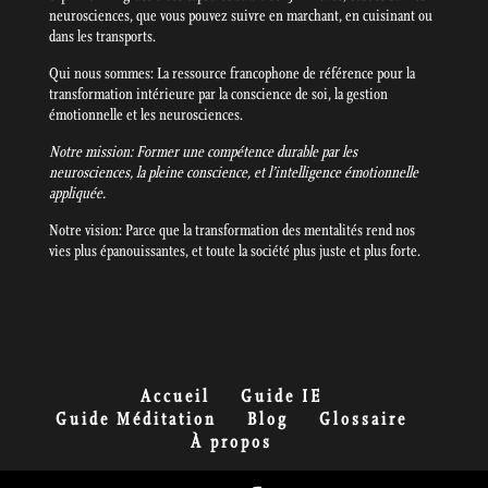
neurosciences, que vous pouvez suivre en marchant, en cuisinant ou
dans les transports.
Qui nous sommes: La ressource francophone de référence pour la
transformation intérieure par la conscience de soi, la gestion
émotionnelle et les neurosciences.
Notre mission: Former une compétence durable par les
neurosciences, la pleine conscience, et l’intelligence émotionnelle
appliquée.
Notre vision: Parce que la transformation des mentalités rend nos
vies plus épanouissantes, et toute la société plus juste et plus forte.
Accueil
Guide IE
Guide Méditation
Blog
Glossaire
À propos