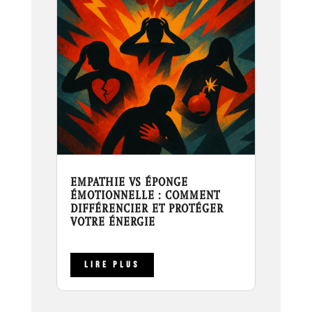
EMPATHIE VS ÉPONGE
ÉMOTIONNELLE : COMMENT
DIFFÉRENCIER ET PROTÉGER
VOTRE ÉNERGIE
LIRE PLUS