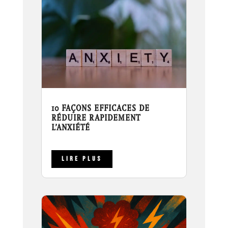
10 FAÇONS EFFICACES DE
RÉDUIRE RAPIDEMENT
L’ANXIÉTÉ
LIRE PLUS