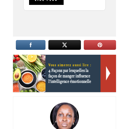
Vous aimerez aussi lire :
4 Façons par lesquelles la
façon de manger influence
l'intelligence émotionnelle