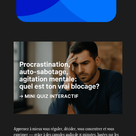
Apprenez à mieux vous réguler, décider, vous concentrer et vous
exprimer — grâce à des capsules audio de 15 minutes, basées sur les