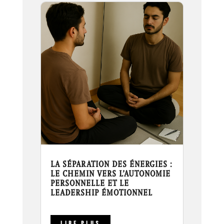
LA SÉPARATION DES ÉNERGIES :
LE CHEMIN VERS L’AUTONOMIE
PERSONNELLE ET LE
LEADERSHIP ÉMOTIONNEL
LIRE PLUS