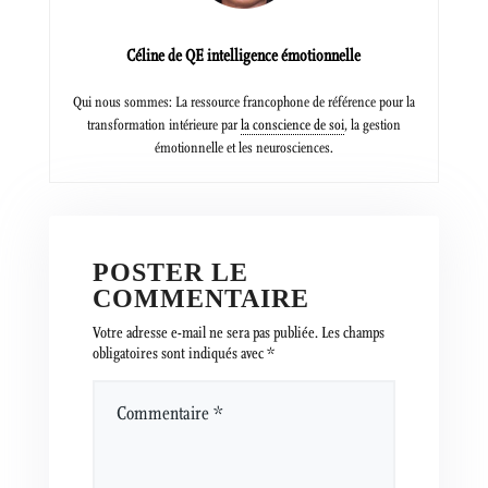
Céline de QE intelligence émotionnelle
Qui nous sommes: La ressource francophone de référence pour la
transformation intérieure par
la conscience de soi
, la gestion
émotionnelle et les neurosciences.
POSTER LE
COMMENTAIRE
Votre adresse e-mail ne sera pas publiée.
Les champs
obligatoires sont indiqués avec
*