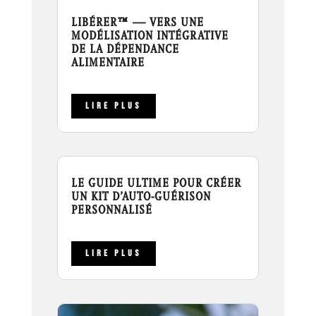
LIBÉRER™ — VERS UNE
MODÉLISATION INTÉGRATIVE
DE LA DÉPENDANCE
ALIMENTAIRE
LIRE PLUS
LE GUIDE ULTIME POUR CRÉER
UN KIT D’AUTO-GUÉRISON
PERSONNALISÉ
LIRE PLUS