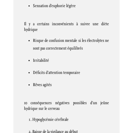
Sensation d’euphorie légère
Il y a certains inconvénients à suivre une diète
hydrique
Risque de confusion mentale si les électrolytes ne
sont pas correctement équilibrés
Irritabilité
Déficits d’attention temporaire
Rêves agités
10 conséquences négatives possibles d’un jeûne
hydrique sur le cerveau
Hypoglycémie cérébrale
Baisse de la vigilance au début