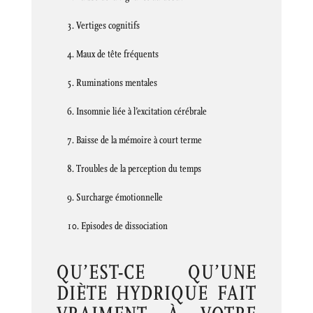
Vertiges cognitifs
Maux de tête fréquents
Ruminations mentales
Insomnie liée à l’excitation cérébrale
Baisse de la mémoire à court terme
Troubles de la perception du temps
Surcharge émotionnelle
Episodes de dissociation
QU’EST-CE QU’UNE
DIÈTE HYDRIQUE FAIT