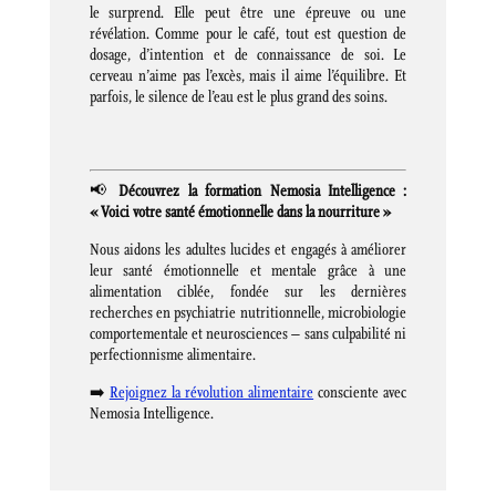
le surprend. Elle peut être une épreuve ou une
révélation. Comme pour le café, tout est question de
dosage, d’intention et de connaissance de soi. Le
cerveau n’aime pas l’excès, mais il aime l’équilibre. Et
parfois, le silence de l’eau est le plus grand des soins.
📢
Découvrez la formation Nemosia Intelligence :
« Voici votre santé émotionnelle dans la nourriture »
Nous aidons les adultes lucides et engagés à améliorer
leur santé émotionnelle et mentale grâce à une
alimentation ciblée, fondée sur les dernières
recherches en psychiatrie nutritionnelle, microbiologie
comportementale et neurosciences – sans culpabilité ni
perfectionnisme alimentaire.
➡️
Rejoignez la révolution alimentaire
consciente avec
Nemosia Intelligence.