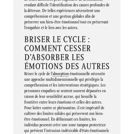
rendant difficile l’identification des causes profondes de
la détresse. De telles expériences nécessitent une
compréhension et une gestion globales afin de
préserver son bien-être émotionnel tout en préservant
l’empathie et le lien avec les autres.
BRISER LE CYCLE :
COMMENT CESSER
D’ABSORBER LES
ÉMOTIONS DES AUTRES
Briser le cycle de l’
absorption
émotionnelle nécessite
une approche multidimensionnelle qui privilégie la
compréhension et les interventions stratégiques. Les
personnes empathes se sentent souvent dépassées en
raison de leur sensibilité accrue, qui brouille la
frontière entre leurs émotions et celles des autres.
Pour lutter contre ce phénomène, il est impératif de
cultiver des limites solides qui préservent son bien-
être émotionnel. En définissant ces limites, les
individus peuvent créer une zone tampon protectrice
qui prévient l’intrusion indésirable d’états émotionnels