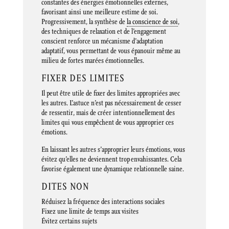
constantes des énergies émotionnelles externes,
favorisant ainsi une meilleure estime de soi.
Progressivement, la synthèse de
la conscience de soi
,
des techniques de relaxation et de l’engagement
conscient renforce un mécanisme d’adaptation
adaptatif, vous permettant de vous épanouir même au
milieu de fortes marées émotionnelles.
FIXER DES LIMITES
Il peut être utile de fixer des limites appropriées avec
les autres. L’astuce n’est pas nécessairement de cesser
de ressentir, mais de créer intentionnellement des
limites qui vous empêchent de vous approprier ces
émotions.
En laissant les autres s’approprier leurs émotions, vous
évitez qu’elles ne deviennent trop envahissantes. Cela
favorise également une dynamique relationnelle saine.
DITES NON
Réduisez la fréquence des interactions sociales
Fixez une limite de temps aux visites
Évitez certains sujets