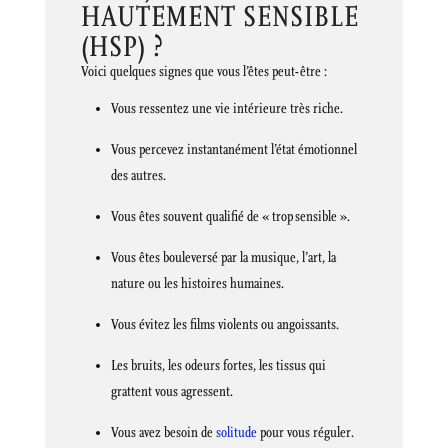
HAUTEMENT SENSIBLE
(HSP) ?
Voici quelques signes que vous l’êtes peut-être :
Vous ressentez une vie intérieure très riche.
Vous percevez instantanément l’état émotionnel
des autres.
Vous êtes souvent qualifié de « trop sensible ».
Vous êtes bouleversé par la musique, l’art, la
nature ou les histoires humaines.
Vous évitez les films violents ou angoissants.
Les bruits, les odeurs fortes, les tissus qui
grattent vous agressent.
Vous avez besoin de
solitude
pour vous réguler.