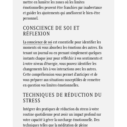
mettre en lumière les zones où les limites
émotionnelles peuvent être franchies par inadvertance
et guider les ajustements qui améliorent le bien-être
personnel.
CONSCIENCE DE SOI ET
RÉFLEXION
La conscience de soi
est essentielle pour identifier les
moments où vous absorbez les émotions des autres. En
tenant un journal ou en prenant simplement quelques
instants chaque jour pour réfléchir à vos sentiments et
à votre niveau d’énergie, vous pouvez identifier les
changements liés à vos interactions avec les autres.
Cette compréhension vous permet d’anticiper et de
vous préparer aux situations susceptibles de remettre
en question vos limites émotionnelles.
TECHNIQUES DE RÉDUCTION DU
STRESS
Intégrer des pratiques de réduction du stress à votre
routine quotidienne peut avoir un impact profond sur
votre capacité à gérer la surcharge émotionnelle. Des
techniques telles que la méditation de pleine