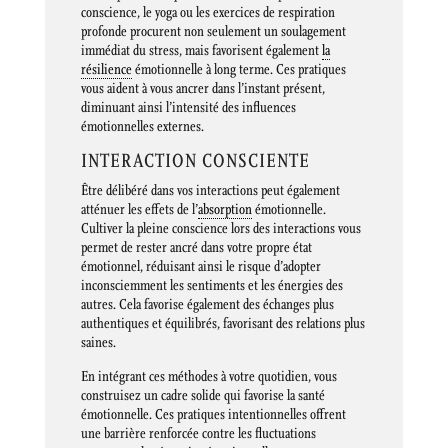
conscience, le yoga ou les exercices de respiration
profonde procurent non seulement un soulagement
immédiat du stress, mais favorisent également
la
résilience
émotionnelle à long terme. Ces pratiques
vous aident à vous ancrer dans l’instant présent,
diminuant ainsi l’intensité des influences
émotionnelles externes.
INTERACTION CONSCIENTE
Être délibéré dans vos interactions peut également
atténuer les effets de l’
absorption
émotionnelle.
Cultiver la pleine conscience lors des interactions vous
permet de rester ancré dans votre propre état
émotionnel, réduisant ainsi le risque d’adopter
inconsciemment les sentiments et les énergies des
autres. Cela favorise également des échanges plus
authentiques et équilibrés, favorisant des relations plus
saines.
En intégrant ces méthodes à votre quotidien, vous
construisez un cadre solide qui favorise la santé
émotionnelle. Ces pratiques intentionnelles offrent
une barrière renforcée contre les fluctuations