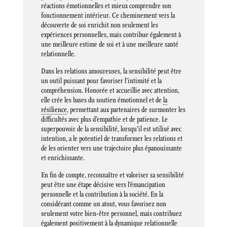
réactions émotionnelles et mieux comprendre son
fonctionnement intérieur. Ce cheminement vers la
découverte de soi enrichit non seulement les
expériences personnelles, mais contribue également à
une meilleure estime de soi et à une meilleure santé
relationnelle.
Dans les relations amoureuses, la sensibilité peut être
un outil puissant pour favoriser l’intimité et la
compréhension. Honorée et accueillie avec attention,
elle crée les bases du soutien émotionnel et de
la
résilience
, permettant aux partenaires de surmonter les
difficultés avec plus d’empathie et de patience. Le
superpouvoir de la sensibilité, lorsqu’il est utilisé avec
intention, a le potentiel de transformer les relations et
de les orienter vers une trajectoire plus épanouissante
et enrichissante.
En fin de compte, reconnaître et valoriser sa sensibilité
peut être une étape décisive vers l’émancipation
personnelle et la contribution à la société. En la
considérant comme un atout, vous favorisez non
seulement votre bien-être personnel, mais contribuez
également positivement à la dynamique relationnelle