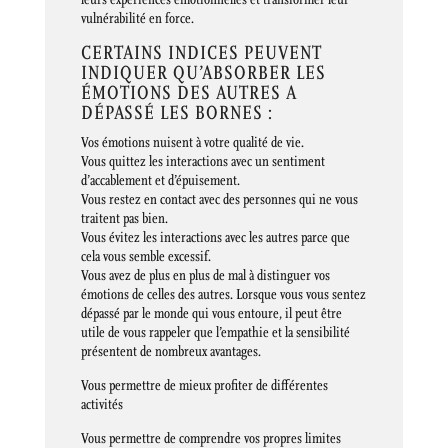
vulnérabilité en force.
CERTAINS INDICES PEUVENT
INDIQUER QU’ABSORBER LES
ÉMOTIONS DES AUTRES A
DÉPASSÉ LES BORNES :
Vos émotions nuisent à votre qualité de vie.
Vous quittez les interactions avec un sentiment
d’accablement et d’épuisement.
Vous restez en contact avec des personnes qui ne vous
traitent pas bien.
Vous évitez les interactions avec les autres parce que
cela vous semble excessif.
Vous avez de plus en plus de mal à distinguer vos
émotions de celles des autres. Lorsque vous vous sentez
dépassé par le monde qui vous entoure, il peut être
utile de vous rappeler que l’empathie et la sensibilité
présentent de nombreux avantages.
Vous permettre de mieux profiter de différentes
activités
Vous permettre de comprendre vos propres limites