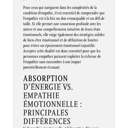
Pour ceux qui naviguent dans les complexités de la
condition d’empathe, il est essentiel de comprendre que
l’empathie est à la fois un don remarquable et un défi de
taille. Si elle permet une connexion profonde avec les
autres et une compréhension intuitive de leurs états
émotionnels, elle exige également des stratégies solides
de bien-être émotionnel et de définition de limites
pour éviter un épuisement émotionnel injustifié.
Accepter cette dualité est donc essentiel pour que les
personnes empathes puissent exploiter la richesse de
l’empathie sans succomber à son impact
potentiellement écrasant.
ABSORPTION
D’ÉNERGIE VS.
EMPATHIE
ÉMOTIONNELLE :
PRINCIPALES
DIFFÉRENCES