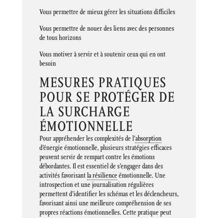
Vous permettre de mieux gérer les situations difficiles
Vous permettre de nouer des liens avec des personnes
de tous horizons
Vous motiver à servir et à soutenir ceux qui en ont
besoin
MESURES PRATIQUES
POUR SE PROTÉGER DE
LA SURCHARGE
ÉMOTIONNELLE
Pour appréhender les complexités de l’
absorption
d’énergie émotionnelle, plusieurs stratégies efficaces
peuvent servir de rempart contre les émotions
débordantes. Il est essentiel de s’engager dans des
activités favorisant
la résilience
émotionnelle. Une
introspection et une journalisation régulières
permettent d’identifier les schémas et les déclencheurs,
favorisant ainsi une meilleure compréhension de ses
propres réactions émotionnelles. Cette pratique peut