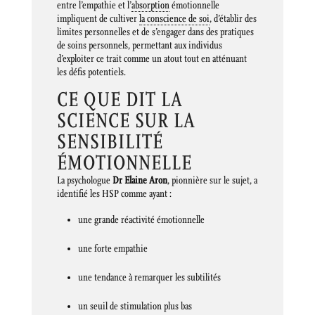
entre l’empathie et l’
absorption
émotionnelle
impliquent de cultiver
la conscience de soi
, d’établir des
limites personnelles et de s’engager dans des pratiques
de soins personnels, permettant aux individus
d’exploiter ce trait comme un atout tout en atténuant
les défis potentiels.
CE QUE DIT LA
SCIENCE SUR LA
SENSIBILITÉ
ÉMOTIONNELLE
La psychologue
Dr Elaine Aron
, pionnière sur le sujet, a
identifié les HSP comme ayant :
une grande réactivité émotionnelle
une forte empathie
une tendance à remarquer les subtilités
un seuil de stimulation plus bas