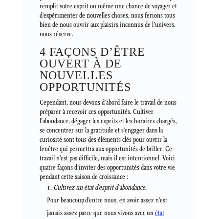
remplit votre esprit ou même une chance de voyager et
d’expérimenter de nouvelles choses, nous ferions tous
bien de nous ouvrir aux plaisirs inconnus de l’univers.
nous réserve.
4 FAÇONS D’ÊTRE
OUVERT À DE
NOUVELLES
OPPORTUNITÉS
Cependant, nous devons d’abord faire le travail de nous
préparer à recevoir ces opportunités. Cultiver
l’abondance, dégager les esprits et les horaires chargés,
se concentrer sur la gratitude et s’engager dans la
curiosité sont tous des éléments clés pour ouvrir la
fenêtre qui permettra aux opportunités de briller. Ce
travail n’est pas difficile, mais il est intentionnel. Voici
quatre façons d’inviter des opportunités dans votre vie
pendant cette saison de croissance :
Cultivez un état d’esprit d’abondance.
Pour beaucoup d’entre nous, en avoir assez n’est
jamais assez parce que nous vivons avec un
état