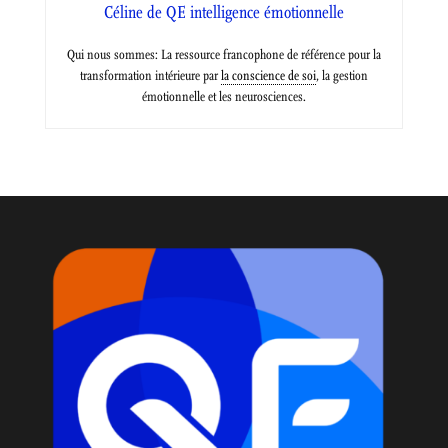
Céline de QE intelligence émotionnelle
Qui nous sommes: La ressource francophone de référence pour la
transformation intérieure par
la conscience de soi
, la gestion
émotionnelle et les neurosciences.