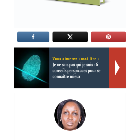
Vous aimerez aussi lire :
Je ne sais pas qui je suis : 6
conseils perspicaces pour se
connaître mieux