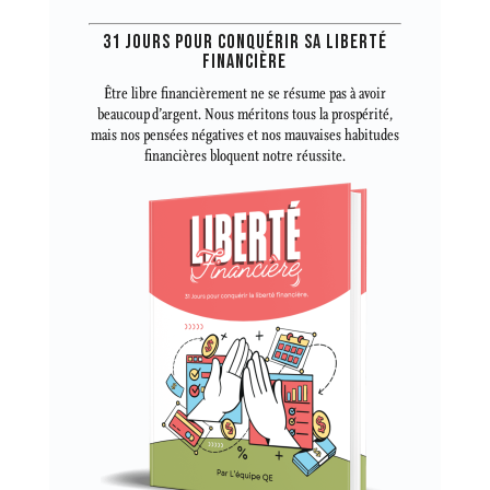
31 JOURS POUR CONQUÉRIR SA LIBERTÉ
FINANCIÈRE
Être libre financièrement ne se résume pas à avoir
beaucoup d’argent. Nous méritons tous la prospérité,
mais nos pensées négatives et nos mauvaises habitudes
financières bloquent notre réussite.