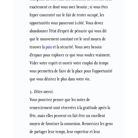
exactement ce dont vous avez besoin ; si vous êtes
hyper concentré sur le fait de rester occupé, les
opportunités vous passeront à côté. Vous devez
abandonner l’état d’esprit de pénurie qui vous dit
que le mouvement constant est le seul moyen de
trouver la
paix
et la sécurité. Vous avez besoin
d’espace pour explorer ce que vous voulez vraiment.
Vider votre esprit et ouvrir votre emploi du temps
vous permettra de faire de la place pour l’opportunité
que vous désirez le plus dans votre vie.
Dites merci.
Vous pourriez penser que les notes de
remerciement sont réservées à la gratitude après la
fête, mais elles peuvent en fait être un excellent
moyen de favoriser la connexion. Remerciez les gens
de partager leur temps, leur expertise et leur