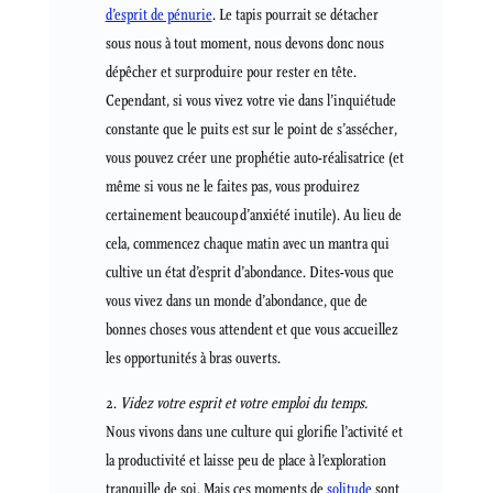
d’esprit de pénurie
. Le tapis pourrait se détacher
sous nous à tout moment, nous devons donc nous
dépêcher et surproduire pour rester en tête.
Cependant, si vous vivez votre vie dans l’inquiétude
constante que le puits est sur le point de s’assécher,
vous pouvez créer une prophétie auto-réalisatrice (et
même si vous ne le faites pas, vous produirez
certainement beaucoup d’anxiété inutile). Au lieu de
cela, commencez chaque matin avec un mantra qui
cultive un état d’esprit d’abondance. Dites-vous que
vous vivez dans un monde d’abondance, que de
bonnes choses vous attendent et que vous accueillez
les opportunités à bras ouverts.
Videz votre esprit et votre emploi du temps.
Nous vivons dans une culture qui glorifie l’activité et
la productivité et laisse peu de place à l’exploration
tranquille de soi. Mais ces moments de
solitude
sont