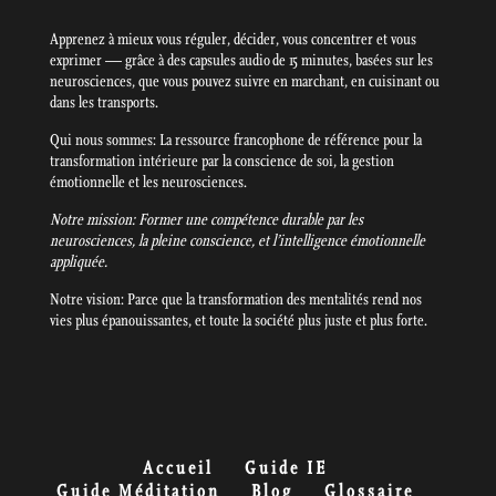
Apprenez à mieux vous réguler, décider, vous concentrer et vous
exprimer — grâce à des capsules audio de 15 minutes, basées sur les
neurosciences, que vous pouvez suivre en marchant, en cuisinant ou
dans les transports.
Qui nous sommes: La ressource francophone de référence pour la
transformation intérieure par la conscience de soi, la gestion
émotionnelle et les neurosciences.
Notre mission: Former une compétence durable par les
neurosciences, la pleine conscience, et l’intelligence émotionnelle
appliquée.
Notre vision: Parce que la transformation des mentalités rend nos
vies plus épanouissantes, et toute la société plus juste et plus forte.
Accueil
Guide IE
Guide Méditation
Blog
Glossaire