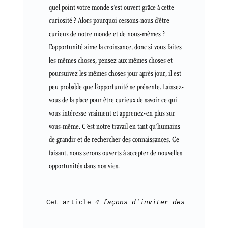
quel point votre monde s’est ouvert grâce à cette
curiosité ? Alors pourquoi cessons-nous d’être
curieux de notre monde et de nous-mêmes ?
L’opportunité aime la croissance, donc si vous faites
les mêmes choses, pensez aux mêmes choses et
poursuivez les mêmes choses jour après jour, il est
peu probable que l’opportunité se présente. Laissez-
vous de la place pour être curieux de savoir ce qui
vous intéresse vraiment et apprenez-en plus sur
vous-même. C’est notre travail en tant qu’humains
de grandir et de rechercher des connaissances. Ce
faisant, nous serons ouverts à accepter de nouvelles
opportunités dans nos vies.
Cet article 
4 façons d'inviter des opportuni