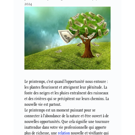
2024
Le printemps, c’est quand l’opportunité nous entoure :
les plantes fleurissent et atteignent leur plénitude. La
fonte des neiges et les pluies entraînent des ruisseaux
et des rivières qui se précipitent sur leurs chemins. La
nouvelle vie est partout.
Le printemps est un moment puissant pour se
connecter à l’abondance de la nature et être ouvert à de
nouvelles opportunités. Que cela signifie une tournure
inattendue dans votre vie professionnelle qui apporte
plus de richesse, une
relation
nouvelle et vivifiante qui