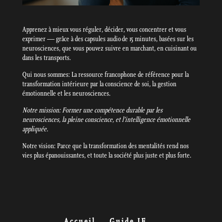
Apprenez à mieux vous réguler, décider, vous concentrer et vous
exprimer — grâce à des capsules audio de 15 minutes, basées sur les
neurosciences, que vous pouvez suivre en marchant, en cuisinant ou
dans les transports.
Qui nous sommes: La ressource francophone de référence pour la
transformation intérieure par la conscience de soi, la gestion
émotionnelle et les neurosciences.
Notre mission: Former une compétence durable par les
neurosciences, la pleine conscience, et l’intelligence émotionnelle
appliquée.
Notre vision: Parce que la transformation des mentalités rend nos
vies plus épanouissantes, et toute la société plus juste et plus forte.
Accueil
Guide IE