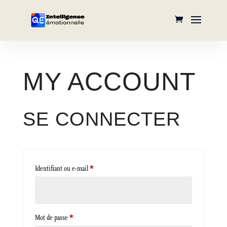
MY ACCOUNT
SE CONNECTER
Obligatoire
Identifiant ou e-mail
*
Obligatoire
Mot de passe
*