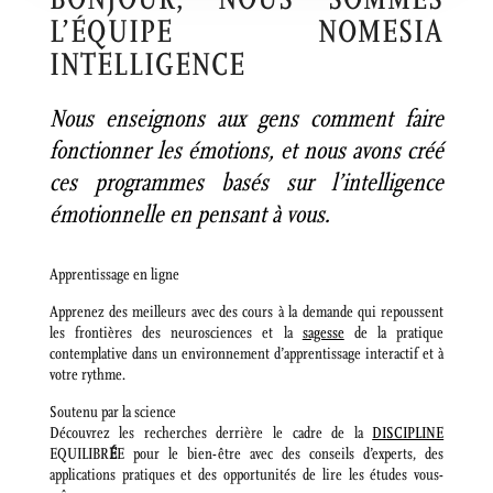
L’ÉQUIPE NOMESIA
INTELLIGENCE
Nous enseignons aux gens comment faire
fonctionner les émotions, et nous avons créé
ces programmes basés sur l’intelligence
émotionnelle en pensant à vous.
Apprentissage en ligne
Apprenez des meilleurs avec des cours à la demande qui repoussent
les frontières des neurosciences et la
sagesse
de la pratique
contemplative dans un environnement d’apprentissage interactif et à
votre rythme.
Soutenu par la science
Découvrez les recherches derrière le cadre de la
DISCIPLINE
EQUILIBR
É
E pour le bien-être avec des conseils d’experts, des
applications pratiques et des opportunités de lire les études vous-