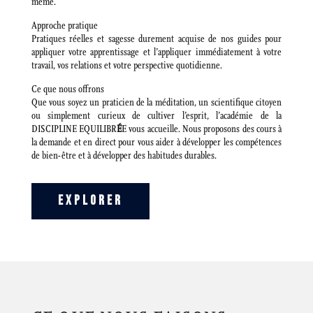
même.
Approche pratique
Pratiques réelles et sagesse durement acquise de nos guides pour
appliquer votre apprentissage et l’appliquer immédiatement à votre
travail, vos relations et votre perspective quotidienne.
Ce que nous offrons
Que vous soyez un praticien de la méditation, un scientifique citoyen
ou simplement curieux de cultiver l’esprit, l’académie de la
DISCIPLINE EQUILIBR
É
E vous accueille. Nous proposons des cours à
la demande et en direct pour vous aider à développer les compétences
de bien-être et à développer des habitudes durables.
EXPLORER