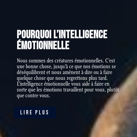
POURQUOI L’INTELLIGENCE
ÉMOTIONNELLE
Nous sommes des créatures émotionnelles. C’est
une bonne chose, jusqu’à ce que nos émotions se
déséquilibrent et nous amènent à dire ou à faire
quelque chose que nous regrettons plus tard.
L’intelligence émotionnelle vous aide à faire en
sorte que les émotions travaillent pour vous, plutôt
que contre vous.
LIRE PLUS