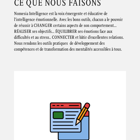
CE QUE NOUS FAISONS
Nomesia Intelligence est la voix émergente et éducative de
l’intelligence émotionnelle. Avec les bons outils, chacun a le pouvoir
de réussir à CHANGER certains aspects de son comportement…
RÉALISER ses objectifs… ÉQUILIBRER ses émotions face aux
difficultés et au stress.. CONNECTER et bâtir d’excellentes relations.
Nous rendons les outils pratiques de développement des
compétences et de transformation des mentalités accessibles à tous.