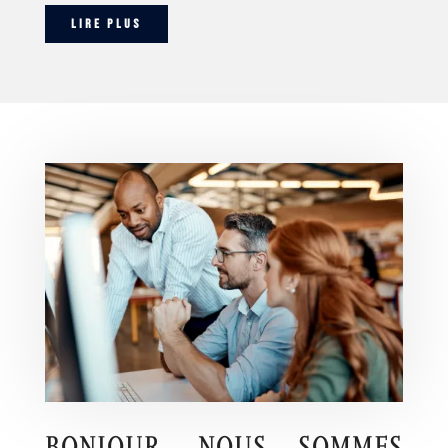
LIRE PLUS
BONJOUR, NOUS SOMMES