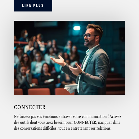
LIRE PLUS
CONNECTER
Ne laissez pas vos émotions entraver votre communication ! Activez
des outils dont vous avez besoin pour CONNECTER, naviguer dans
des conversations difficiles, tout en entretenant vos relations.