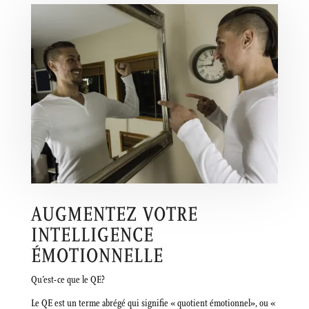
AUGMENTEZ VOTRE
INTELLIGENCE
ÉMOTIONNELLE
Qu’est-ce que le QE?
Le QE est un terme abrégé qui signifie « quotient émotionnel», ou «