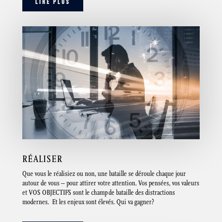
LIRE PLUS
RÉALISER
Que vous le réalisiez ou non, une bataille se déroule chaque jour
autour de vous – pour attirer votre attention. Vos pensées, vos valeurs
et VOS OBJECTIFS sont le champ de bataille des distractions
modernes. Et les enjeux sont élevés. Qui va gagner?