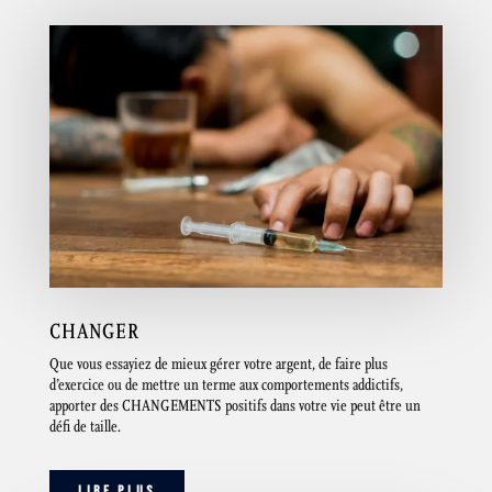
CHANGER
Que vous essayiez de mieux gérer votre argent, de faire plus
d’exercice ou de mettre un terme aux comportements addictifs,
apporter des CHANGEMENTS positifs dans votre vie peut être un
défi de taille.
LIRE PLUS