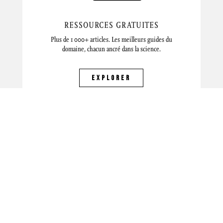
RESSOURCES GRATUITES
Plus de 1 000+ articles. Les meilleurs guides du
domaine, chacun ancré dans la science.
EXPLORER