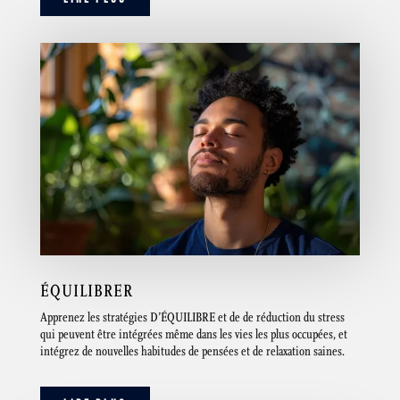
ÉQUILIBRER
Apprenez les stratégies D’ÉQUILIBRE et de de réduction du stress
qui peuvent être intégrées même dans les vies les plus occupées, et
intégrez de nouvelles habitudes de pensées et de relaxation saines.