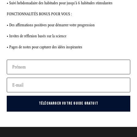
• Suivi hebdomadaire des habitudes pour jusqu’à 6 habitudes stimulantes
FONCTIONNALITÉS BONUS POUR VOUS :
• Des affirmations positives pour démarrer votre progression
• Invites de réflexion basés sur la science
• Pages de notes pour capturer des idées inspirantes
TÉLÉCHARGER VOTRE GUIDE GRATUIT