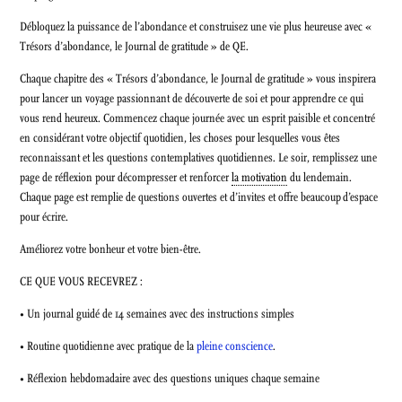
Débloquez la puissance de l’abondance et construisez une vie plus heureuse avec «
Trésors d’abondance, le Journal de gratitude » de QE.
Chaque chapitre des « Trésors d’abondance, le Journal de gratitude » vous inspirera
pour lancer un voyage passionnant de découverte de soi et pour apprendre ce qui
vous rend heureux. Commencez chaque journée avec un esprit paisible et concentré
en considérant votre objectif quotidien, les choses pour lesquelles vous êtes
reconnaissant et les questions contemplatives quotidiennes. Le soir, remplissez une
page de réflexion pour décompresser et renforcer
la motivation
du lendemain.
Chaque page est remplie de questions ouvertes et d’invites et offre beaucoup d’espace
pour écrire.
Améliorez votre bonheur et votre bien-être.
CE QUE VOUS RECEVREZ :
• Un journal guidé de 14 semaines avec des instructions simples
• Routine quotidienne avec pratique de la
pleine conscience
.
• Réflexion hebdomadaire avec des questions uniques chaque semaine