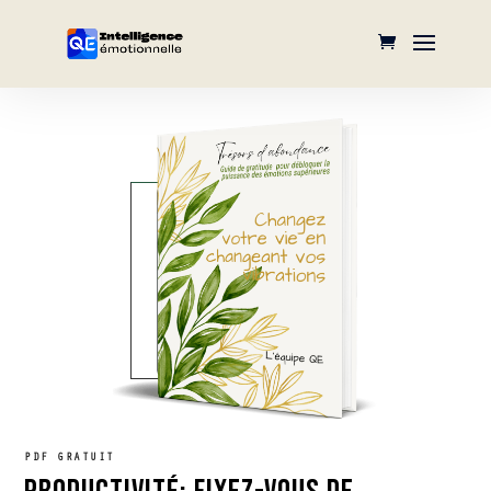
PDF GRATUIT