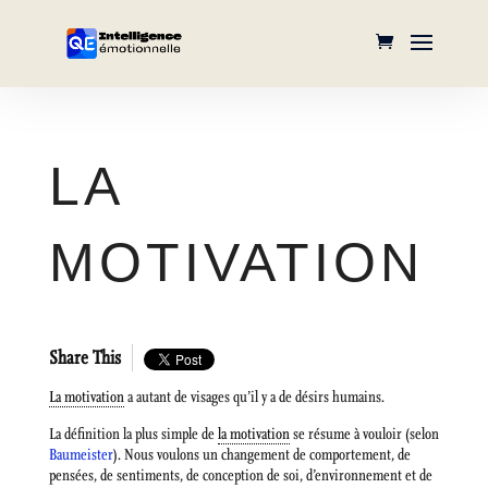
LA
MOTIVATION
Share This
La motivation
a autant de visages qu’il y a de désirs humains.
La définition la plus simple de
la motivation
se résume à vouloir (selon
Baumeister
). Nous voulons un changement de comportement, de
pensées, de sentiments, de conception de soi, d’environnement et de