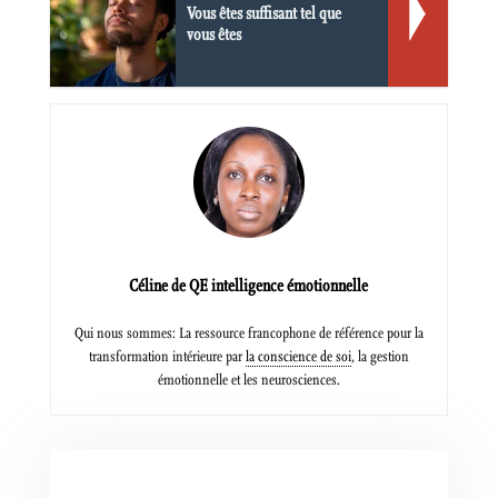
Vous êtes suffisant tel que
vous êtes
Céline de QE intelligence émotionnelle
Qui nous sommes: La ressource francophone de référence pour la
transformation intérieure par
la conscience de soi
, la gestion
émotionnelle et les neurosciences.