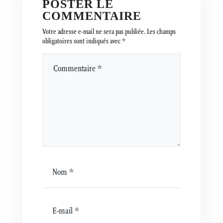
POSTER LE
COMMENTAIRE
Votre adresse e-mail ne sera pas publiée.
Les champs
obligatoires sont indiqués avec
*