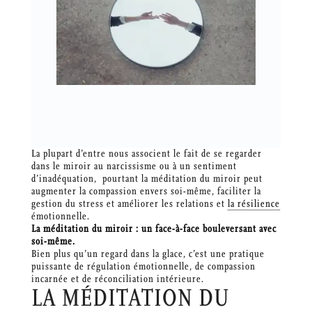
La plupart d’entre nous associent le fait de se regarder
dans le miroir au narcissisme ou à un sentiment
d’inadéquation, pourtant la méditation du miroir peut
augmenter la compassion envers soi-même, faciliter la
gestion du stress et améliorer les relations et
la résilience
émotionnelle.
La méditation du miroir : un face-à-face bouleversant avec
soi-même.
Bien plus qu’un regard dans la glace, c’est une pratique
puissante de régulation émotionnelle, de compassion
incarnée et de réconciliation intérieure.
LA MÉDITATION DU