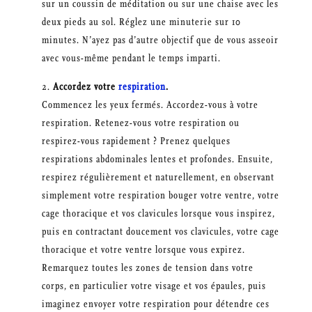
sur un coussin de méditation ou sur une chaise avec les
deux pieds au sol. Réglez une minuterie sur 10
minutes. N’ayez pas d’autre objectif que de vous asseoir
avec vous-même pendant le temps imparti.
Accordez votre
respiration
.
Commencez les yeux fermés. Accordez-vous à votre
respiration. Retenez-vous votre respiration ou
respirez-vous rapidement ? Prenez quelques
respirations abdominales lentes et profondes. Ensuite,
respirez régulièrement et naturellement, en observant
simplement votre respiration bouger votre ventre, votre
cage thoracique et vos clavicules lorsque vous inspirez,
puis en contractant doucement vos clavicules, votre cage
thoracique et votre ventre lorsque vous expirez.
Remarquez toutes les zones de tension dans votre
corps, en particulier votre visage et vos épaules, puis
imaginez envoyer votre respiration pour détendre ces