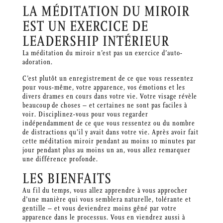
LA MÉDITATION DU MIROIR
EST UN EXERCICE DE
LEADERSHIP INTÉRIEUR
La méditation du miroir n’est pas un exercice d’auto-
adoration.
C’est plutôt un enregistrement de ce que vous ressentez
pour vous-même, votre apparence, vos émotions et les
divers drames en cours dans votre vie. Votre visage révèle
beaucoup de choses – et certaines ne sont pas faciles à
voir. Disciplinez-vous pour vous regarder
indépendamment de ce que vous ressentez ou du nombre
de distractions qu’il y avait dans votre vie. Après avoir fait
cette méditation miroir pendant au moins 10 minutes par
jour pendant plus au moins un an, vous allez remarquer
une différence profonde.
LES BIENFAITS
Au fil du temps, vous allez apprendre à vous approcher
d’une manière qui vous semblera naturelle, tolérante et
gentille – et vous deviendrez moins gêné par votre
apparence dans le processus. Vous en viendrez aussi à