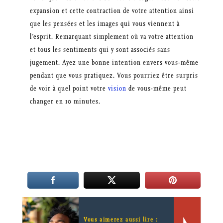
expansion et cette contraction de votre attention ainsi
que les pensées et les images qui vous viennent à
l’esprit. Remarquant simplement où va votre attention
et tous les sentiments qui y sont associés sans
jugement. Ayez une bonne intention envers vous-même
pendant que vous pratiquez. Vous pourriez être surpris
de voir à quel point votre
vision
de vous-même peut
changer en 10 minutes.
Vous aimerez aussi lire :