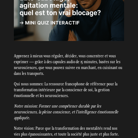
Apprenez à mieux vous réguler, décider, vous concentrer et vous
exprimer — grâce à des capsules audio de 15 minutes, basées sur les
neurosciences, que vous pouvez suivre en marchant, en cuisinant ou
dans les transports.
Qui nous sommes: La ressource francophone de référence pour la
transformation intérieure par la conscience de soi, la gestion
émotionnelle et les neurosciences.
Notre mission: Former une compétence durable par les
neurosciences, la pleine conscience, et l’intelligence émotionnelle
appliquée.
Notre vision: Parce que la transformation des mentalités rend nos
vies plus épanouissantes, et toute la société plus juste et plus forte.