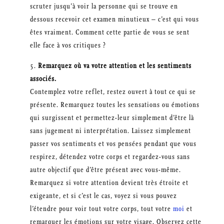
scruter jusqu’à voir la personne qui se trouve en
dessous recevoir cet examen minutieux – c’est qui vous
êtes vraiment. Comment cette partie de vous se sent
elle face à vos critiques ?
Remarquez où va votre attention et les sentiments
associés.
Contemplez votre reflet, restez ouvert à tout ce qui se
présente. Remarquez toutes les sensations ou émotions
qui surgissent et permettez-leur simplement d’être là
sans jugement ni interprétation. Laissez simplement
passer vos sentiments et vos pensées pendant que vous
respirez, détendez votre corps et regardez-vous sans
autre objectif que d’être présent avec vous-même.
Remarquez si votre attention devient très étroite et
exigeante, et si c’est le cas, voyez si vous pouvez
l’étendre pour voir tout votre corps, tout votre
moi
et
remarquer les émotions sur votre visage. Observez cette