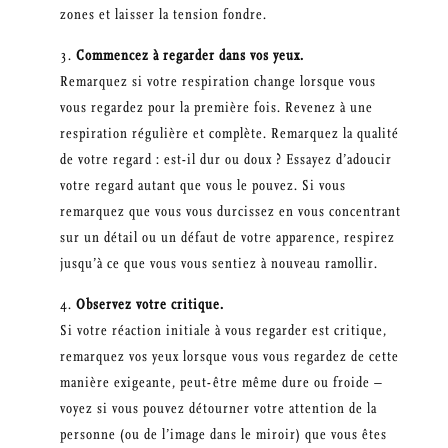
zones et laisser la tension fondre.
Commencez à regarder dans vos yeux.
Remarquez si votre respiration change lorsque vous
vous regardez pour la première fois. Revenez à une
respiration régulière et complète. Remarquez la qualité
de votre regard : est-il dur ou doux ? Essayez d’adoucir
votre regard autant que vous le pouvez. Si vous
remarquez que vous vous durcissez en vous concentrant
sur un détail ou un défaut de votre apparence, respirez
jusqu’à ce que vous vous sentiez à nouveau ramollir.
Observez votre critique.
Si votre réaction initiale à vous regarder est critique,
remarquez vos yeux lorsque vous vous regardez de cette
manière exigeante, peut-être même dure ou froide –
voyez si vous pouvez détourner votre attention de la
personne (ou de l’image dans le miroir) que vous êtes