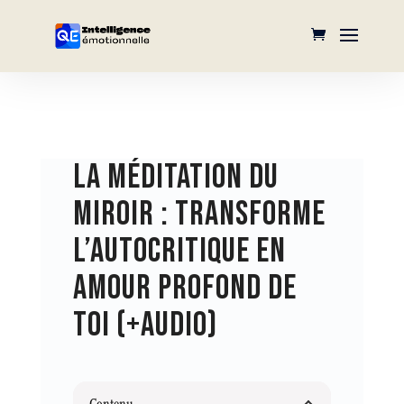
LA MÉDITATION DU
MIROIR : TRANSFORME
L’AUTOCRITIQUE EN
AMOUR PROFOND DE
TOI (+AUDIO)
Contenu