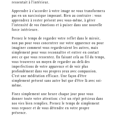
ressentait à l’intérieur.
Apprendre à s’accorder à votre image ne vous transformera
pas en un narcissique imposant. Bien au contraire : vous
apprendrez à rester présent avec vous-même, à gérer
l’intensité de vos émotions et à puiser dans une nouvelle
force intérieure.
Prenez le temps de regarder votre reflet dans le miroir,
non pas pour vous concentrer sur votre apparence ou pour
imaginer comment vous regarderaient les autres, mais
simplement pour vous reconnaître et entrer en contact
avec ce que vous ressentez. En faisant cela au fil du temps,
vous trouverez un moyen de regarder au-delà des
imperfections de votre apparence et de voir plus
profondément dans vos propres yeux avec compassion.
C’est une méditation efficace. Une façon d’être
simplement présent sans autre but que d’être là avec soi-
même.
Fixez simplement une heure chaque jour pour vous
donner toute votre attention: c’est un répit précieux dans
nos vies bien remplies. Prenez le temps de simplement
vous reposer et de vous détendre en votre propre
présence.