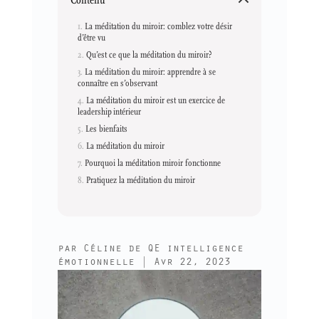
La méditation du miroir: comblez votre désir
d’être vu
Qu’est ce que la méditation du miroir?
La méditation du miroir: apprendre à se
connaître en s’observant
La méditation du miroir est un exercice de
leadership intérieur
Les bienfaits
La méditation du miroir
Pourquoi la méditation miroir fonctionne
Pratiquez la méditation du miroir
par
Céline de QE intelligence
émotionnelle
|
Avr 22, 2023