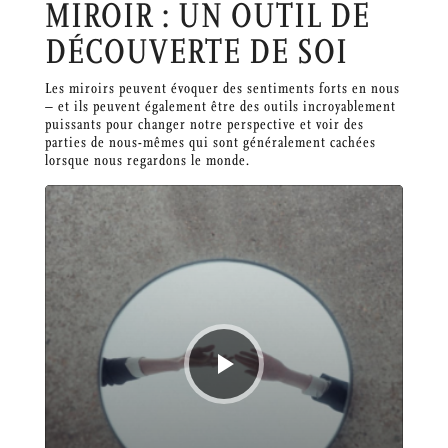
MIROIR : UN OUTIL DE
DÉCOUVERTE DE SOI
Les miroirs peuvent évoquer des sentiments forts en nous
– et ils peuvent également être des outils incroyablement
puissants pour changer notre perspective et voir des
parties de nous-mêmes qui sont généralement cachées
lorsque nous regardons le monde.
Lecteur
audio