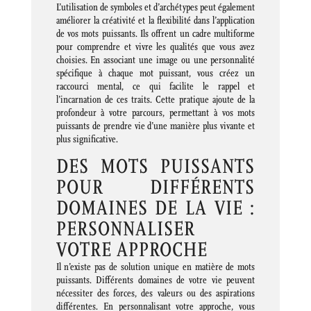
L’utilisation de symboles et d’archétypes peut également
améliorer la créativité et la flexibilité dans l’application
de vos mots puissants. Ils offrent un cadre multiforme
pour comprendre et vivre les qualités que vous avez
choisies. En associant une image ou une personnalité
spécifique à chaque mot puissant, vous créez un
raccourci mental, ce qui facilite le rappel et
l’incarnation de ces traits. Cette pratique ajoute de la
profondeur à votre parcours, permettant à vos mots
puissants de prendre vie d’une manière plus vivante et
plus significative.
DES MOTS PUISSANTS
POUR DIFFÉRENTS
DOMAINES DE LA VIE :
PERSONNALISER
VOTRE APPROCHE
Il n’existe pas de solution unique en matière de mots
puissants. Différents domaines de votre vie peuvent
nécessiter des forces, des valeurs ou des aspirations
différentes. En personnalisant votre approche, vous