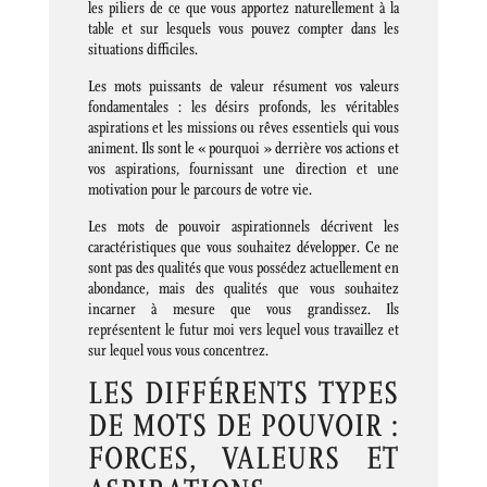
les piliers de ce que vous apportez naturellement à la
table et sur lesquels vous pouvez compter dans les
situations difficiles.
Les mots puissants de valeur résument vos valeurs
fondamentales : les désirs profonds, les véritables
aspirations et les missions ou rêves essentiels qui vous
animent. Ils sont le « pourquoi » derrière vos actions et
vos aspirations, fournissant une direction et une
motivation pour le parcours de votre vie.
Les mots de pouvoir aspirationnels décrivent les
caractéristiques que vous souhaitez développer. Ce ne
sont pas des qualités que vous possédez actuellement en
abondance, mais des qualités que vous souhaitez
incarner à mesure que vous grandissez. Ils
représentent le futur moi vers lequel vous travaillez et
sur lequel vous vous concentrez.
LES DIFFÉRENTS TYPES
DE MOTS DE POUVOIR :
FORCES, VALEURS ET