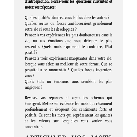
d’introspection. Posez-vous les questions suivantes et
notez vos réponses :
Quelles qualités admirez-vous le plus chez les autres ?
Quelles vertus ou forces amélioreraient grandement
votre vie si vous les développiez ?
Pensez à vos expériences les plus douloureuses dans la
vie, ou aux émotions que vous détestez le plus
ressentir. Quels mots expriment le contraire, l’état
positif ?
Pensez à trois expériences marquantes dans votre vie,
lorsque vous étiez au meilleur de votre forme. Que se
passait-il à ce moment-là ? Quelles forces incarniez-
vous ?
Quels états ou émotions vous semblent les plus
magiques ?
Revoyez vos réponses et voyez les schémas qui
émergent. Mettez en évidence les mots qui résonnent
profondément et évoquent des sentiments forts et
positifs. Ce sont les mots qui représentent les qualités
et les valeurs sur lesquelles vous voulez vous
concentrer.