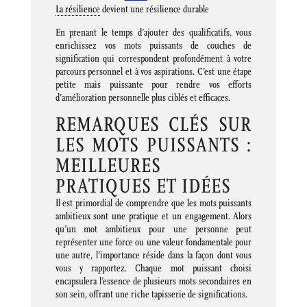
La résilience
devient une résilience durable
En prenant le temps d’ajouter des qualificatifs, vous
enrichissez vos mots puissants de couches de
signification qui correspondent profondément à votre
parcours personnel et à vos aspirations. C’est une étape
petite mais puissante pour rendre vos efforts
d’amélioration personnelle plus ciblés et efficaces.
REMARQUES CLÉS SUR
LES MOTS PUISSANTS :
MEILLEURES
PRATIQUES ET IDÉES
Il est primordial de comprendre que les mots puissants
ambitieux sont une pratique et un engagement. Alors
qu’un mot ambitieux pour une personne peut
représenter une force ou une valeur fondamentale pour
une autre, l’importance réside dans la façon dont vous
vous y rapportez. Chaque mot puissant choisi
encapsulera l’essence de plusieurs mots secondaires en
son sein, offrant une riche tapisserie de significations.