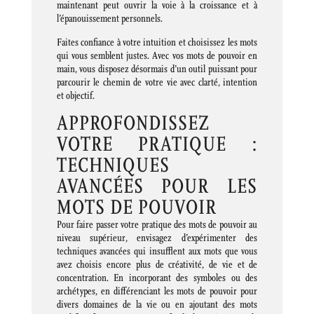
maintenant peut ouvrir la voie à la croissance et à
l’épanouissement personnels.
Faites confiance à votre intuition et choisissez les mots
qui vous semblent justes. Avec vos mots de pouvoir en
main, vous disposez désormais d’un outil puissant pour
parcourir le chemin de votre vie avec clarté, intention
et objectif.
APPROFONDISSEZ
VOTRE PRATIQUE :
TECHNIQUES
AVANCÉES POUR LES
MOTS DE POUVOIR
Pour faire passer votre pratique des mots de pouvoir au
niveau supérieur, envisagez d’expérimenter des
techniques avancées qui insufflent aux mots que vous
avez choisis encore plus de créativité, de vie et de
concentration. En incorporant des symboles ou des
archétypes, en différenciant les mots de pouvoir pour
divers domaines de la vie ou en ajoutant des mots