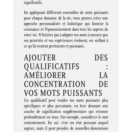
significatifs.
En appliquant différents ensembles de mots puissants
pour chaque domaine de la vie, vous pouvez créer une
approche personnalisée et holistique qui favorise la
croissance et l’épanouissement dans tous les aspects de
votre vie. N’hésitez pas à adapter vos mots à mesure que
vos priorités et vos expériences évoluent, en veillant à
ce qu’ils restent pertinents et puissants.
AJOUTER DES
QUALIFICATIFS :
AMÉLIORER LA
CONCENTRATION DE
VOS MOTS PUISSANTS
Un qualificatif peut rendre vos mots puissants plus
spécifiques et plus percutants, en leur donnant une
couche de signification supplémentaire qui résonne
profondément en vous. Par exemple, considérez le mot
contentement. En soi, c’est un état puissant auquel
aspirer, mais il peut prendre de nouvelles dimensions