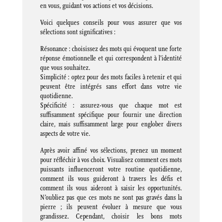
en vous, guidant vos actions et vos décisions.
Voici quelques conseils pour vous assurer que vos
sélections sont significatives :
Résonance : choisissez des mots qui évoquent une forte
réponse émotionnelle et qui correspondent à l’identité
que vous souhaitez.
Simplicité : optez pour des mots faciles à retenir et qui
peuvent être intégrés sans effort dans votre vie
quotidienne.
Spécificité : assurez-vous que chaque mot est
suffisamment spécifique pour fournir une direction
claire, mais suffisamment large pour englober divers
aspects de votre vie.
Après avoir affiné vos sélections, prenez un moment
pour réfléchir à vos choix. Visualisez comment ces mots
puissants influenceront votre routine quotidienne,
comment ils vous guideront à travers les défis et
comment ils vous aideront à saisir les opportunités.
N’oubliez pas que ces mots ne sont pas gravés dans la
pierre ; ils peuvent évoluer à mesure que vous
grandissez. Cependant, choisir les bons mots