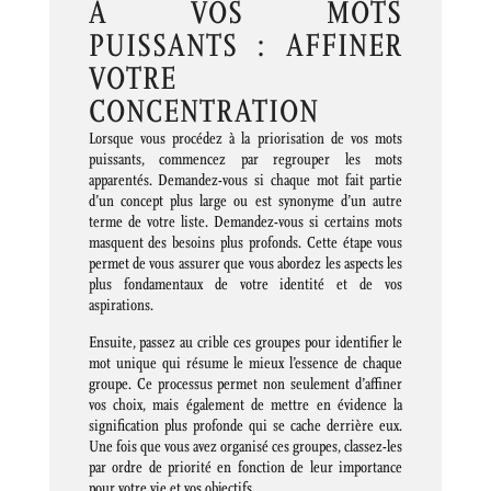
À VOS MOTS
PUISSANTS : AFFINER
VOTRE
CONCENTRATION
Lorsque vous procédez à la priorisation de vos mots
puissants, commencez par regrouper les mots
apparentés. Demandez-vous si chaque mot fait partie
d’un concept plus large ou est synonyme d’un autre
terme de votre liste. Demandez-vous si certains mots
masquent des besoins plus profonds. Cette étape vous
permet de vous assurer que vous abordez les aspects les
plus fondamentaux de votre identité et de vos
aspirations.
Ensuite, passez au crible ces groupes pour identifier le
mot unique qui résume le mieux l’essence de chaque
groupe. Ce processus permet non seulement d’affiner
vos choix, mais également de mettre en évidence la
signification plus profonde qui se cache derrière eux.
Une fois que vous avez organisé ces groupes, classez-les
par ordre de priorité en fonction de leur importance
pour votre vie et vos objectifs.