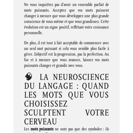
Ne vous inquiétez pas d’avoir un ensemble parfait de
mots puissants. Acceptez que vos mots puissent
changer à mesure que vous développez une plus grande
conscience de vous-même et que vous grandissez. Cette
évolution est un signe positif, reflétant votre croissance
personnelle.
De plus, il est tout à fait acceptable de commencer avec
un seul mot puissant si cela vous semble plus facile à
gérer. L’objectif est la progression, pas la perfection. Au
fur et à mesure que vous avancez, laissez vos mots
puissants changer et grandir avec vous.
🧠 LA NEUROSCIENCE
DU LANGAGE : QUAND
LES MOTS QUE VOUS
CHOISISSEZ
SCULPTENT VOTRE
CERVEAU
Les
mots puissants
ne sont pas que des symboles : ils