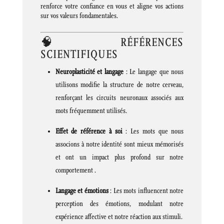
renforce votre confiance en vous et aligne vos actions
sur vos valeurs fondamentales.
🧠 RÉFÉRENCES
SCIENTIFIQUES
Neuroplasticité et langage
:
Le langage que nous
utilisons modifie la structure de notre cerveau,
renforçant les circuits neuronaux associés aux
mots fréquemment utilisés.
Effet de référence à soi
:
Les mots que nous
associons à notre identité sont mieux mémorisés
et ont un impact plus profond sur notre
comportement
.
Langage et émotions
:
Les mots influencent notre
perception des émotions, modulant notre
expérience affective et notre réaction aux stimuli.