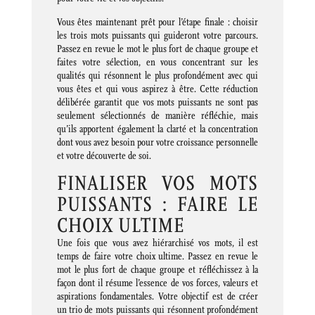
Vous êtes maintenant prêt pour l’étape finale : choisir
les trois mots puissants qui guideront votre parcours.
Passez en revue le mot le plus fort de chaque groupe et
faites votre sélection, en vous concentrant sur les
qualités qui résonnent le plus profondément avec qui
vous êtes et qui vous aspirez à être. Cette réduction
délibérée garantit que vos mots puissants ne sont pas
seulement sélectionnés de manière réfléchie, mais
qu’ils apportent également la clarté et la concentration
dont vous avez besoin pour votre croissance personnelle
et votre découverte de soi.
FINALISER VOS MOTS
PUISSANTS : FAIRE LE
CHOIX ULTIME
Une fois que vous avez hiérarchisé vos mots, il est
temps de faire votre choix ultime. Passez en revue le
mot le plus fort de chaque groupe et réfléchissez à la
façon dont il résume l’essence de vos forces, valeurs et
aspirations fondamentales. Votre objectif est de créer
un trio de mots puissants qui résonnent profondément