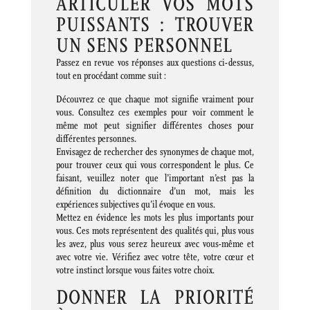
ARTICULER VOS MOTS
PUISSANTS : TROUVER
UN SENS PERSONNEL
Passez en revue vos réponses aux questions ci-dessus,
tout en procédant comme suit :
Découvrez ce que chaque mot signifie vraiment pour
vous. Consultez ces exemples pour voir comment le
même mot peut signifier différentes choses pour
différentes personnes.
Envisagez de rechercher des synonymes de chaque mot,
pour trouver ceux qui vous correspondent le plus. Ce
faisant, veuillez noter que l’important n’est pas la
définition du dictionnaire d’un mot, mais les
expériences subjectives qu’il évoque en vous.
Mettez en évidence les mots les plus importants pour
vous. Ces mots représentent des qualités qui, plus vous
les avez, plus vous serez heureux avec vous-même et
avec votre vie. Vérifiez avec votre tête, votre cœur et
votre instinct lorsque vous faites votre choix.
DONNER LA PRIORITÉ