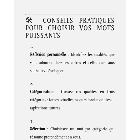
🛠️ CONSEILS PRATIQUES
POUR CHOISIR VOS MOTS
PUISSANTS
Réflexion personnelle
:
Identifiez les qualités que
vous admirez chez les autres et celles que vous
souhaitez développer.
Catégorisation
:
Classez ces qualités en trois
catégories : forces actuelles, valeurs fondamentales et
aspirations futures.
Sélection
:
Choisissez un mot par catégorie qui
résonne profondément en vous.