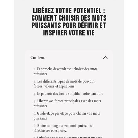
LIBÉREZ VOTRE POTENTIEL :
COMMENT CHOISIR DES MOTS
PUISSANTS POUR DÉFINIR ET
INSPIRER VOTRE VIE
Contenu
L’approche descendante : choisir des mots
puissants
Les différents types de mots de pouvoir :
forces, valeurs et aspirations
Le pouvoir des trois : simplifier votre parcours
Libérez vos forces principales avec des mots
puissants
Guide étape par étape pour choisir vos mots
puissants
Brainstorming sur vos mots puissants :
réfléchissez et explorez