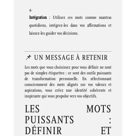
Intégration
:
Utilisez ces mots comme mantras
quotidiens, intégrez-les dans vos affirmations et
laissez-les guider vos décisions.
📌 UN MESSAGE À RETENIR
Les mots que vous choisissez pour vous définir ne sont
pas de simples étiquettes : ce sont des outils puissants
de transformation personnelle.
En sélectionnant
consciemment des mots alignés sur vos valeurs et
aspirations, vous créez une identité cohérente et
inspirante qui vous propulse vers vos objectifs.
LES MOTS
PUISSANTS :
DÉFINIR ET