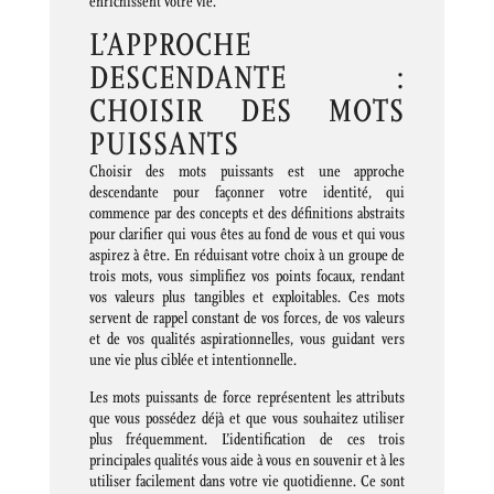
enrichissent votre vie.
L’APPROCHE
DESCENDANTE :
CHOISIR DES MOTS
PUISSANTS
Choisir des mots puissants est une approche
descendante pour façonner votre identité, qui
commence par des concepts et des définitions abstraits
pour clarifier qui vous êtes au fond de vous et qui vous
aspirez à être. En réduisant votre choix à un groupe de
trois mots, vous simplifiez vos points focaux, rendant
vos valeurs plus tangibles et exploitables. Ces mots
servent de rappel constant de vos forces, de vos valeurs
et de vos qualités aspirationnelles, vous guidant vers
une vie plus ciblée et intentionnelle.
Les mots puissants de force représentent les attributs
que vous possédez déjà et que vous souhaitez utiliser
plus fréquemment. L’identification de ces trois
principales qualités vous aide à vous en souvenir et à les
utiliser facilement dans votre vie quotidienne. Ce sont