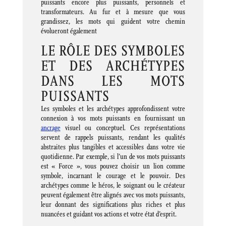
puissants encore plus puissants, personnels et
transformateurs. Au fur et à mesure que vous
grandissez, les mots qui guident votre chemin
évolueront également
LE RÔLE DES SYMBOLES
ET DES ARCHÉTYPES
DANS LES MOTS
PUISSANTS
Les symboles et les archétypes approfondissent votre
connexion à vos mots puissants en fournissant un
ancrage
visuel ou conceptuel. Ces représentations
servent de rappels puissants, rendant les qualités
abstraites plus tangibles et accessibles dans votre vie
quotidienne. Par exemple, si l’un de vos mots puissants
est « Force », vous pouvez choisir un lion comme
symbole, incarnant le courage et le pouvoir. Des
archétypes comme le héros, le soignant ou le créateur
peuvent également être alignés avec vos mots puissants,
leur donnant des significations plus riches et plus
nuancées et guidant vos actions et votre état d’esprit.