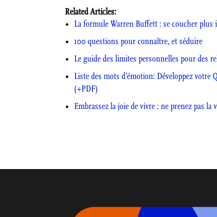
Related Articles:
La formule Warren Buffett : se coucher plus i
100 questions pour connaître, et séduire
Le guide des limites personnelles pour des re
Liste des mots d’émotion: Développez votre 
(+PDF)
Embrassez la joie de vivre : ne prenez pas la 