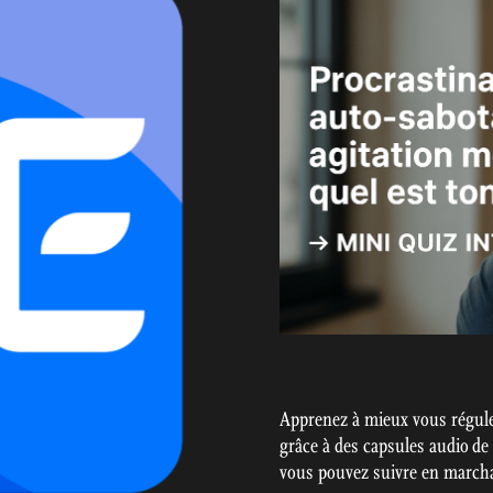
Apprenez à mieux vous régule
grâce à des capsules audio de
vous pouvez suivre en marchan