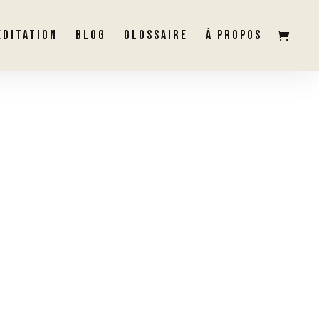
ÉDITATION
BLOG
GLOSSAIRE
À PROPOS