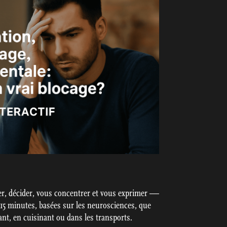
r, décider, vous concentrer et vous exprimer —
 15 minutes, basées sur les neurosciences, que
t, en cuisinant ou dans les transports.