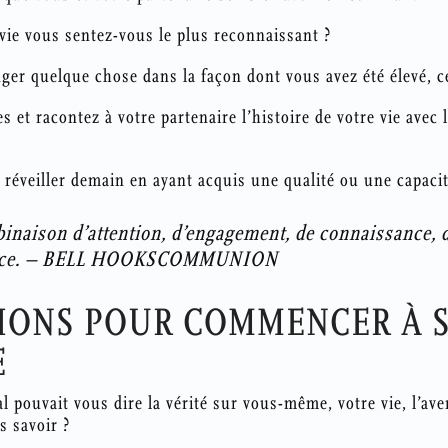
vie vous sentez-vous le plus reconnaissant ?
ger quelque chose dans la façon dont vous avez été élevé, ce
 et racontez à votre partenaire l’histoire de votre vie avec l
 réveiller demain en ayant acquis une qualité ou une capacité
inaison d’attention, d’engagement, de connaissance, d
fiance. – BELL HOOKSCOMMUNION
IONS POUR COMMENCER À 
E
al pouvait vous dire la vérité sur vous-même, votre vie, l’av
s savoir ?