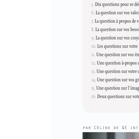
Dix questions pour se dé
La question sur vos vale
La question à propos de v
La question sur vos beso
La question sur vos croy
Les questions sur votre
Une question sur vos é
Une question à-propos d
Une question sur votre 
Une question sur vos g
Une question sur l’imag
Deux questions sur vot
par
Céline de QE int