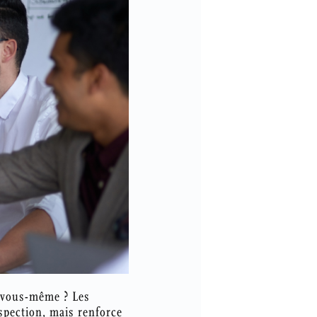
 vous-même ? Les
spection, mais renforce