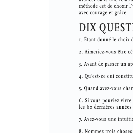
méthode est de chosir l’
avec courage et grâce.
DIX QUEST
1. Étant donné le choix
2. Aimeriez-vous être cé
3. Avant de passer un ap
4. Qu’est-ce qui constit
5. Quand avez-vous chan
6. Si vous pouviez vivre
les 60 dernières années 
7. Avez-vous une intuiti
8. Nommez trois choses 