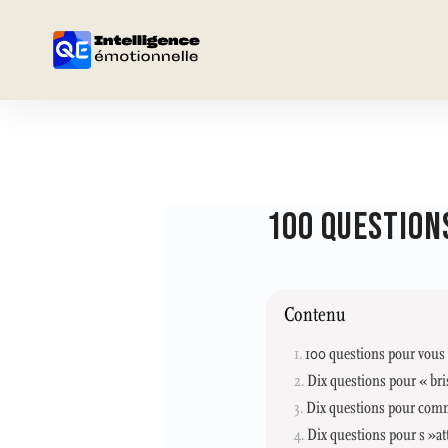
100 QUESTION
Contenu
100 questions pour vous 
Dix questions pour « bris
Dix questions pour comm
Dix questions pour s »at