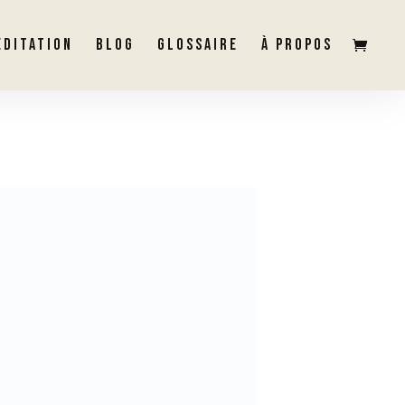
ÉDITATION
BLOG
GLOSSAIRE
À PROPOS