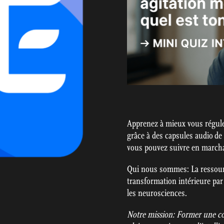
Apprenez à mieux vous régule
grâce à des capsules audio de
vous pouvez suivre en marchan
Qui nous sommes: La ressour
transformation intérieure par 
les neurosciences.
Notre mission: Former une co