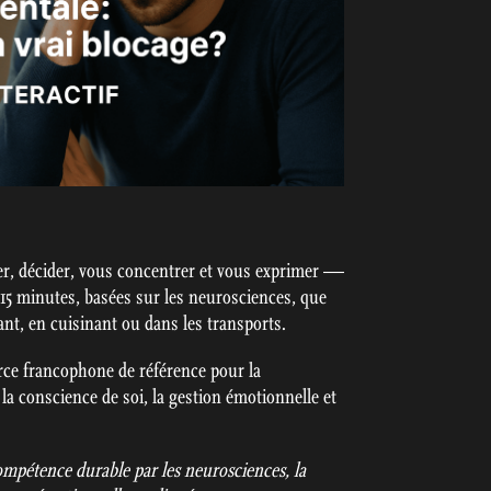
r, décider, vous concentrer et vous exprimer —
 15 minutes, basées sur les neurosciences, que
t, en cuisinant ou dans les transports.
ce francophone de référence pour la
la conscience de soi, la gestion émotionnelle et
mpétence durable par les neurosciences, la