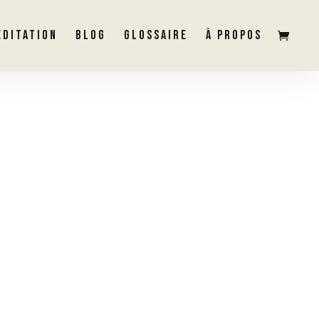
ÉDITATION
BLOG
GLOSSAIRE
À PROPOS