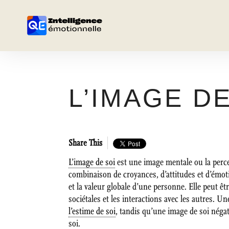
L’IMAGE DE
Share This
L’image de soi
est une image mentale ou la perce
combinaison de croyances, d’attitudes et d’émoti
et la valeur globale d’une personne. Elle peut ê
sociétales et les interactions avec les autres. U
l’estime de soi
, tandis qu’une image de soi négat
soi.