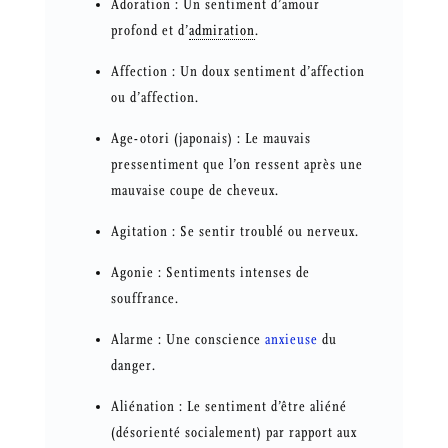
Adoration : Un sentiment d’amour
profond et d’
admiration
.
Affection : Un doux sentiment d’affection
ou d’affection.
Age-otori (japonais) : Le mauvais
pressentiment que l’on ressent après une
mauvaise coupe de cheveux.
Agitation : Se sentir troublé ou nerveux.
Agonie : Sentiments intenses de
souffrance.
Alarme : Une conscience
anxieuse
du
danger.
Aliénation : Le sentiment d’être aliéné
(désorienté socialement) par rapport aux