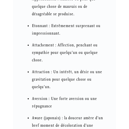
quelque chose de mauvais ou de
désagréable se produise.
Etonnant : Extrêmement surprenant ou
impressionnant.
Attachement : Affection, penchant ou
sympathie pour quelqu’un ou quelque
chose.
Attraction : Un intérêt, un désir ou une
gravitation pour quelque chose ou
quelqu’un.
Aversion : Une forte aversion ou une
répugnance
Aware (japonais) : la douceur amère d’un
bref moment de décoloration d’une