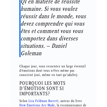
QI en matière de réussite
humaine. Si vous voulez
réussir dans le monde, vous
devez comprendre qui vous
êtes et comment vous vous
comportez dans diverses
situations. – Daniel
Goleman
Chaque jour, vous ressentez un large éventail
d’émotions dont vous n’êtes même pas
conscient (oui, même en tant qu’adulte).
POURQUOI LES MOTS
D’ÉMOTION SONT SI
IMPORTANTS?
Selon
Lisa Feldman Barrett
, auteur du livre
How Emotions Are Made
, la reconnaissance de