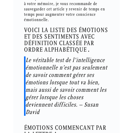
à votre mémoire, je vous recommande de
sauvegarder cet article y revenir de temps en
temps pour augmenter votre conscience
émotionnelle.
VOICI LA LISTE DES ÉMOTIONS
ET DES SENTIMENTS AVEC
DÉFINITION CLASSÉE PAR
ORDRE ALPHABÉTIQUE
.
Le véritable test de l’intelligence
émotionnelle n’est pas seulement
de savoir comment gérer ses
émotions lorsque tout va bien,
mais aussi de savoir comment les
gérer lorsque les choses
deviennent difficiles. – Susan
David
ÉMOTIONS COMMENCANT PAR