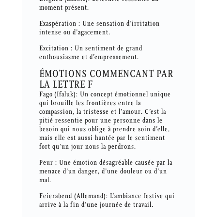
moment présent.
Exaspération : Une sensation d’irritation
intense ou d’agacement.
Excitation : Un sentiment de grand
enthousiasme et d’empressement.
ÉMOTIONS COMMENCANT PAR
LA LETTRE F
Fago (Ifaluk): Un concept émotionnel unique
qui brouille les frontières entre la
compassion, la tristesse et l’amour. C’est la
pitié ressentie pour une personne dans le
besoin qui nous oblige à prendre soin d’elle,
mais elle est aussi hantée par le sentiment
fort qu’un jour nous la perdrons.
Peur : Une émotion désagréable causée par la
menace d’un danger, d’une douleur ou d’un
mal.
Feierabend (Allemand): L’ambiance festive qui
arrive à la fin d’une journée de travail.