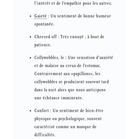
l’intérêt et de l’empathie pour les autres.
Gaieté
: Un sentiment de bonne humeur
spontanée.
Cheesed off : Très ennuyé ; à bout de
patience.
Collywobbles, le : Une sensation d’anxiété
et de malaise au creux de l’estomac.
Contrairement aux «papillons», les
collywobbles se produisent souvent tard
dans la nuit alors que nous anticipons
une échéance imminente.
Confort : Un sentiment de bien-être
physique ou psychologique, souvent
caractérisé comme un manque de
difficultés.