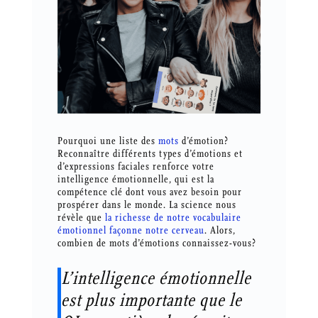
Pourquoi une liste des
mots
d’émotion?
Reconnaître différents types d’émotions et
d’expressions faciales renforce votre
intelligence émotionnelle, qui est la
compétence clé dont vous avez besoin pour
prospérer dans le monde. La science nous
révèle que
la richesse de notre vocabulaire
émotionnel façonne notre cerveau
. Alors,
combien de mots d’émotions connaissez-vous?
L’intelligence émotionnelle
est plus importante que le