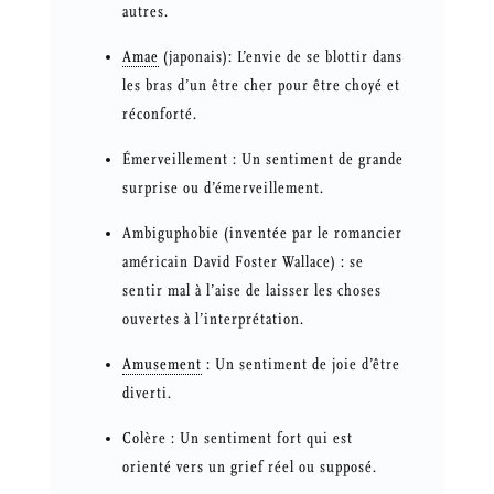
autres.
Amae
(japonais): L’envie de se blottir dans
les bras d’un être cher pour être choyé et
réconforté.
Émerveillement : Un sentiment de grande
surprise ou d’émerveillement.
Ambiguphobie (inventée par le romancier
américain David Foster Wallace) : se
sentir mal à l’aise de laisser les choses
ouvertes à l’interprétation.
Amusement
: Un sentiment de joie d’être
diverti.
Colère : Un sentiment fort qui est
orienté vers un grief réel ou supposé.