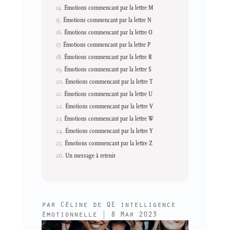
Émotions commencant par la lettre M
Émotions commencant par la lettre N
Émotions commencant par la lettre O
Émotions commencant par la lettre P
Émotions commencant par la lettre R
Émotions commencant par la lettre S
Émotions commencant par la lettre T
Émotions commencant par la lettre U
Émotions commencant par la lettre V
Émotions commencant par la lettre W
Émotions commencant par la lettre Y
Émotions commencant par la lettre Z
Un message à retenir
par
Céline de QE intelligence
émotionnelle
|
8 Mar 2023