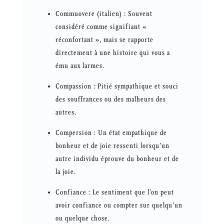
Commuovere (italien) : Souvent
considéré comme signifiant «
réconfortant », mais se rapporte
directement à une histoire qui vous a
ému aux larmes.
Compassion : Pitié sympathique et souci
des souffrances ou des malheurs des
autres.
Compersion : Un état empathique de
bonheur et de joie ressenti lorsqu’un
autre individu éprouve du bonheur et de
la joie.
Confiance : Le sentiment que l’on peut
avoir confiance ou compter sur quelqu’un
ou quelque chose.