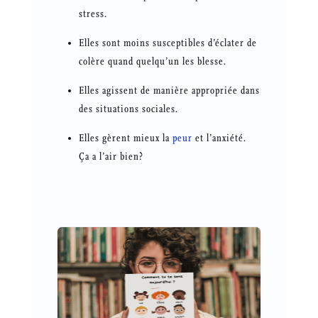
stress.
Elles sont moins susceptibles d’éclater de
colère quand quelqu’un les blesse.
Elles agissent de manière appropriée dans
des situations sociales.
Elles gèrent mieux la
peur
et l’anxiété.
Ça a l’air bien?