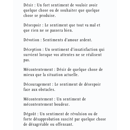
Désir : Un fort sentiment de vouloir avoir
quelque chose ou de souhaiter que quelque
chose se produise.
Désespoir : Le sentiment que tout va mal et
que rien ne se passera bien.
Dévotion : Sentiments d’amour ardent.
Déception : Un sentiment d’insatisfaction qui
survient lorsque vos attentes ne se réalisent
pas.
Mécontentement : Désir de quelque chose de
mieux que la situation actuelle.
Découragement : Le sentiment de désespoir
face aux obstacles.
Mécontentement : Un sentiment de
mécontentement boudeur.
Dégoût : Un sentiment de révulsion ou de
forte désapprobation suscité par quelque chose
de désagréable ou offensant.