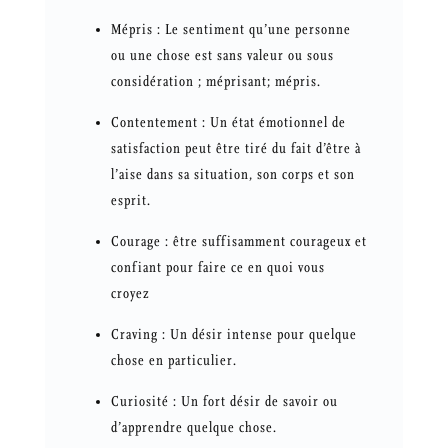
Mépris : Le sentiment qu’une personne
ou une chose est sans valeur ou sous
considération ; méprisant; mépris.
Contentement : Un état émotionnel de
satisfaction peut être tiré du fait d’être à
l’aise dans sa situation, son corps et son
esprit.
Courage : être suffisamment courageux et
confiant pour faire ce en quoi vous
croyez
Craving : Un désir intense pour quelque
chose en particulier.
Curiosité : Un fort désir de savoir ou
d’apprendre quelque chose.