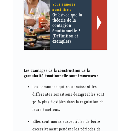
Vous aimerez
aussi lire :
Qu'est-ce que la
théorie de la
contagion
émotionnelle ?
(Définition et
exemples)
Les avantages de la construction de la
granularité émotionnelle sont immenses :
Les personnes qui reconnaissent les
différentes sensations désagréables sont
30 % plus flexibles dans la régulation de
leurs émotions.
Elles sont moins susceptibles de boire
excessivement pendant les périodes de