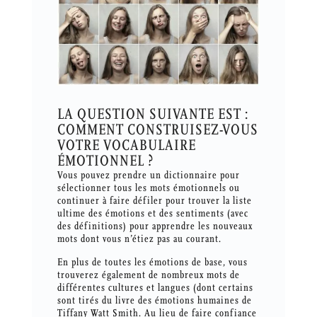
LA QUESTION SUIVANTE EST :
COMMENT CONSTRUISEZ-VOUS
VOTRE VOCABULAIRE
ÉMOTIONNEL ?
Vous pouvez prendre un dictionnaire pour
sélectionner tous les mots émotionnels ou
continuer à faire défiler pour trouver la liste
ultime des émotions et des sentiments (avec
des définitions) pour apprendre les nouveaux
mots dont vous n’étiez pas au courant.
En plus de toutes les émotions de base, vous
trouverez également de nombreux mots de
différentes cultures et langues (dont certains
sont tirés du livre des émotions humaines de
Tiffany Watt Smith. Au lieu de faire confiance