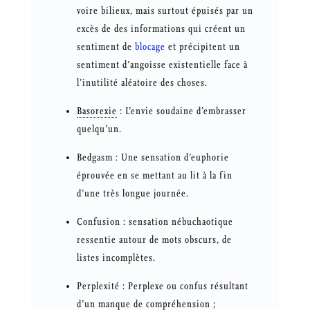
voire bilieux, mais surtout épuisés par un
excès de des informations qui créent un
sentiment de
blocage
et précipitent un
sentiment d’angoisse existentielle face à
l’inutilité aléatoire des choses.
Basorexie
: L’envie soudaine d’embrasser
quelqu’un.
Bedgasm : Une sensation d’euphorie
éprouvée en se mettant au lit à la fin
d’une très longue journée.
Confusion : sensation nébuchaotique
ressentie autour de mots obscurs, de
listes incomplètes.
Perplexité : Perplexe ou confus résultant
d’un manque de compréhension ;