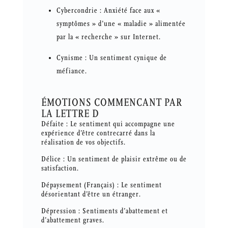
Cybercondrie : Anxiété face aux «
symptômes » d’une « maladie » alimentée
par la « recherche » sur Internet.
Cynisme : Un sentiment cynique de
méfiance.
ÉMOTIONS COMMENCANT PAR
LA LETTRE D
Défaite : Le sentiment qui accompagne une
expérience d’être contrecarré dans la
réalisation de vos objectifs.
Délice : Un sentiment de plaisir extrême ou de
satisfaction.
Dépaysement (Français) : Le sentiment
désorientant d’être un étranger.
Dépression : Sentiments d’abattement et
d’abattement graves.