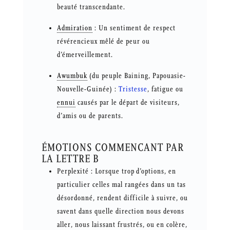
beauté transcendante.
Admiration
: Un sentiment de respect
révérencieux mêlé de peur ou
d’émerveillement.
Awumbuk
(du peuple Baining, Papouasie-
Nouvelle-Guinée) :
Tristesse
, fatigue ou
ennui
causés par le départ de visiteurs,
d’amis ou de parents.
ÉMOTIONS COMMENCANT PAR
LA LETTRE B
Perplexité : Lorsque trop d’options, en
particulier celles mal rangées dans un tas
désordonné, rendent difficile à suivre, ou
savent dans quelle direction nous devons
aller, nous laissant frustrés, ou en colère,