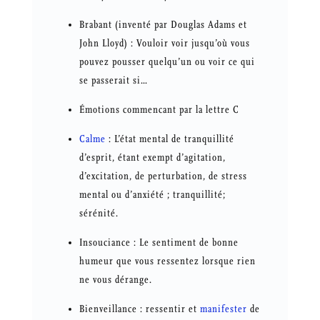
Brabant (inventé par Douglas Adams et
John Lloyd) : Vouloir voir jusqu’où vous
pouvez pousser quelqu’un ou voir ce qui
se passerait si…
Émotions commencant par la lettre C
Calme
: L’état mental de tranquillité
d’esprit, étant exempt d’agitation,
d’excitation, de perturbation, de stress
mental ou d’anxiété ; tranquillité;
sérénité.
Insouciance : Le sentiment de bonne
humeur que vous ressentez lorsque rien
ne vous dérange.
Bienveillance : ressentir et
manifester
de