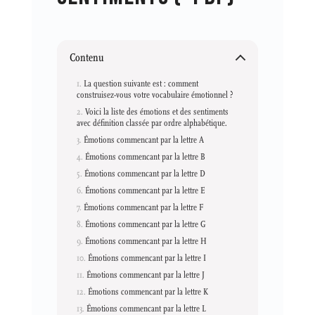
Contenu
La question suivante est : comment
construisez-vous votre vocabulaire émotionnel ?
Voici la liste des émotions et des sentiments
avec définition classée par ordre alphabétique.
Émotions commencant par la lettre A
Émotions commencant par la lettre B
Émotions commencant par la lettre D
Émotions commencant par la lettre E
Émotions commencant par la lettre F
Émotions commencant par la lettre G
Émotions commencant par la lettre H
Émotions commencant par la lettre I
Émotions commencant par la lettre J
Émotions commencant par la lettre K
Émotions commencant par la lettre L