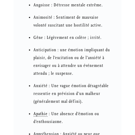
Angoisse : Détresse mentale extrême.
Animosité : Sentiment de mauvaise
volonté suscitant une hostilité active.
Gêne : Légèrement en colère ; irrité.
Anticipation : une émotion impliquant du
plaisir, de l’excitation ou de l’anxiété à
envisager ou à attendre un événement
attendu ; le suspense.
Anxiété : Une vague émotion désagréable
ressentie en prévision d’un malheur
(généralement mal défini).
Apathie
: Une absence d’émotion ou
d’enthousiasme.
Appréhension : Anxiété ou peur que