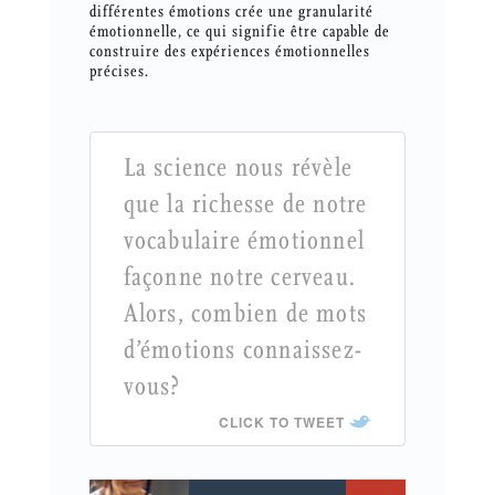
différentes émotions crée une granularité
émotionnelle, ce qui signifie être capable de
construire des expériences émotionnelles
précises.
La science nous révèle
que la richesse de notre
vocabulaire émotionnel
façonne notre cerveau.
Alors, combien de mots
d’émotions connaissez-
vous?
CLICK TO TWEET