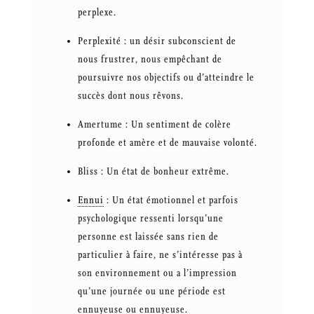
perplexe.
Perplexité : un désir subconscient de
nous frustrer, nous empêchant de
poursuivre nos objectifs ou d’atteindre le
succès dont nous rêvons.
Amertume : Un sentiment de colère
profonde et amère et de mauvaise volonté.
Bliss : Un état de bonheur extrême.
Ennui
: Un état émotionnel et parfois
psychologique ressenti lorsqu’une
personne est laissée sans rien de
particulier à faire, ne s’intéresse pas à
son environnement ou a l’impression
qu’une journée ou une période est
ennuyeuse ou ennuyeuse.