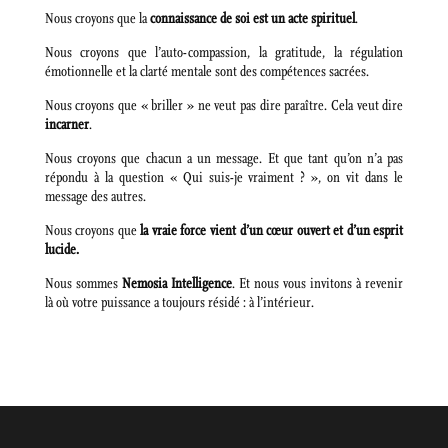
Nous croyons que la
connaissance de soi est un acte spirituel
.
Nous croyons que l’auto-compassion, la gratitude, la régulation
émotionnelle et la clarté mentale sont des compétences sacrées.
Nous croyons que « briller » ne veut pas dire paraître. Cela veut dire
incarner
.
Nous croyons que chacun a un message. Et que tant qu’on n’a pas
répondu à la question « Qui suis-je vraiment ? », on vit dans le
message des autres.
Nous croyons que
la vraie force vient d’un cœur ouvert et d’un esprit
lucide.
Nous sommes
Nemosia Intelligence
. Et nous vous invitons à revenir
là où votre puissance a toujours résidé : à l’intérieur.