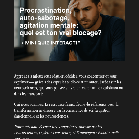
Apprenez à mieux vous réguler, décider, vous concentrer et vous
exprimer — grâce à des capsules audio de 15 minutes, basées sur les
neurosciences, que vous pouvez suivre en marchant, en cuisinant ou
dans les transports.
Qui nous sommes: La ressource francophone de référence pour la
transformation intérieure par la conscience de soi, la gestion
émotionnelle et les neurosciences.
Notre mission: Former une compétence durable par les
neurosciences, la pleine conscience, et l’intelligence émotionnelle
appliquée.