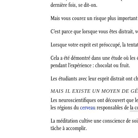
dernière fois, se dit-on.
Mais vous courez un risque plus important
C’est parce que lorsque vous êtes distrait, v
Lorsque votre esprit est préoccupé, la tenta
Cela a été démontré dans une étude où les 
pendant l’expérience : chocolat ou fruit.
Les étudiants avec leur esprit distrait ont
MAIS IL EXISTE UN MOYEN DE G
Les neuroscientifiques ont découvert que l
les régions du
cerveau
responsables de
la 
La méditation cultive une conscience de soi
tâche à accomplir.