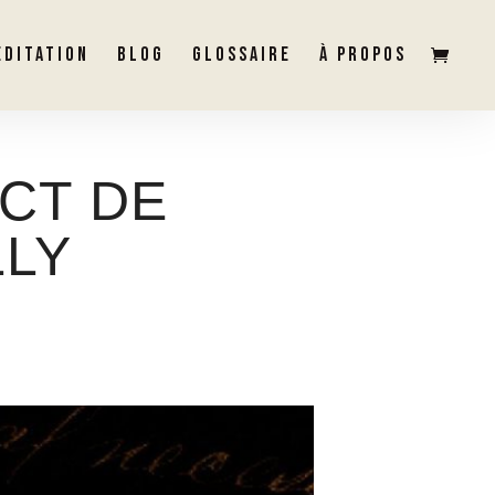
ÉDITATION
BLOG
GLOSSAIRE
À PROPOS
NCT DE
LLY