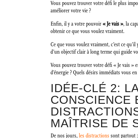
Vous pouvez trouver votre défi le plus impo
améliorer votre vie ?
Enfin, il y a votre pouvoir
« Je vais »
, la ca
obtenir ce que vous voulez vraiment.
Ce que vous voulez vraiment, c’est ce qu’il
d’un objectif clair à long terme qui guide vo
Vous pouvez trouver votre défi « Je vais » 
d’énergie ? Quels désirs immédiats vous en 
IDÉE-CLÉ 2: 
CONSCIENCE E
DISTRACTIONS
MAÎTRISE DE S
De nos jours,
les distractions
sont partout : 