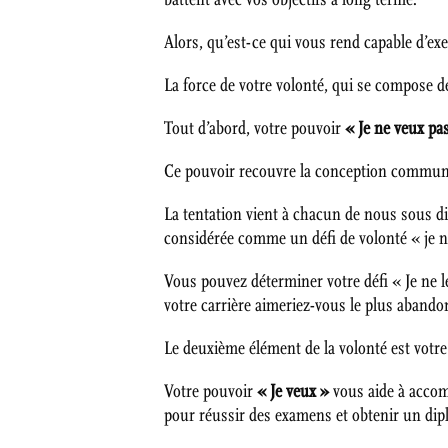
Alors, qu’est-ce qui vous rend capable d’exe
La force de votre volonté, qui se compose de 
Tout d’abord, votre pouvoir
« Je ne veux pa
Ce pouvoir recouvre la conception commune de
La tentation vient à chacun de nous sous di
considérée comme un défi de volonté « je ne
Vous pouvez déterminer votre défi « Je ne l
votre carrière aimeriez-vous le plus abando
Le deuxième élément de la volonté est votre
Votre pouvoir
« Je veux »
vous aide à accomp
pour réussir des examens et obtenir un dip