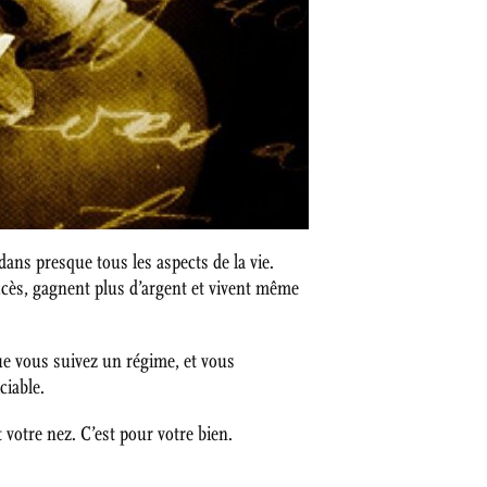
dans presque tous les aspects de la vie.
uccès, gagnent plus d’argent et vivent même
que vous suivez un régime, et vous
ciable.
votre nez. C’est pour votre bien.