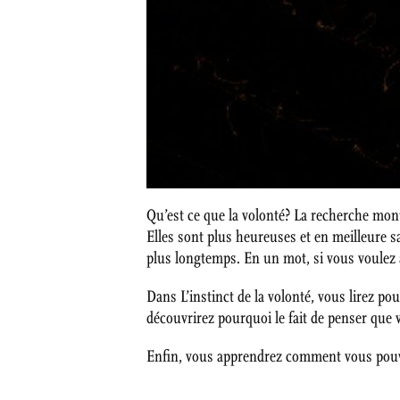
Qu’est ce que la volonté? La recherche mo
Elles sont plus heureuses et en meilleure s
plus longtemps. En un mot, si vous voulez a
Dans L’instinct de la volonté, vous lirez p
découvrirez pourquoi le fait de penser que 
Enfin, vous apprendrez comment vous pouvez