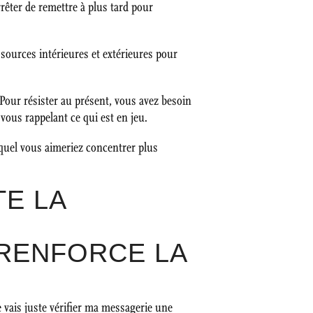
rêter de remettre à plus tard pour
essources intérieures et extérieures pour
 Pour résister au présent, vous avez besoin
 vous rappelant ce qui est en jeu.
equel vous aimeriez concentrer plus
TE LA
 RENFORCE LA
 Je vais juste vérifier ma messagerie une