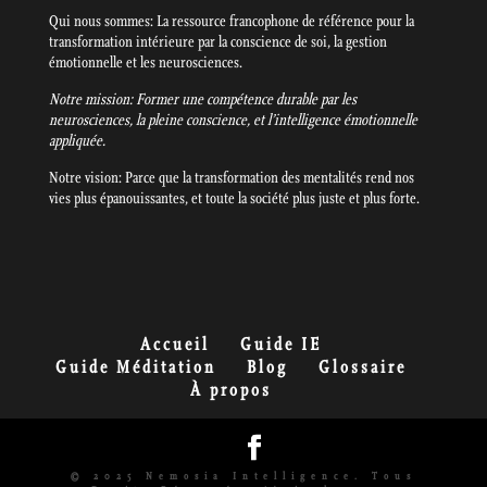
Qui nous sommes: La ressource francophone de référence pour la
transformation intérieure par la conscience de soi, la gestion
émotionnelle et les neurosciences.
Notre mission: Former une compétence durable par les
neurosciences, la pleine conscience, et l’intelligence émotionnelle
appliquée.
Notre vision: Parce que la transformation des mentalités rend nos
vies plus épanouissantes, et toute la société plus juste et plus forte.
Accueil
Guide IE
Guide Méditation
Blog
Glossaire
À propos
© 2025 Nemosia Intelligence. Tous