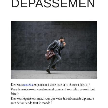
DÉPASSEMENT
Êtes-vous
anxieux
en pensant à votre liste de « choses à faire » ?
Vous demandez-vous constamment comment vous allez pouvoir tout
faire ?
Êtes-vous épuisé et sentez-vous que votre travail consiste à prendre
soin de tout et de tout le monde ?