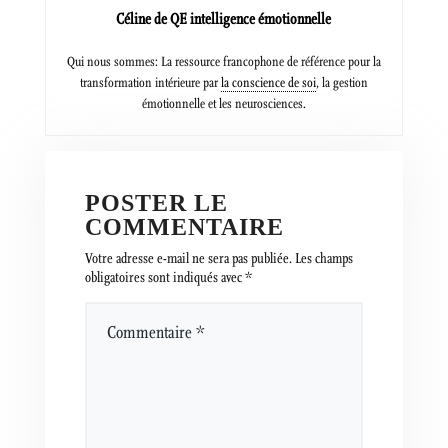
Céline de QE intelligence émotionnelle
Qui nous sommes: La ressource francophone de référence pour la
transformation intérieure par
la conscience de soi
, la gestion
émotionnelle et les neurosciences.
POSTER LE
COMMENTAIRE
Votre adresse e-mail ne sera pas publiée.
Les champs
obligatoires sont indiqués avec
*