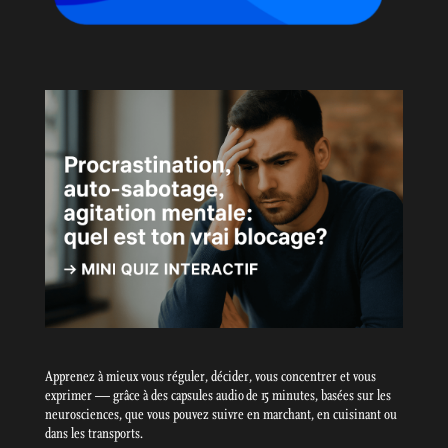
Apprenez à mieux vous réguler, décider, vous concentrer et vous
exprimer — grâce à des capsules audio de 15 minutes, basées sur les
neurosciences, que vous pouvez suivre en marchant, en cuisinant ou
dans les transports.