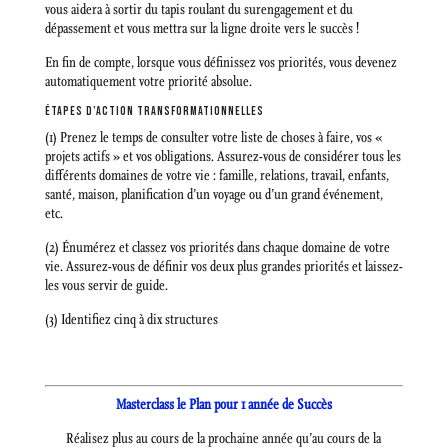
vous aidera à sortir du tapis roulant du surengagement et du
dépassement et vous mettra sur la ligne droite vers le succès !
En fin de compte, lorsque vous définissez vos priorités, vous devenez
automatiquement votre priorité absolue.
ÉTAPES D’ACTION TRANSFORMATIONNELLES
(1) Prenez le temps de consulter votre liste de choses à faire, vos «
projets actifs » et vos obligations. Assurez-vous de considérer tous les
différents domaines de votre vie : famille, relations, travail, enfants,
santé, maison, planification d’un voyage ou d’un grand événement,
etc.
(2) Énumérez et classez vos priorités dans chaque domaine de votre
vie. Assurez-vous de définir vos deux plus grandes priorités et laissez-
les vous servir de guide.
(3) Identifiez cinq à dix structures
Masterclass le Plan pour 1 année de Succès
Réalisez plus au cours de la prochaine année qu’au cours de la