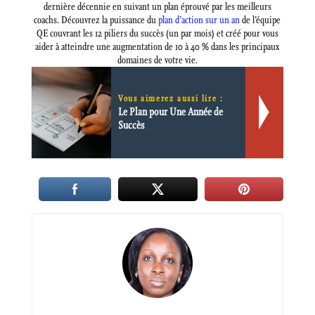
dernière décennie en suivant un plan éprouvé par les meilleurs
coachs. Découvrez la puissance du
plan d’action sur un an
de l’équipe
QE couvrant les 12 piliers du succès (un par mois) et créé pour vous
aider à atteindre une augmentation de 10 à 40 % dans les principaux
domaines de votre vie.
Vous aimerez aussi lire :
Le Plan pour Une Année de
Succès