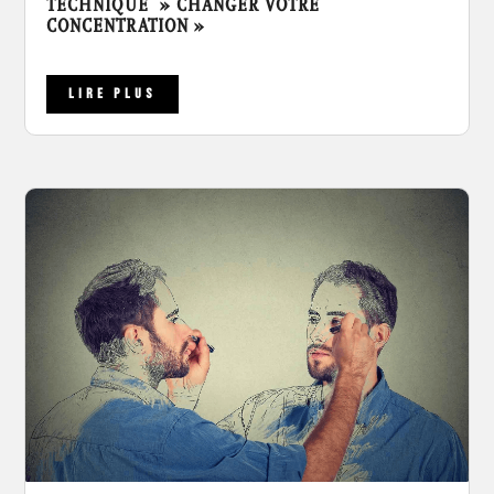
TECHNIQUE » CHANGER VOTRE
CONCENTRATION »
LIRE PLUS