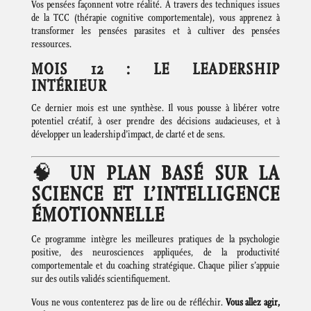
Vos pensées façonnent votre réalité. À travers des techniques issues
de la TCC (thérapie cognitive comportementale), vous apprenez à
transformer les pensées parasites et à cultiver des pensées
ressources.
MOIS 12 : LE LEADERSHIP
INTÉRIEUR
Ce dernier mois est une synthèse. Il vous pousse à libérer votre
potentiel créatif, à oser prendre des décisions audacieuses, et à
développer un leadership d’impact, de clarté et de sens.
🧠
UN PLAN BASÉ SUR LA
SCIENCE ET L’INTELLIGENCE
ÉMOTIONNELLE
Ce programme intègre les meilleures pratiques de la psychologie
positive, des neurosciences appliquées, de la productivité
comportementale et du coaching stratégique. Chaque pilier s’appuie
sur des outils validés scientifiquement.
Vous ne vous contenterez pas de lire ou de réfléchir.
Vous allez agir,