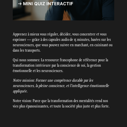
Apprenez à mieux vous réguler, décider, vous concentrer et vous
exprimer — grâce à des capsules audio de 15 minutes, basées sur les
neurosciences, que vous pouvez suivre en marchant, en cuisinant ou
dans les transports.
Qui nous sommes: La ressource francophone de référence pour la
transformation intérieure par la conscience de soi, la gestion
émotionnelle et les neurosciences.
Notre mission: Former une compétence durable par les
neurosciences, la pleine conscience, et l’intelligence émotionnelle
appliquée.
Notre vision: Parce que la transformation des mentalités rend nos
vies plus épanouissantes, et toute la société plus juste et plus forte.