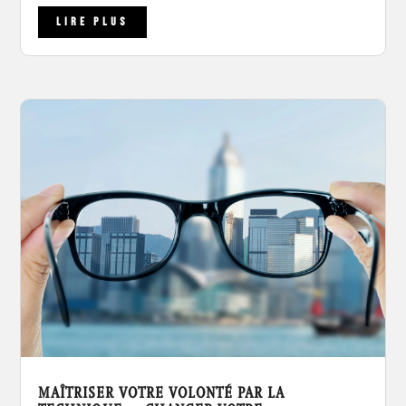
LIRE PLUS
MAÎTRISER VOTRE VOLONTÉ PAR LA