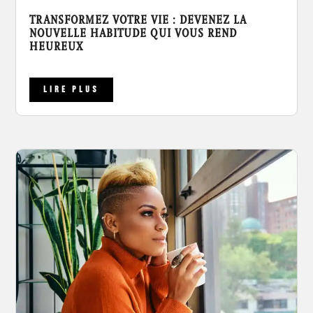
TRANSFORMEZ VOTRE VIE : DEVENEZ LA
NOUVELLE HABITUDE QUI VOUS REND
HEUREUX
LIRE PLUS