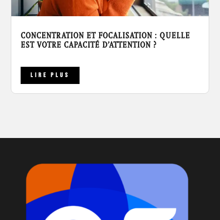
CONCENTRATION ET FOCALISATION : QUELLE
EST VOTRE CAPACITÉ D’ATTENTION ?
LIRE PLUS