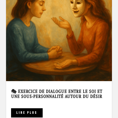
🎭 EXERCICE DE DIALOGUE ENTRE LE SOI ET
UNE SOUS-PERSONNALITÉ AUTOUR DU DÉSIR
LIRE PLUS