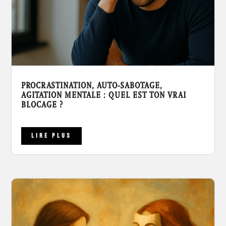
PROCRASTINATION, AUTO-SABOTAGE,
AGITATION MENTALE : QUEL EST TON VRAI
BLOCAGE ?
LIRE PLUS