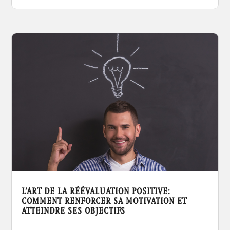
L’ART DE LA RÉÉVALUATION POSITIVE:
COMMENT RENFORCER SA MOTIVATION ET
ATTEINDRE SES OBJECTIFS