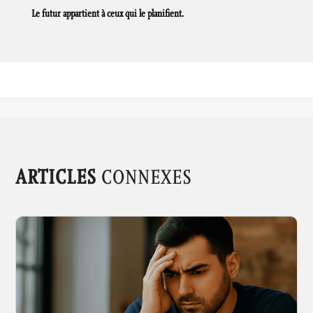
Le futur appartient à ceux qui le planifient.
ARTICLES
CONNEXES