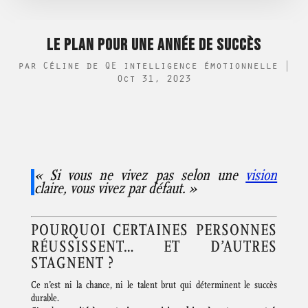
LE PLAN POUR UNE ANNÉE DE SUCCÈS
par
Céline de QE intelligence émotionnelle
|
Oct 31, 2023
« Si vous ne vivez pas selon une
vision
claire, vous vivez par défaut. »
POURQUOI CERTAINES PERSONNES
RÉUSSISSENT… ET D’AUTRES
STAGNENT ?
Ce n’est ni la chance, ni le talent brut qui déterminent le succès
durable.