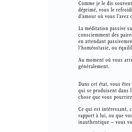
Comme je le dis souvent
déprimé, vous le refroid
d’amour où vous l’avez ce
La méditation passive su
consciemment des paires
en attendant passivement
l’homéostasie, ou équili
Au moment où vous arri
généralement.
Dans cet état, vous êtes
qui se produisent dans l
chose que vous pourriez 
Ce qui est intéressant,
rapport à lui, ou que vo
inauthentique – vous vo