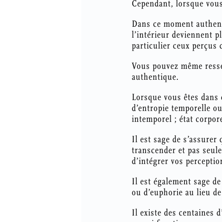
Cependant, lorsque vous 
Dans ce moment authentiq
l’intérieur deviennent pl
particulier ceux perçus 
Vous pouvez même ressen
authentique.
Lorsque vous êtes dans c
d’entropie temporelle ou
intemporel ; état corpor
Il est sage de s’assurer
transcender et pas seulem
d’intégrer vos perceptio
Il est également sage de
ou d’euphorie au lieu de
Il existe des centaines d