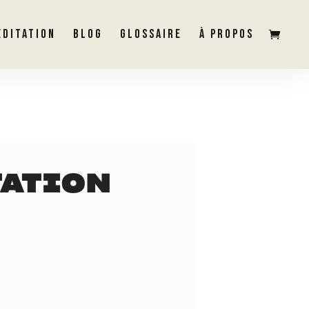
ÉDITATION
BLOG
GLOSSAIRE
À PROPOS
TATION