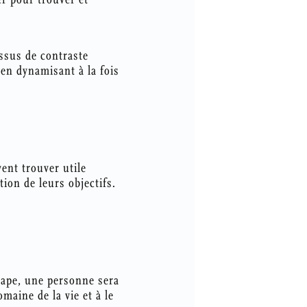
ssus de contraste
 en dynamisant à la fois
ent trouver utile
tion de leurs objectifs.
tape, une personne sera
maine de la vie et à le