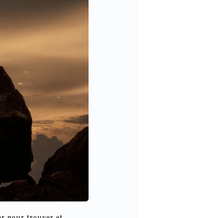
r pour trouver et