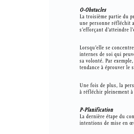
O-Obstacles
La troisième partie du 
une personne réfléchit a
s’efforçant d’atteindre l
Lorsqu’elle se concentre
internes de soi qui peuv
sa volonté. Par exemple
tendance à éprouver le 
Une fois de plus, la pe
à réfléchir pleinement à
P-Planification
La dernière étape du con
intentions de mise en œu