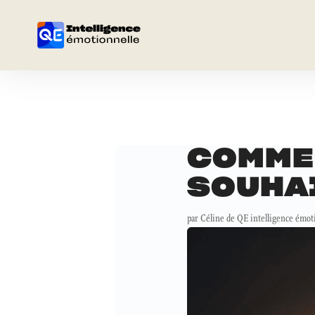
COMME
SOUHA
par
Céline de QE intelligence émot