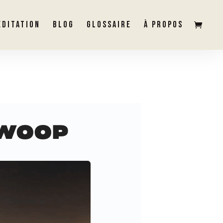
ÉDITATION
BLOG
GLOSSAIRE
À PROPOS
 WOOP