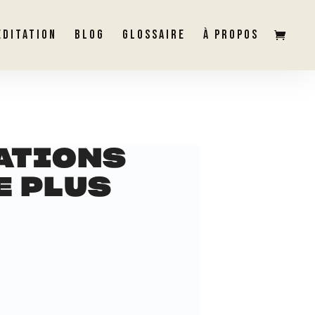
ÉDITATION
BLOG
GLOSSAIRE
À PROPOS
ATIONS
E PLUS