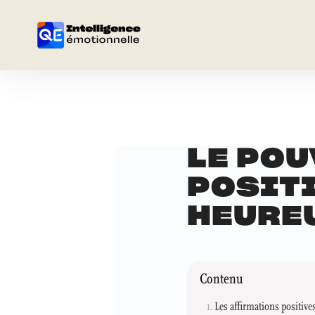
LE POU
POSITI
HEURE
Contenu
Les affirmations positives