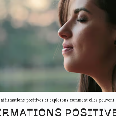
affirmations positives et explorons comment elles peuvent 
IRMATIONS POSITIVE