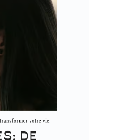
transformer votre vie.
S: DE