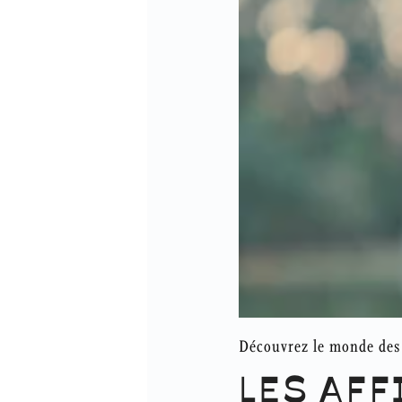
Découvrez le monde des 
LES AFF