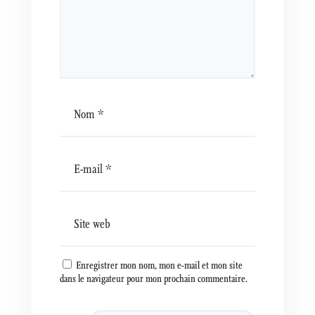
Enregistrer mon nom, mon e-mail et mon site
dans le navigateur pour mon prochain commentaire.
A