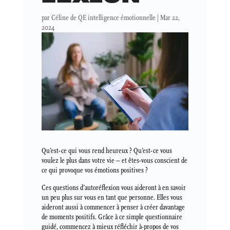
par
Céline de QE intelligence émotionnelle
|
Mar 22,
2024
Qu’est-ce qui vous rend heureux ? Qu’est-ce vous
voulez le plus dans votre vie – et êtes-vous conscient de
ce qui provoque vos émotions positives ?
Ces questions d’autoréflexion vous aideront à en savoir
un peu plus sur vous en tant que personne. Elles vous
aideront aussi à commencer à penser à créer davantage
de moments positifs. Grâce à ce simple questionnaire
guidé, commencez à mieux
réfléchir
à-propos de vos