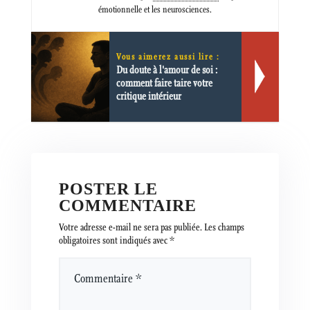
émotionnelle et les neurosciences.
Vous aimerez aussi lire :
Du doute à l'amour de soi :
comment faire taire votre
critique intérieur
POSTER LE
COMMENTAIRE
Votre adresse e-mail ne sera pas publiée.
Les champs
obligatoires sont indiqués avec
*