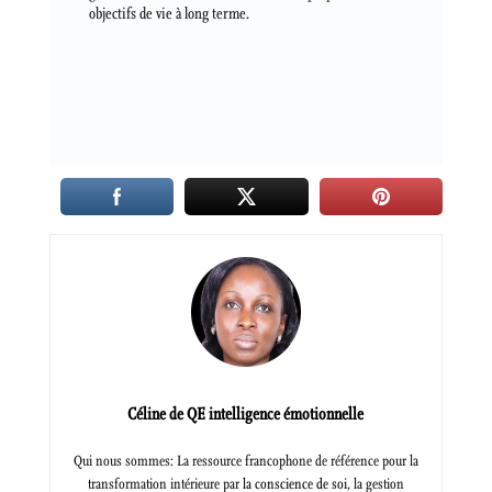
objectifs de vie à long terme.
Céline de QE intelligence émotionnelle
Qui nous sommes: La ressource francophone de référence pour la
transformation intérieure par
la conscience de soi
, la gestion