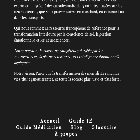
exprimer — grâce à des capsules audio de 15 minutes, basées sur les
neurosciences, que vous pouvez suivre en marchant, en cuisinant ou
dans les transports.
Qui nous sommes: La ressource francophone de référence pour la
transformation intérieure par la conscience de soi, la gestion
émotionnelle et les neurosciences.
Notre mission: Former une compétence durable par les
neurosciences, la pleine conscience, et l’intelligence émotionnelle
appliquée.
Notre vision: Parce que la transformation des mentalités rend nos
vies plus épanouissantes, et toute la société plus juste et plus forte.
Accueil
Guide IE
Guide Méditation
Blog
Glossaire
À propos