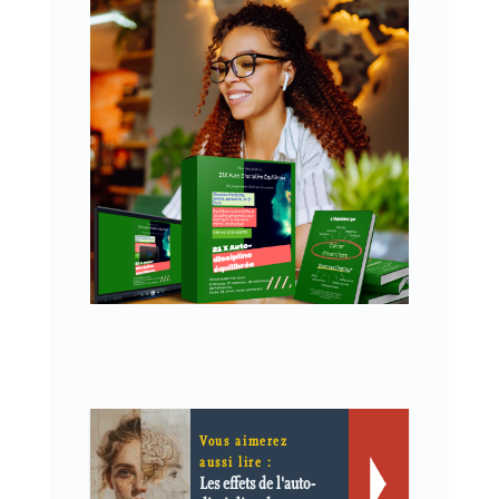
Vous aimerez
aussi lire :
Les effets de l'auto-