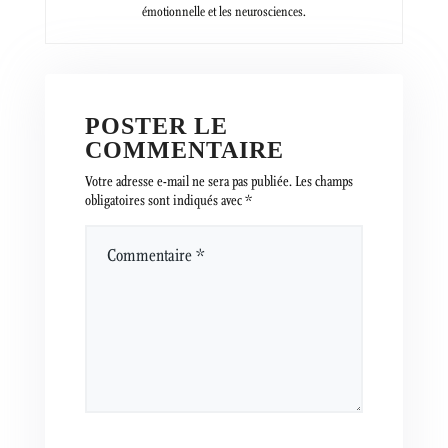
émotionnelle et les neurosciences.
POSTER LE
COMMENTAIRE
Votre adresse e-mail ne sera pas publiée.
Les champs
obligatoires sont indiqués avec
*