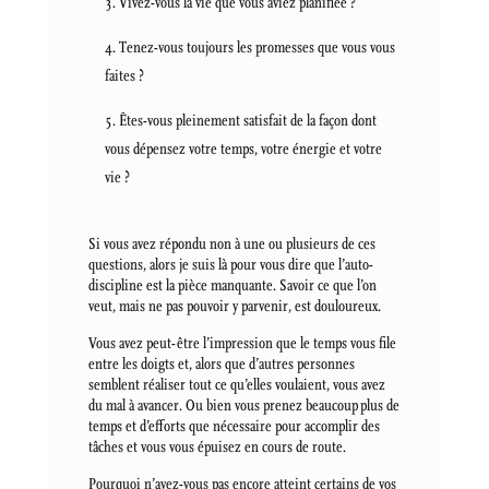
Vivez-vous la vie que vous aviez planifiée ?
Tenez-vous toujours les promesses que vous vous
faites ?
Êtes-vous pleinement satisfait de la façon dont
vous dépensez votre temps, votre énergie et votre
vie ?
Si vous avez répondu non à une ou plusieurs de ces
questions, alors je suis là pour vous dire que l’auto-
discipline est la pièce manquante. Savoir ce que l’on
veut, mais ne pas pouvoir y parvenir, est douloureux.
Vous avez peut-être l’impression que le temps vous file
entre les doigts et, alors que d’autres personnes
semblent réaliser tout ce qu’elles voulaient, vous avez
du mal à avancer. Ou bien vous prenez beaucoup plus de
temps et d’efforts que nécessaire pour accomplir des
tâches et vous vous épuisez en cours de route.
Pourquoi n’avez-vous pas encore atteint certains de vos