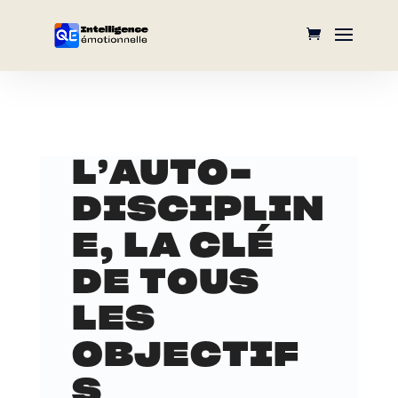
L’AUTO-
DISCIPLIN
E, LA CLÉ
DE TOUS
LES
OBJECTIF
S