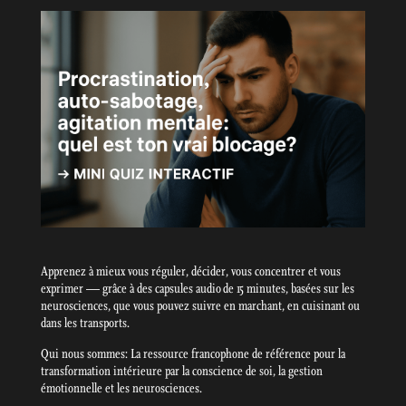
Apprenez à mieux vous réguler, décider, vous concentrer et vous
exprimer — grâce à des capsules audio de 15 minutes, basées sur les
neurosciences, que vous pouvez suivre en marchant, en cuisinant ou
dans les transports.
Qui nous sommes: La ressource francophone de référence pour la
transformation intérieure par la conscience de soi, la gestion
émotionnelle et les neurosciences.