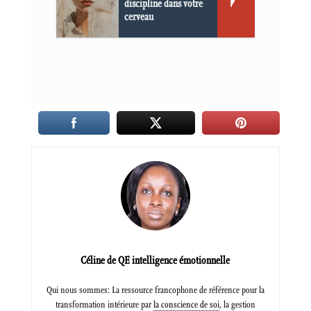
discipline dans votre
cerveau
Céline de QE intelligence émotionnelle
Qui nous sommes: La ressource francophone de référence pour la
transformation intérieure par
la conscience de soi
, la gestion