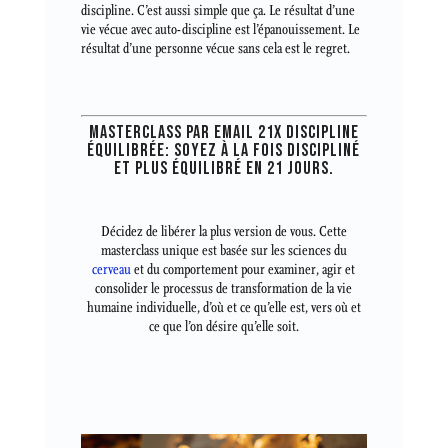
discipline. C’est aussi simple que ça. Le résultat d’une
vie vécue avec auto-discipline est l’épanouissement. Le
résultat d’une personne vécue sans cela est le regret.
MASTERCLASS PAR EMAIL 21X DISCIPLINE
ÉQUILIBRÉE: SOYEZ À LA FOIS DISCIPLINÉ
ET PLUS ÉQUILIBRÉ EN 21 JOURS.
Décidez de libérer la plus version de vous. Cette
masterclass unique est basée sur les sciences du
cerveau
et du comportement pour examiner, agir et
consolider le processus de transformation de la vie
humaine individuelle, d’où et ce qu’elle est, vers où et
ce que l’on désire qu’elle soit.