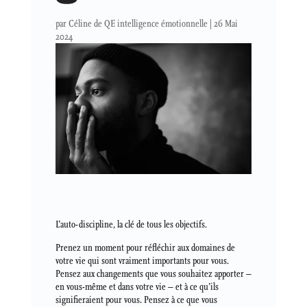
par
Céline de QE intelligence émotionnelle
|
26 Mai
2024
L’auto-discipline, la clé de tous les objectifs.
Prenez un moment pour réfléchir aux domaines de
votre vie qui sont vraiment importants pour vous.
Pensez aux changements que vous souhaitez apporter –
en vous-même et dans votre vie – et à ce qu’ils
signifieraient pour vous. Pensez à ce que vous