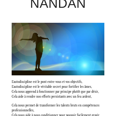
NANDAN
L’autodiscipline est le pont entre vous et vos objectifs,
L’autodiscipline est le véritable secret pour fortifier les âmes,
Cela nous apprend à fonctionner par principe plutôt que par désir,
Cela aide à rendre nos efforts persistants avec un feu ardent,
Cela nous permet de transformer les talents bruts en compétences
professionnelles,
Cela nous aide à nous conditionner pour pouvoir facilement gravir