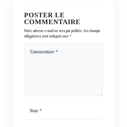
POSTER LE
COMMENTAIRE
Votre adresse e-mail ne sera pas publiée.
Les champs
obligatoires sont indiqués avec
*