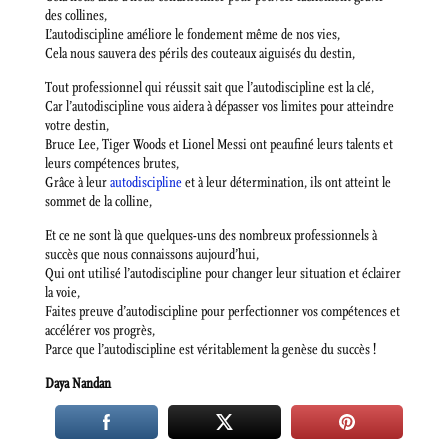
des collines,
L’autodiscipline améliore le fondement même de nos vies,
Cela nous sauvera des périls des couteaux aiguisés du destin,
Tout professionnel qui réussit sait que l’autodiscipline est la clé,
Car l’autodiscipline vous aidera à dépasser vos limites pour atteindre
votre destin,
Bruce Lee, Tiger Woods et Lionel Messi ont peaufiné leurs talents et
leurs compétences brutes,
Grâce à leur
autodiscipline
et à leur détermination, ils ont atteint le
sommet de la colline,
Et ce ne sont là que quelques-uns des nombreux professionnels à
succès que nous connaissons aujourd’hui,
Qui ont utilisé l’autodiscipline pour changer leur situation et éclairer
la voie,
Faites preuve d’autodiscipline pour perfectionner vos compétences et
accélérer vos progrès,
Parce que l’autodiscipline est véritablement la genèse du succès !
Daya Nandan