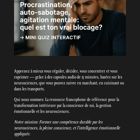
Apprenez à mieux vous réguler, décider, vous concentrer et vous
exprimer — grâce à des capsules audio de 15 minutes, basées sur les
neurosciences, que vous pouvez suivre en marchant, en cuisinant ou
dans les transports.
Qui nous sommes: La ressource francophone de référence pour la
transformation intérieure par la conscience de soi, la gestion
émotionnelle et les neurosciences.
Notre mission: Former une compétence durable par les
neurosciences, la pleine conscience, et l’intelligence émotionnelle
appliquée.