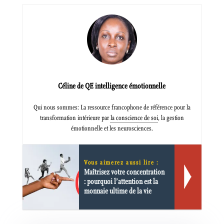
Céline de QE intelligence émotionnelle
Qui nous sommes: La ressource francophone de référence pour la
transformation intérieure par
la conscience de soi
, la gestion
émotionnelle et les neurosciences.
Vous aimerez aussi lire :
Maîtrisez votre concentration
: pourquoi l’attention est la
monnaie ultime de la vie