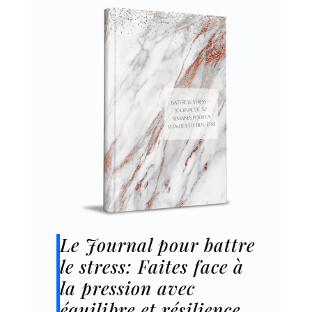
Le Journal pour battre
le stress: Faites face à
la pression avec
équilibre et résilience.