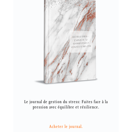
Le journal de gestion du stress: Faites face à la
pression avec équilibre et résilience.
Acheter le journal.