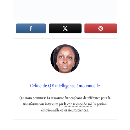
Céline de QE intelligence émotionnelle
Qui nous sommes: La ressource francophone de référence pour la
transformation intérieure par
la conscience de soi
, la gestion
émotionnelle et les neurosciences.