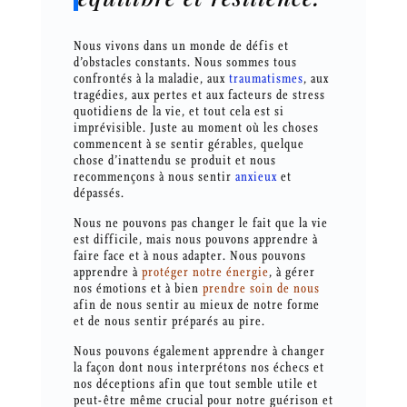
Nous vivons dans un monde de défis et
d’obstacles constants. Nous sommes tous
confrontés à la maladie, aux
traumatismes
, aux
tragédies, aux pertes et aux facteurs de stress
quotidiens de la vie, et tout cela est si
imprévisible. Juste au moment où les choses
commencent à se sentir gérables, quelque
chose d’inattendu se produit et nous
recommençons à nous sentir
anxieux
et
dépassés.
Nous ne pouvons pas changer le fait que la vie
est difficile, mais nous pouvons apprendre à
faire face et à nous adapter. Nous pouvons
apprendre à
protéger notre énergie
, à gérer
nos émotions et à bien
prendre soin de nous
afin de nous sentir au mieux de notre forme
et de nous sentir préparés au pire.
Nous pouvons également apprendre à changer
la façon dont nous interprétons nos échecs et
nos déceptions afin que tout semble utile et
peut-être même crucial pour notre guérison et