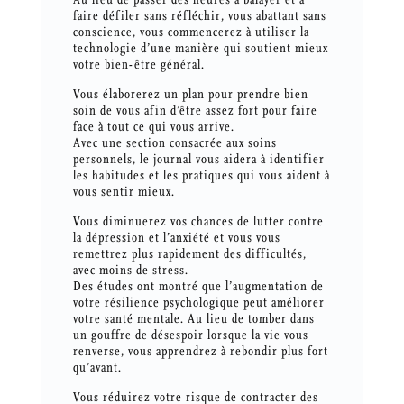
faire défiler sans réfléchir, vous abattant sans
conscience, vous commencerez à utiliser la
technologie d’une manière qui soutient mieux
votre bien-être général.
Vous élaborerez un plan pour prendre bien
soin de vous afin d’être assez fort pour faire
face à tout ce qui vous arrive.
Avec une section consacrée aux soins
personnels, le journal vous aidera à identifier
les habitudes et les pratiques qui vous aident à
vous sentir mieux.
Vous diminuerez vos chances de lutter contre
la dépression et l’anxiété et vous vous
remettrez plus rapidement des difficultés,
avec moins de stress.
Des études ont montré que l’augmentation de
votre résilience psychologique peut améliorer
votre santé mentale. Au lieu de tomber dans
un gouffre de désespoir lorsque la vie vous
renverse, vous apprendrez à rebondir plus fort
qu’avant.
Vous réduirez votre risque de contracter des