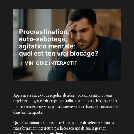
Apprenez à mieux vous réguler, décider, vous concentrer et vous
exprimer — grâce à des capsules audio de 15 minutes, basées sur les
neurosciences, que vous pouvez suivre en marchant, en cuisinant ou
dans les transports.
Qui nous sommes: La ressource francophone de référence pour la
transformation intérieure par la conscience de soi, la gestion
émotionnelle et les neurosciences.