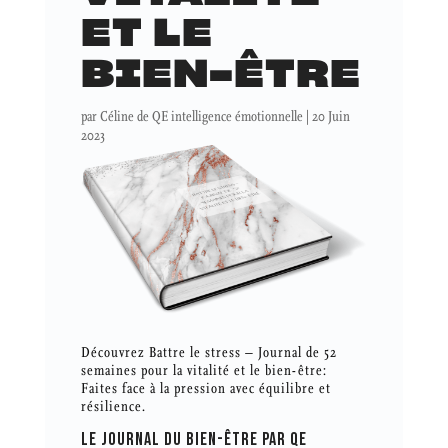
ET LE
BIEN-ÊTRE
par
Céline de QE intelligence émotionnelle
|
20 Juin
2023
Découvrez Battre le stress – Journal de 52
semaines pour la vitalité et le bien-être:
Faites face à la pression avec équilibre et
résilience.
LE JOURNAL DU BIEN-ÊTRE PAR QE