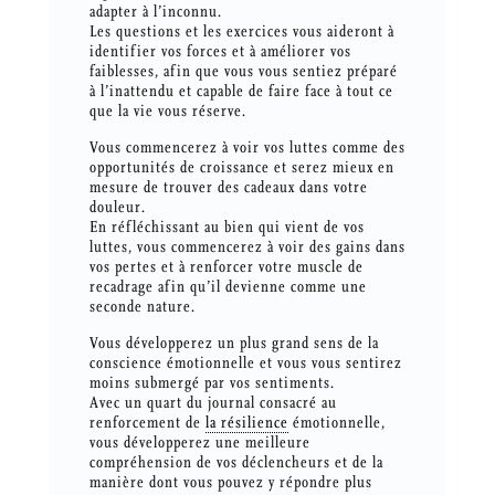
adapter à l’inconnu.
Les questions et les exercices vous aideront à
identifier vos forces et à améliorer vos
faiblesses, afin que vous vous sentiez préparé
à l’inattendu et capable de faire face à tout ce
que la vie vous réserve.
Vous commencerez à voir vos luttes comme des
opportunités de croissance et serez mieux en
mesure de trouver des cadeaux dans votre
douleur.
En réfléchissant au bien qui vient de vos
luttes, vous commencerez à voir des gains dans
vos pertes et à renforcer votre muscle de
recadrage afin qu’il devienne comme une
seconde nature.
Vous développerez un plus grand sens de la
conscience émotionnelle et vous vous sentirez
moins submergé par vos sentiments.
Avec un quart du journal consacré au
renforcement de
la résilience
émotionnelle,
vous développerez une meilleure
compréhension de vos déclencheurs et de la
manière dont vous pouvez y répondre plus