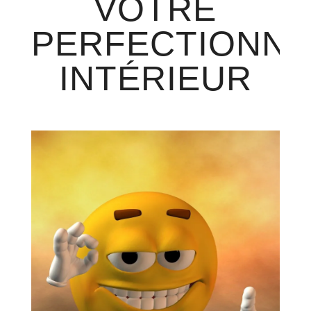
VOTRE
PERFECTIONNI
INTÉRIEUR