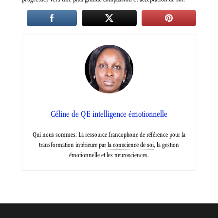
Céline de QE intelligence émotionnelle
Qui nous sommes: La ressource francophone de référence pour la
transformation intérieure par
la conscience de soi
, la gestion
émotionnelle et les neurosciences.