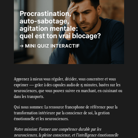
Apprenez à mieux vous réguler, décider, vous concentrer et vous
exprimer — grâce à des capsules audio de 15 minutes, basées sur les
neurosciences, que vous pouvez suivre en marchant, en cuisinant ou
dans les transports.
Qui nous sommes: La ressource francophone de référence pour la
transformation intérieure par la conscience de soi, la gestion
émotionnelle et les neurosciences.
Notre mission: Former une compétence durable par les
neurosciences, la pleine conscience, et l’intelligence émotionnelle