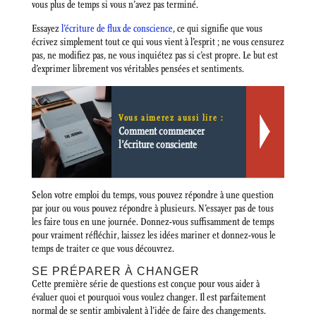
vous plus de temps si vous n’avez pas terminé.
Essayez
l’écriture de flux de conscience
, ce qui signifie que vous
écrivez simplement tout ce qui vous vient à l’esprit ; ne vous censurez
pas, ne modifiez pas, ne vous inquiétez pas si c’est propre. Le but est
d’exprimer librement vos véritables pensées et sentiments.
Vous aimerez aussi lire :
Comment commencer
l’écriture consciente
Selon votre emploi du temps, vous pouvez répondre à une question
par jour ou vous pouvez répondre à plusieurs. N’essayer pas de tous
les faire tous en une journée. Donnez-vous suffisamment de temps
pour vraiment réfléchir, laissez les idées mariner et donnez-vous le
temps de traiter ce que vous découvrez.
SE PRÉPARER À CHANGER
Cette première série de questions est conçue pour vous aider à
évaluer quoi et pourquoi vous voulez changer. Il est parfaitement
normal de se sentir ambivalent à l’idée de faire des changements.