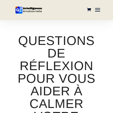
QUESTIONS
DE
RÉFLEXION
POUR VOUS
AIDER À
CALMER