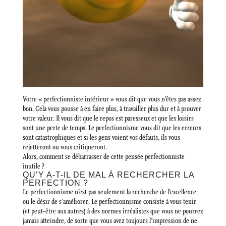
Votre « perfectionniste intérieur » vous dit que vous n’êtes pas assez
bon. Cela vous pousse à en faire plus, à travailler plus dur et à prouver
votre valeur. Il vous dit que le repos est paresseux et que les loisirs
sont une perte de temps. Le perfectionnisme vous dit que les erreurs
sont catastrophiques et si les gens voient vos défauts, ils vous
rejetteront ou vous critiqueront.
Alors, comment se débarrasser de cette pensée perfectionniste
inutile ?
QU’Y A-T-IL DE MAL À RECHERCHER LA
PERFECTION ?
Le perfectionnisme n’est pas seulement la recherche de l’excellence
ou le désir de s’améliorer. Le perfectionnisme consiste à vous tenir
(et peut-être aux autres) à des normes irréalistes que vous ne pourrez
jamais atteindre, de sorte que vous avez toujours l’impression de ne