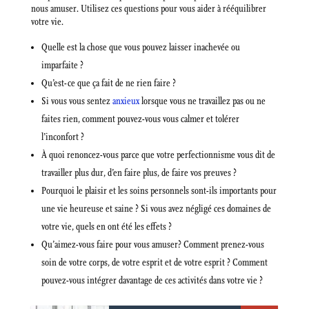
nous amuser. Utilisez ces questions pour vous aider à rééquilibrer
votre vie.
Quelle est la chose que vous pouvez laisser inachevée ou
imparfaite ?
Qu’est-ce que ça fait de ne rien faire ?
Si vous vous sentez
anxieux
lorsque vous ne travaillez pas ou ne
faites rien, comment pouvez-vous vous calmer et tolérer
l’inconfort ?
À quoi renoncez-vous parce que votre perfectionnisme vous dit de
travailler plus dur, d’en faire plus, de faire vos preuves ?
Pourquoi le plaisir et les soins personnels sont-ils importants pour
une vie heureuse et saine ? Si vous avez négligé ces domaines de
votre vie, quels en ont été les effets ?
Qu’aimez-vous faire pour vous amuser? Comment prenez-vous
soin de votre corps, de votre esprit et de votre esprit ? Comment
pouvez-vous intégrer davantage de ces activités dans votre vie ?