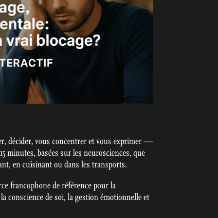
r, décider, vous concentrer et vous exprimer —
 15 minutes, basées sur les neurosciences, que
t, en cuisinant ou dans les transports.
ce francophone de référence pour la
la conscience de soi, la gestion émotionnelle et