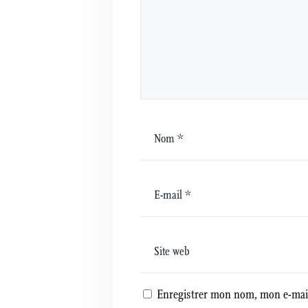
Enregistrer mon nom, mon e-mail