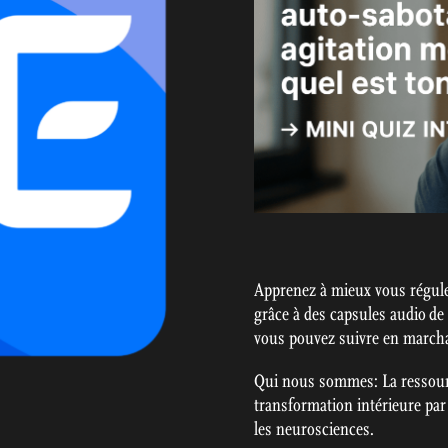
Apprenez à mieux vous régule
grâce à des capsules audio de
vous pouvez suivre en marchan
Qui nous sommes: La ressour
transformation intérieure par 
les neurosciences.