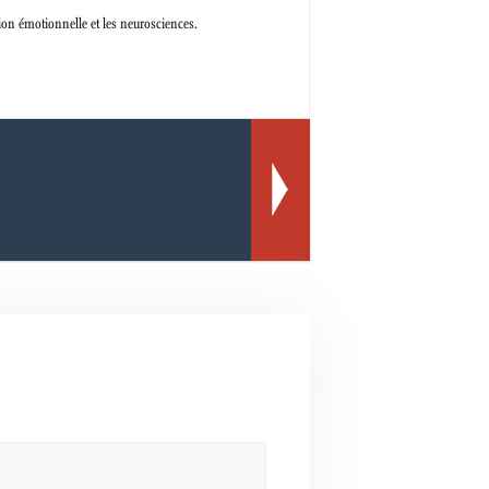
tion émotionnelle et les neurosciences.