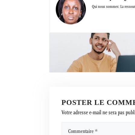
Qui nous sommes: La ressourc
POSTER LE COMM
Votre adresse e-mail ne sera pas publ