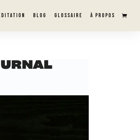
ÉDITATION
BLOG
GLOSSAIRE
À PROPOS
OURNAL