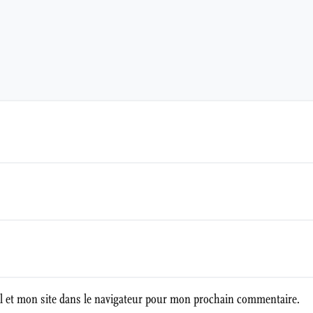
 et mon site dans le navigateur pour mon prochain commentaire.