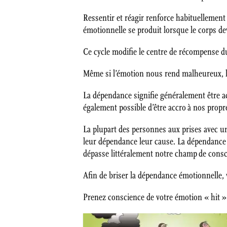
Ressentir et réagir renforce habituelleme
émotionnelle se produit lorsque le corps d
Ce cycle modifie le centre de récompense d
Même si l’émotion nous rend malheureux, l
La dépendance signifie généralement être 
également possible d’être accro à nos propr
La plupart des personnes aux prises avec 
leur dépendance leur cause. La dépendance é
dépasse littéralement notre champ de consc
Afin de briser la dépendance émotionnelle,
Prenez conscience de votre émotion « hit »