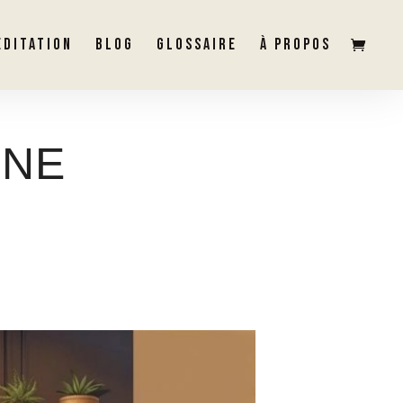
ÉDITATION
BLOG
GLOSSAIRE
À PROPOS
UNE