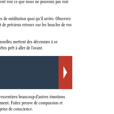
vent voir ce que nous ne pouvons pas voir
 de méditation quoi qu’il arrive. Observez
 de précieux retours sur les boucles de vos
nnelles mettent des décennies à se
es prêt à aller de l’avant.
s ressentirez beaucoup d’autres émotions
ement. Faites preuve de compassion et
prise de conscience.