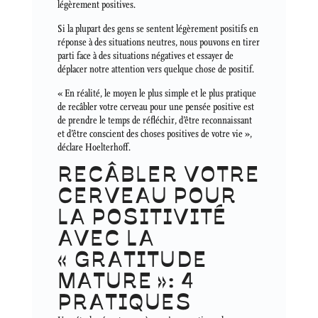
légèrement positives.
Si la plupart des gens se sentent légèrement positifs en
réponse à des situations neutres, nous pouvons en tirer
parti face à des situations négatives et essayer de
déplacer notre attention vers quelque chose de positif.
« En réalité, le moyen le plus simple et le plus pratique
de recâbler votre cerveau pour une pensée positive est
de prendre le temps de réfléchir, d’être reconnaissant
et d’être conscient des choses positives de votre vie »,
déclare Hoelterhoff.
RECÂBLER VOTRE
CERVEAU POUR
LA POSITIVITÉ
AVEC LA
« GRATITUDE
MATURE »: 4
PRATIQUES