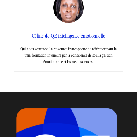
Céline de QE intelligence émotionnelle
Qui nous sommes: La ressource francophone de référence pour la
transformation intérieure par
la conscience de soi
, la gestion
émotionnelle et les neurosciences.