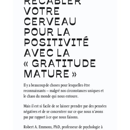
RECÂBLER
VOTRE
CERVEAU
POUR LA
POSITIVITÉ
AVEC LA
« GRATITUDE
MATURE »
Il y a beaucoup de choses pour lesquelles être
reconnaissants – malgré nos circonstances uniques et
le chaos du monde qui nous entoure.
Mais il est si facile de se laisser prendre par des pensées
négatives et de se concentrer sur ce que nous n’avons
pas par rapport à ce que nous faisons.
Robert A. Emmons, PhD, professeur de psychologie à