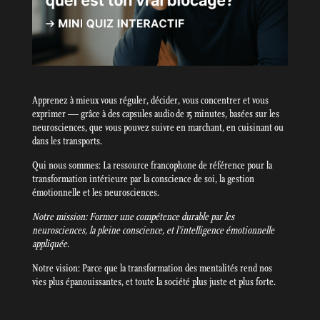
Apprenez à mieux vous réguler, décider, vous concentrer et vous
exprimer — grâce à des capsules audio de 15 minutes, basées sur les
neurosciences, que vous pouvez suivre en marchant, en cuisinant ou
dans les transports.
Qui nous sommes: La ressource francophone de référence pour la
transformation intérieure par la conscience de soi, la gestion
émotionnelle et les neurosciences.
Notre mission: Former une compétence durable par les
neurosciences, la pleine conscience, et l’intelligence émotionnelle
appliquée.
Notre vision: Parce que la transformation des mentalités rend nos
vies plus épanouissantes, et toute la société plus juste et plus forte.