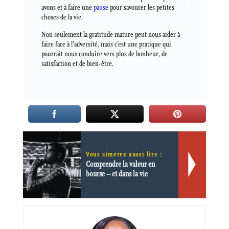
avons et à faire une
pause
pour savourer les petites
choses de la vie.
Non seulement la gratitude mature peut nous aider à
faire face à l’adversité, mais c’est une pratique qui
pourrait nous conduire vers plus de bonheur, de
satisfaction et de bien-être.
Vous aimerez aussi lire :
Comprendre la valeur en
bourse – et dans la vie