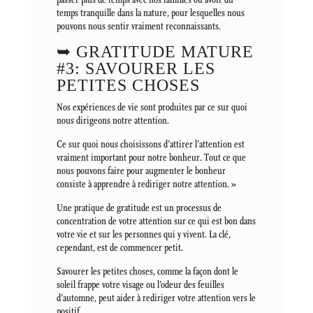
temps tranquille dans la nature, pour lesquelles nous
pouvons nous sentir vraiment reconnaissants.
➥ GRATITUDE MATURE
#3: SAVOURER LES
PETITES CHOSES
Nos expériences de vie sont produites par ce sur quoi
nous dirigeons notre attention.
Ce sur quoi nous choisissons d’attirer l’attention est
vraiment important pour notre bonheur. Tout ce que
nous pouvons faire pour augmenter le bonheur
consiste à apprendre à rediriger notre attention. »
Une pratique de gratitude est un processus de
concentration de votre attention sur ce qui est bon dans
votre vie et sur les personnes qui y vivent. La clé,
cependant, est de commencer petit.
Savourer les petites choses, comme la façon dont le
soleil frappe votre visage ou l’odeur des feuilles
d’automne, peut aider à rediriger votre attention vers le
positif.