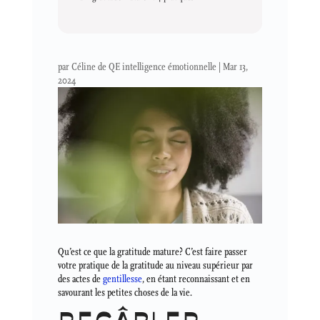
par
Céline de QE intelligence émotionnelle
|
Mar 13,
2024
Qu’est ce que la gratitude mature? C’est faire passer
votre pratique de la gratitude au niveau supérieur par
des actes de
gentillesse
, en étant reconnaissant et en
savourant les petites choses de la vie.