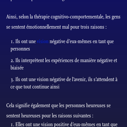
Ainsi, selon la thérapie cognitivo-comportementale, les gens
se sentent émotionnellement mal pour trois raisons :
Ils ont une
vision
négative d’eux-mêmes en tant que
personnes
Ils interprètent les expériences de manière négative et
biaisée
Ils ont une vision négative de l’avenir, ils s’attendent à
ce que tout continue ainsi
Cela signifie également que les personnes heureuses se
sentent heureuses pour les raisons suivantes :
Elles ont une vision positive d’eux-mêmes en tant que