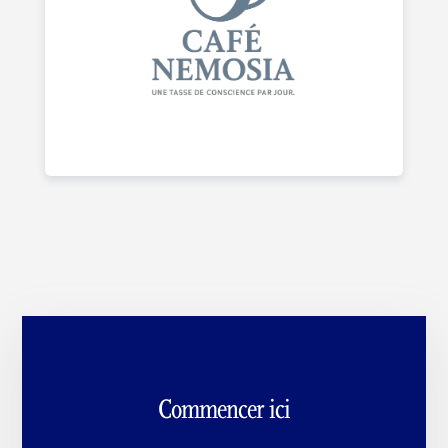
Commencer ici