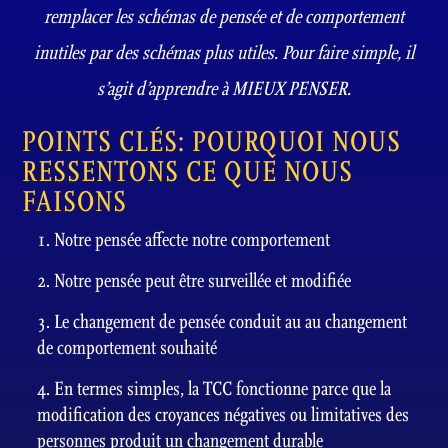
remplacer les schémas de pensée et de comportement
inutiles par des schémas plus utiles. Pour faire simple, il
s’agit d’apprendre à MIEUX PENSER.
POINTS CLÉS: POURQUOI NOUS
RESSENTONS CE QUE NOUS
FAISONS
Notre pensée affecte notre comportement
Notre pensée peut être surveillée et modifiée
Le changement de pensée conduit au au changement
de comportement souhaité
En termes simples, la TCC fonctionne parce que la
modification des croyances négatives ou limitatives des
personnes produit un changement durable