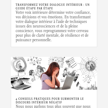
TRANSFORMEZ VOTRE DIALOGUE INTÉRIEUR : UN
GUIDE ÉTAPE PAR ÉTAPE
Votre voix intérieure détermine votre confiance,
vos décisions et vos émotions. En transformant
votre dialogue intérieur à l’aide de techniques
issues des neurosciences et de la pleine
conscience, vous reprogrammez votre cerveau
pour plus de clarté mentale, de résilience et de
puissance personnelle.
4 CONSEILS PRATIQUES POUR SURMONTER LE
DISCOURS INTÉRIEUR NÉGATIF
Nous nous parlons tous plus souvent que nous