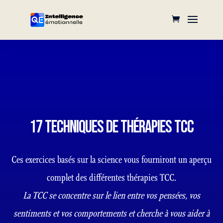
17 TECHNIQUES DE THÉRAPIES TCC
Ces exercices basés sur la science vous fourniront un aperçu
complet des différentes thérapies TCC.
La TCC se concentre sur le lien entre vos pensées, vos
sentiments et vos comportements et cherche à vous aider à