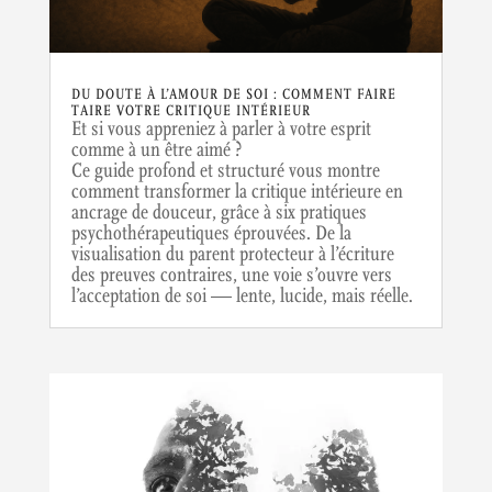
DU DOUTE À L’AMOUR DE SOI : COMMENT FAIRE
TAIRE VOTRE CRITIQUE INTÉRIEUR
Et si vous appreniez à parler à votre esprit
comme à un être aimé ?
Ce guide profond et structuré vous montre
comment transformer la critique intérieure en
ancrage de douceur, grâce à six pratiques
psychothérapeutiques éprouvées. De la
visualisation du parent protecteur à l’écriture
des preuves contraires, une voie s’ouvre vers
l’acceptation de soi — lente, lucide, mais réelle.