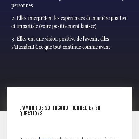
personnes
Elles interprètent les expériences de manière positive
et impartiale (voire positivement biaisée)
Elles ont une vision positive de l’avenir, elles
s’attendent à ce que tout continue comme avant
L’AMOUR DE SOI INCONDITIONNEL EN 20
QUESTIONS