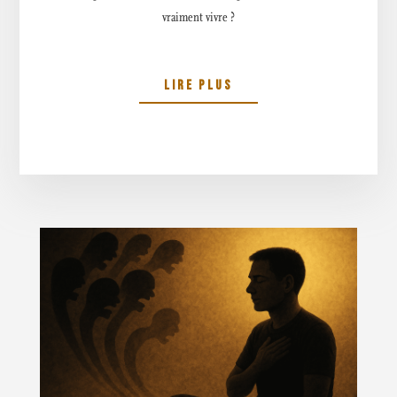
vraiment vivre ?
LIRE PLUS