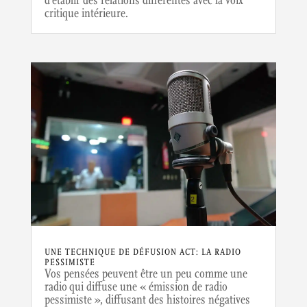
d’établir des relations différentes avec la voix
critique intérieure.
UNE TECHNIQUE DE DÉFUSION ACT: LA RADIO
PESSIMISTE
Vos pensées peuvent être un peu comme une
radio qui diffuse une « émission de radio
pessimiste », diffusant des histoires négatives