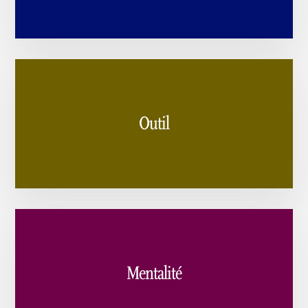
Outil
Mentalité