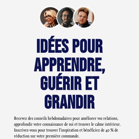
IDÉES POUR
APPRENDRE,
GUÉRIR ET
GRANDIR
Recevez des conseils hebdomadaires pour améliorer vos relations,
approfondir votre connaissance de soi et trouver le calme intérieur.
Inscrivez-vous pour trouver l’inspiration et bénéficiez de 40 % de
réduction sur votre première commande.