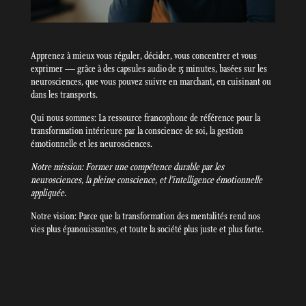
Apprenez à mieux vous réguler, décider, vous concentrer et vous
exprimer — grâce à des capsules audio de 15 minutes, basées sur les
neurosciences, que vous pouvez suivre en marchant, en cuisinant ou
dans les transports.
Qui nous sommes: La ressource francophone de référence pour la
transformation intérieure par la conscience de soi, la gestion
émotionnelle et les neurosciences.
Notre mission: Former une compétence durable par les
neurosciences, la pleine conscience, et l’intelligence émotionnelle
appliquée.
Notre vision: Parce que la transformation des mentalités rend nos
vies plus épanouissantes, et toute la société plus juste et plus forte.