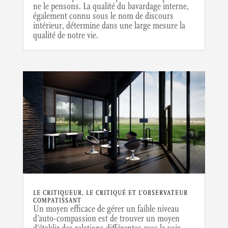
ne le pensons. La qualité du bavardage interne,
également connu sous le nom de discours
intérieur, détermine dans une large mesure la
qualité de notre vie.
LE CRITIQUEUR, LE CRITIQUÉ ET L’OBSERVATEUR
COMPATISSANT
Un moyen efficace de gérer un faible niveau
d’auto-compassion est de trouver un moyen