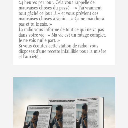
24 heures par jour. Cela vous rappelle de
mauvaises choses du passé – « J’ai vraiment
tout gâché ce jour là » et vous prévient des
mauvaises choses à venir – « Ça ne marchera
pas et tu le sais. »
La radio vous informe de tout ce qui ne va pas
dans votre vie : « Ma vie est un ratage complet.
Je ne vais nulle part. »
Si vous écoutez cette station de radio, vous
disposez d’une recette infaillible pour la misère
et l’anxiété.