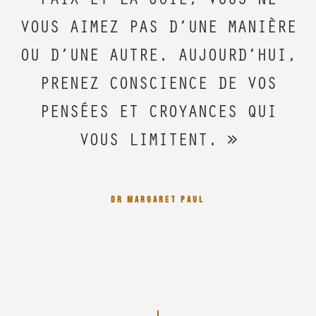
PAIX ET LA JOIE, VOUS NE
VOUS AIMEZ PAS D’UNE MANIÈRE
OU D’UNE AUTRE. AUJOURD’HUI,
PRENEZ CONSCIENCE DE VOS
PENSÉES ET CROYANCES QUI
VOUS LIMITENT. »
DR MARGARET PAUL