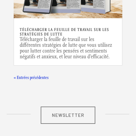
TÉLÉCHARGER LA FEUILLE DE TRAVAIL SUR LES
STRATÉGIES DE LUTTE
Télécharger la feuille de travail sur les
différentes stratégies de lutte que vous utilisez
pour lutter contre les pensées et sentiments
négatifs et anxieux, et leur niveau d’efficacité.
« Entrées précédentes
NEWSLETTER