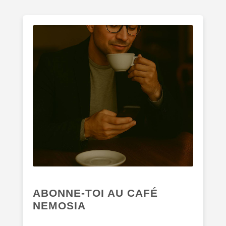
ABONNE-TOI AU CAFÉ
NEMOSIA