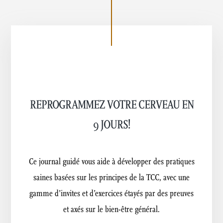
REPROGRAMMEZ VOTRE CERVEAU EN
9 JOURS!
Ce journal guidé vous aide à développer des pratiques
saines basées sur les principes de la TCC, avec une
gamme d’invites et d’exercices étayés par des preuves
et axés sur le bien-être général.