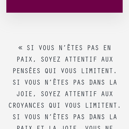
« SI VOUS N’ÊTES PAS EN
PAIX, SOYEZ ATTENTIF AUX
PENSÉES QUI VOUS LIMITENT.
SI VOUS N’ÊTES PAS DANS LA
JOIE, SOYEZ ATTENTIF AUX
CROYANCES QUI VOUS LIMITENT.
SI VOUS N’ÊTES PAS DANS LA